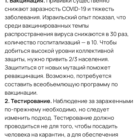
1. Вакцинация.
Прививки существенно
снижают заразность COVID-19 и тяжесть
заболевания. Израильский опыт показал, что
среди вакцинированных темпы
распространения вируса снижаются в 30 раз,
количество госпитализаций — в 10. Чтобы
добиться высокой уровни коллективной
защиты, нужно привить 2/3 населения.
Защититься от новых мутаций поможет
ревакцинация. Возможно, потребуется
составить всеобъемлющую программу по
вакцинации.
2. Тестирование.
Наблюдение за зараженными
по-прежнему необходимо, но следует
изменить подход. Тестирование должно
проводиться не для того, чтобы посадить
человека на карантин, а для обеспечения