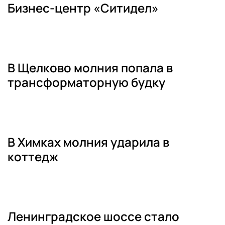
Бизнес-центр «Ситидел»
В Щелково молния попала в
трансформаторную будку
В Химках молния ударила в
коттедж
Ленинградское шоссе стало