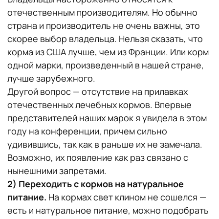
отечественным производителям. Но обычно
страна и производитель не очень важны, это
скорее выбор владельца. Нельзя сказать, что
корма из США лучше, чем из Франции. Или корм
одной марки, произведенный в нашей стране,
лучше зарубежного.
Другой вопрос — отсутствие на прилавках
отечественных лечебных кормов. Впервые
представителей наших марок я увидела в этом
году на конференции, причем сильно
удивившись, так как в раньше их не замечала.
Возможно, их появление как раз связано с
нынешними запретами.
2) Переходить с кормов на натуральное
питание.
На кормах свет клином не сошелся —
есть и натуральное питание, можно подобрать