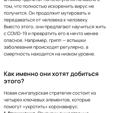
том, что полностью искоренить вирус не
получится. Он продолжит мутировать и
передаваться от человека к человеку.
Вместо этого, они предлагают научиться жить
с COVID-19 и превратить его в нечто менее
опасное. Например, грипп — вспышки
заболевания происходят регулярно, а
смертность находится на низком уровне.
Как именно они хотят добиться
этого?
Новая сингапурская стратегия состоит из
четырех ключевых элементов, которые
помогут «укротить» коронавирус.