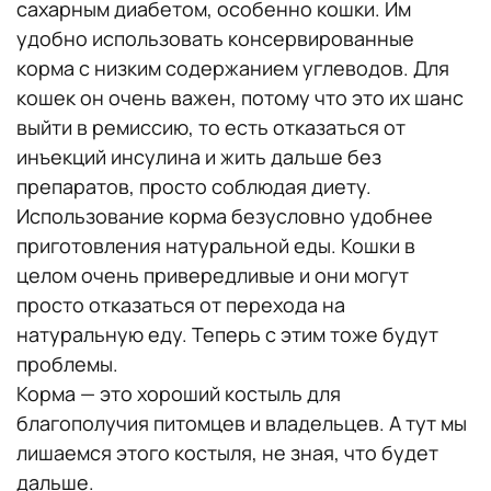
сахарным диабетом, особенно кошки. Им
удобно использовать консервированные
корма с низким содержанием углеводов. Для
кошек он очень важен, потому что это их шанс
выйти в ремиссию, то есть отказаться от
инъекций инсулина и жить дальше без
препаратов, просто соблюдая диету.
Использование корма безусловно удобнее
приготовления натуральной еды. Кошки в
целом очень привередливые и они могут
просто отказаться от перехода на
натуральную еду. Теперь с этим тоже будут
проблемы.
Корма — это хороший костыль для
благополучия питомцев и владельцев. А тут мы
лишаемся этого костыля, не зная, что будет
дальше.