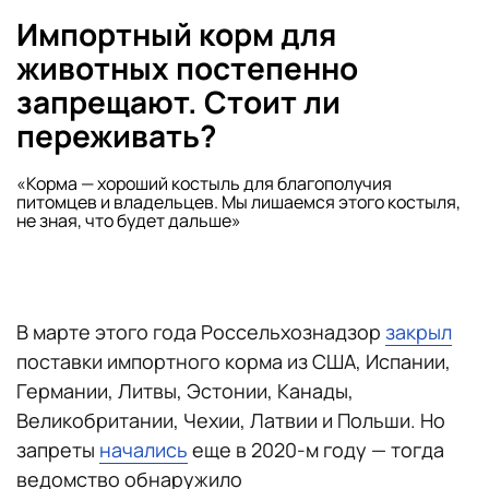
Импортный корм для
животных постепенно
запрещают. Стоит ли
переживать?
«Корма — хороший костыль для благополучия
питомцев и владельцев. Мы лишаемся этого костыля,
не зная, что будет дальше»
В марте этого года Россельхознадзор
закрыл
поставки импортного корма из США, Испании,
Германии, Литвы, Эстонии, Канады,
Великобритании, Чехии, Латвии и Польши. Но
запреты
начались
еще в 2020-м году — тогда
ведомство обнаружило