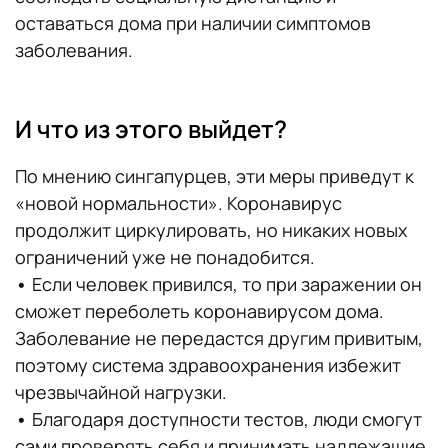
оставаться дома при наличии симптомов
заболевания.
И что из этого выйдет?
По мнению сингапурцев, эти меры приведут к
«новой нормальности». Коронавирус
продолжит циркулировать, но никаких новых
ограничений уже не понадобится.
•
Если человек привился, то при заражении он
сможет переболеть коронавирусом дома.
Заболевание не передастся другим привитым,
поэтому система здравоохранения избежит
чрезвычайной нагрузки.
•
Благодаря доступности тестов, люди смогут
сами проверять себя и принимать надлежащие