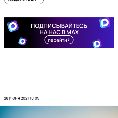
ПОДПИСЫВАЙТЕСЬ
НА НАС В MAX
перейти
28 ИЮНЯ 2021 10:05