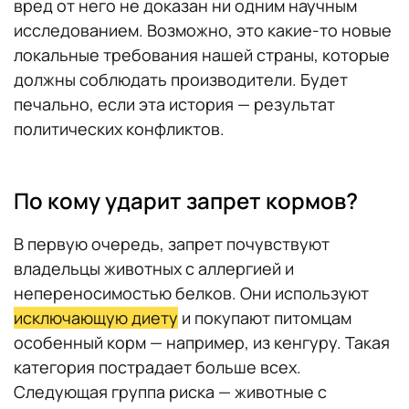
вред от него не доказан ни одним научным
исследованием. Возможно, это какие-то новые
локальные требования нашей страны, которые
должны соблюдать производители. Будет
печально, если эта история — результат
политических конфликтов.
По кому ударит запрет кормов?
В первую очередь, запрет почувствуют
владельцы животных с аллергией и
непереносимостью белков. Они используют
исключающую диету
и покупают питомцам
особенный корм — например, из кенгуру. Такая
категория пострадает больше всех.
Следующая группа риска — животные с