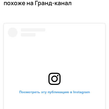
похоже на Гранд-канал
Посмотреть эту публикацию в Instagram