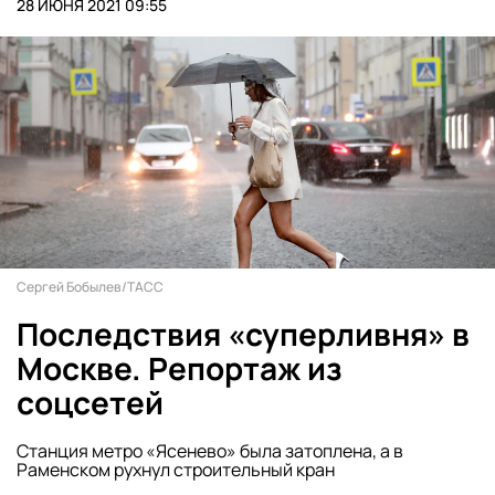
28 ИЮНЯ 2021 09:55
Сергей Бобылев/ТАСС
Последствия «суперливня» в
Москве. Репортаж из
соцсетей
Станция метро «Ясенево» была затоплена, а в
Раменском рухнул строительный кран