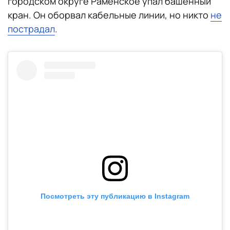
городском округе Раменское упал башенный
кран. Он оборвал кабельные линии, но никто
не
пострадал
.
Посмотреть эту публикацию в Instagram