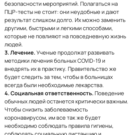
безопасности мероприятий. Полагаться на
ПЦР-тесты не стоит: они неудобные и дают
результат слишком долго. Их можно заменить
другими, быстрыми и легкими способами,
которые не повлияют на повседневную жизнь
людей.
3. Лечение.
Ученые продолжат развивать
методики лечения больных COVID-19 и
внедрять их в практику. Правительство же
будет следить за тем, чтобы в больницах
всегда были необходимые лекарства.
4. Социальная ответственность.
Поведение
обычных людей останется критически важным.
Чтобы снизить заболеваемость
коронавирусом, им все так же будет
необходимо соблюдать правила гигиены,
соблюдать социальную дистанцию и