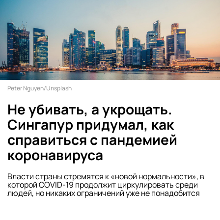
Peter Nguyen/Unsplash
Не убивать, а укрощать.
Сингапур придумал, как
справиться с пандемией
коронавируса
Власти страны стремятся к «новой нормальности», в
которой COVID-19 продолжит циркулировать среди
людей, но никаких ограничений уже не понадобится