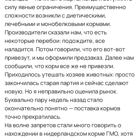
силу явные ограничения. Преимущественно
сложности возникли с диетическими,
лечебными и монобелковыми кормами.
Производители сказали нам, что есть
некоторые перебои: подождите, все
наладится. Потом говорили, что его вот-вот
привезут, и мы оформили предзаказ. Далее нам
сообщили, что корм все же не привезли.
Приходилось утешать хозяев животных: просто
закончилась старая партия и сейчас сделают
новую. Но я неправильно оценила рынок.
Буквально пару недель назад стало
окончательно понятно — поставка кормов
точно прекратилась.
На волне запретов стали много говорить о
нахождении в нидерландском корме ГМО, хотя