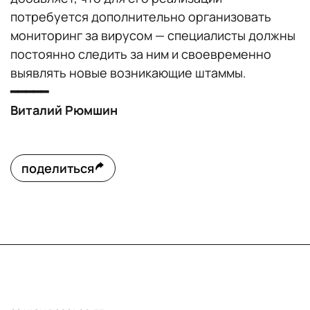
потребуется дополнительно организовать
мониторинг за вирусом — специалисты должны
постоянно следить за ним и своевременно
выявлять новые возникающие штаммы.
━━━━━
Виталий Рюмшин
поделиться