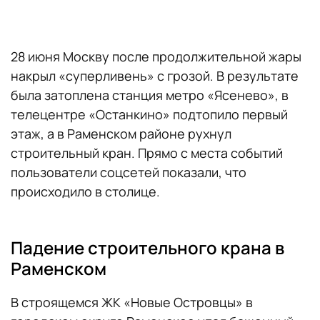
28 июня Москву после продолжительной жары
накрыл «суперливень» с грозой. В результате
была затоплена станция метро «Ясенево», в
телецентре «Останкино» подтопило первый
этаж, а в Раменском районе рухнул
строительный кран. Прямо с места событий
пользователи соцсетей показали, что
происходило в столице.
Падение строительного крана в
Раменском
В строящемся ЖК «Новые Островцы» в