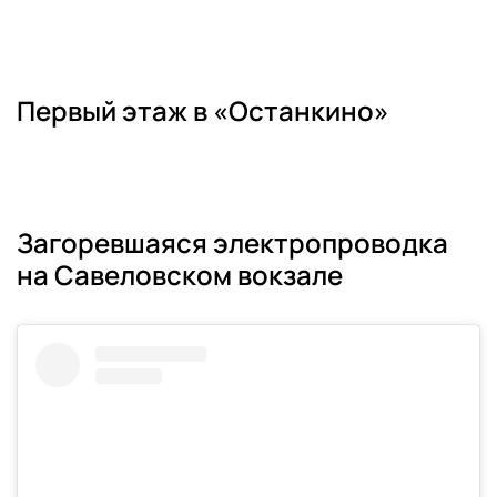
Первый этаж в «Останкино»
Загоревшаяся электропроводка
на Савеловском вокзале