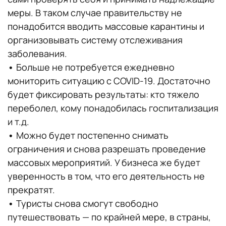
меры. В таком случае правительству не
понадобится вводить массовые карантины и
организовывать систему отслеживания
заболевания.
•
Больше не потребуется ежедневно
мониторить ситуацию с COVID-19. Достаточно
будет фиксировать результаты: кто тяжело
переболел, кому понадобилась госпитализация
и т.д.
•
Можно будет постепенно снимать
ограничения и снова разрешать проведение
массовых мероприятий. У бизнеса же будет
уверенность в том, что его деятельность не
прекратят.
•
Туристы снова смогут свободно
путешествовать — по крайней мере, в страны,