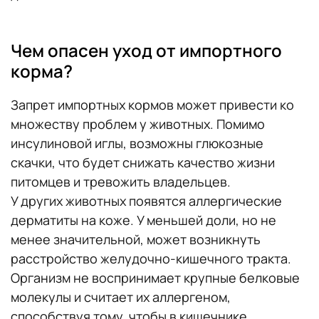
Чем опасен уход от импортного
корма?
Запрет импортных кормов может привести ко
множеству проблем у животных. Помимо
инсулиновой иглы, возможны глюкозные
скачки, что будет снижать качество жизни
питомцев и тревожить владельцев.
У других животных появятся аллергические
дерматиты на коже. У меньшей доли, но не
менее значительной, может возникнуть
расстройство желудочно-кишечного тракта.
Организм не воспринимает крупные белковые
молекулы и считает их аллергеном,
способствуя тому, чтобы в кишечнике