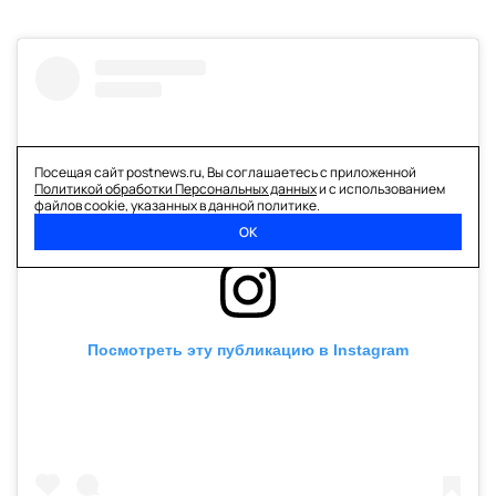
Посещая сайт postnews.ru, Вы соглашаетесь с приложенной
Политикой обработки Персональных данных
и с использованием
файлов cookie, указанных в данной политике.
ОК
Посмотреть эту публикацию в Instagram