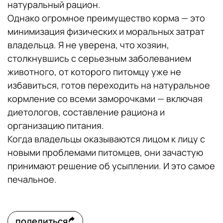
натуральный рацион.
Однако огромное преимущество корма — это
минимизация физических и моральных затрат
владельца. Я не уверена, что хозяин,
столкнувшись с серьезным заболеванием
животного, от которого питомцу уже не
избавиться, готов переходить на натуральное
кормление со всеми заморочками — включая
диетологов, составление рациона и
организацию питания.
Когда владельцы оказываются лицом к лицу с
новыми проблемами питомцев, они зачастую
принимают решение об усыплении. И это самое
печальное.
поделиться