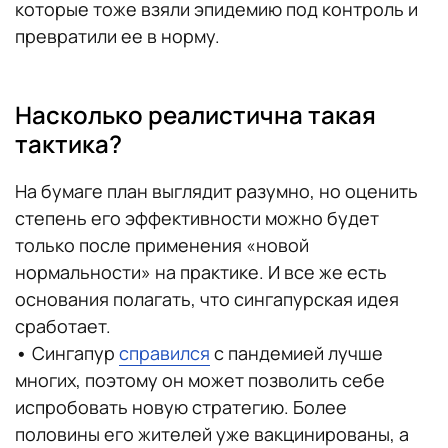
которые тоже взяли эпидемию под контроль и
превратили ее в норму.
Насколько реалистична такая
тактика?
На бумаге план выглядит разумно, но оценить
степень его эффективности можно будет
только после применения «новой
нормальности» на практике. И все же есть
основания полагать, что сингапурская идея
сработает.
•
Сингапур
справился
с пандемией лучше
многих, поэтому он может позволить себе
испробовать новую стратегию. Более
половины его жителей уже вакцинированы, а