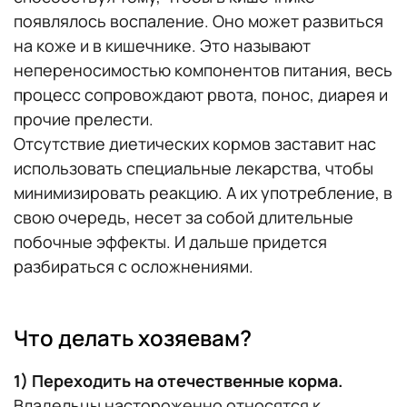
появлялось воспаление. Оно может развиться
на коже и в кишечнике. Это называют
непереносимостью компонентов питания, весь
процесс сопровождают рвота, понос, диарея и
прочие прелести.
Отсутствие диетических кормов заставит нас
использовать специальные лекарства, чтобы
минимизировать реакцию. А их употребление, в
свою очередь, несет за собой длительные
побочные эффекты. И дальше придется
разбираться с осложнениями.
Что делать хозяевам?
1) Переходить на отечественные корма.
Владельцы настороженно относятся к