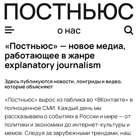
о нас
«Постньюс» — новое медиа,
работающее в жанре
explanatory journalism
Здесь публикуются новости, лонгриды и видео,
которые объясняют
«Постньюс» вырос из паблика во «ВКонтакте» в
полноценное СМИ. Каждый день мы
рассказываем о событиях в России и мире — от
политики и экономики до интернет-культуры и
мемов. Следуя за зарубежными трендами, наш