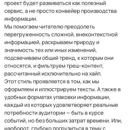
проект будет развиваться как полезный
сервис, а не просто конвейер производства
информации.
Мы помогаем читателю преодолеть
перегруженность сложной, внеконтекстной
информацией, раскрываем природу и
значимость тех или иных изменений,
подсвечиваем общий тренд, к которым они
относятся, и фильтруем треш-контент,
рассчитанный исключительно на хайп.
Этот стиль проявляется в том, как мы
оформляем и иллюстрируем тексты. А также в
удобных форматах упаковки информации,
каждый из которых удовлетворяет реальные
потребности аудитории — быть в курсе
событий, но без больших затрат времени. Или,
наоборот, глубоко погрузиться в тему с