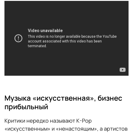
Музыка «искусственная», бизнес
прибыльный
Критики нередко называют K-Pop
«искусственным» и «ненастоящим», а артистов