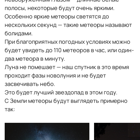
полосы, некоторые будут очень яркими.
Особенно яркие метеоры светятся до
нескольких секунд — такие метеоры называют
болидами.
При благоприятных погодных условиях можно
будет увидеть до 110 метеоров в час, или один-
два метеора в минуту.
Луна не помешает — наш спутник в это время
проходит фазы новолуния и не будет
засвечивать небо.
Это будет лучший звездопад в этом году.
С Земли метеоры будут выглядеть примерно
так: