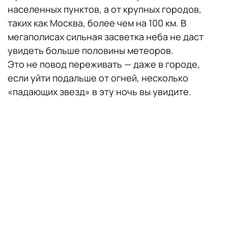
населенных пунктов, а от крупных городов,
таких как Москва, более чем на 100 км. В
мегаполисах сильная засветка неба не даст
увидеть больше половины метеоров.
Это не повод переживать — даже в городе,
если уйти подальше от огней, несколько
«падающих звезд» в эту ночь вы увидите.