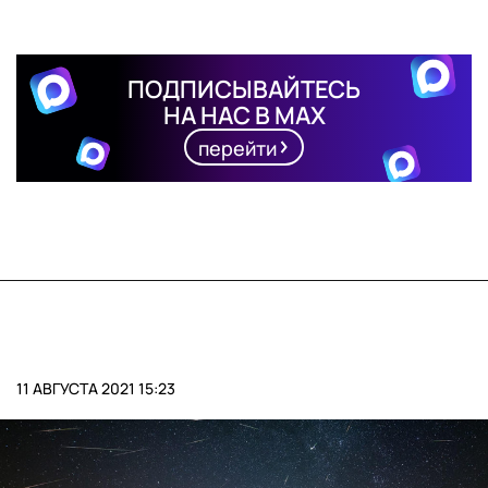
ПОДПИСЫВАЙТЕСЬ
НА НАС В MAX
перейти
11 АВГУСТА 2021 15:23