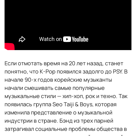
Если отмотать время на 20 лет назад, станет
понятно, что K-Pop появился задолго до PSY. В
начале 90-х годов корейские музыканты
начали смешивать самые популярные
музыкальные стили — хип-хоп, рок и техно. Так
появилась группа Seo Taiji & Boys, которая
изменила представление о музыкальной
индустрии в стране. Бэнд из трех парней
затрагивал социальные проблемы общества в