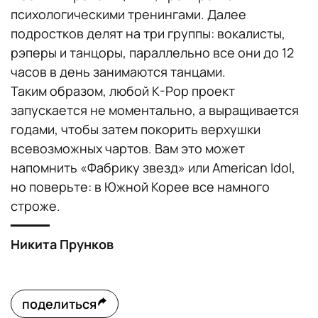
психологическими тренингами. Далее
подростков делят на три группы: вокалисты,
рэперы и танцоры, параллельно все они до 12
часов в день занимаются танцами.
Таким образом, любой K-Pop проект
запускается не моментально, а выращивается
годами, чтобы затем покорить верхушки
всевозможных чартов. Вам это может
напомнить «Фабрику звезд» или American Idol,
но поверьте: в Южной Корее все намного
строже.
━━━━━
Никита Прунков
поделиться