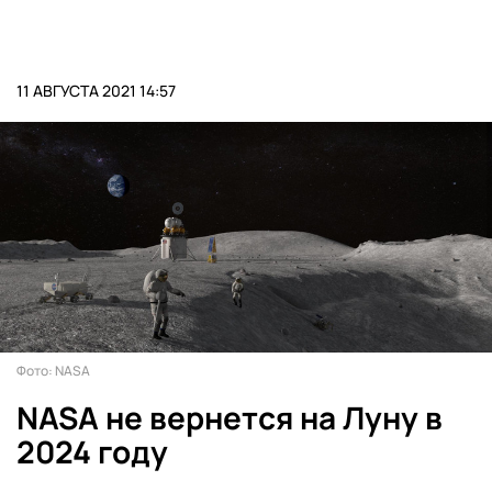
11 АВГУСТА 2021 14:57
Фото: NASA
NASA не вернется на Луну в
2024 году