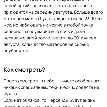
самый яркий звездопад лета, пик которого
приходится на середину августа. Больше всего
метеоров можно будет увидеть около 23:00 по
мск, но наблюдать их можно в любой точке
северного полушария всю ночь и даже
несколько дней после, вплоть до 20-х чисел
августа, количество метеоров не сильно
поубавится.
Как смотреть?
Просто смотреть в небо — ничего особенного,
никаких специальных технических средств не
нужно.
Если нет облаков, то Персеиды будут видны
невооруженным глазом — длинные белые