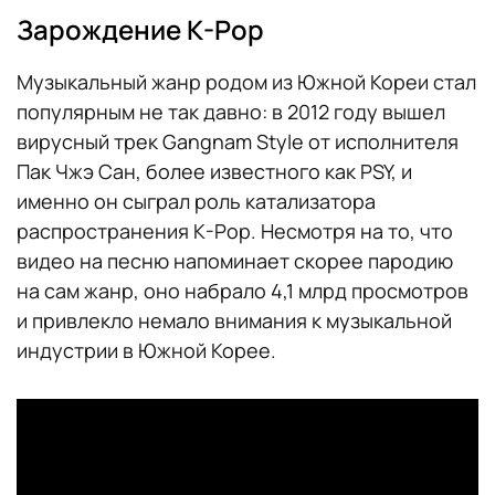
Зарождение K-Pop
Музыкальный жанр родом из Южной Кореи стал
популярным не так давно: в 2012 году вышел
вирусный трек Gangnam Style от исполнителя
Пак Чжэ Сан, более известного как PSY, и
именно он сыграл роль катализатора
распространения K-Pop. Несмотря на то, что
видео на песню напоминает скорее пародию
на сам жанр, оно набрало 4,1 млрд просмотров
и привлекло немало внимания к музыкальной
индустрии в Южной Корее.