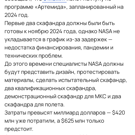
программе «Артемида», запланированный на
2024 год.
Первые два скафандра должны были быть
готовы к ноябрю 2024 года, однако NASA не
укладывается в график из-за задержек —
недостатка финансирования, пандемии и
технических проблем.
До этого времени специалисты NASA должны
будут представить дизайн, протестировать
материалы, сделать испытательный скафандр,
два квалификационных скафандра,
демонстрационный скафандр для МКС и два
скафандра для полета.
Затраты превысят миллиард долларов — $420
млн уже потратили, а $625 млн только
предстоит.