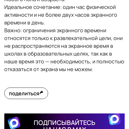
Идеальное сочетание: один час физической
активности и не более двух часов экранного
времени в день.
Важно: ограничения экранного времени
относятся только к развлекательной цели, они
не распространяются на экранное время в
школах в образовательных целях, так как в
наше время это — необходимость, и полностью
отказаться от экрана мы не можем.
поделиться
ПОДПИСЫВАЙТЕСЬ