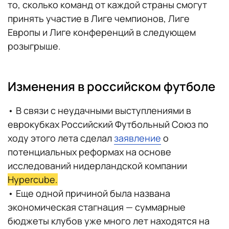
то, сколько команд от каждой страны смогут
принять участие в Лиге чемпионов, Лиге
Европы и Лиге конференций в следующем
розыгрыше.
Изменения в российском футболе
• В связи с неудачными выступлениями в
еврокубках Российский Футбольный Союз по
ходу этого лета сделал
заявление
о
потенциальных реформах на основе
исследований нидерландской компании
Hypercube.
• Еще одной причиной была названа
экономическая стагнация — суммарные
бюджеты клубов уже много лет находятся на