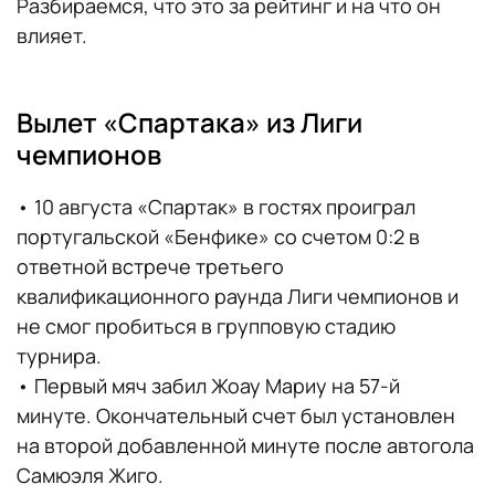
Разбираемся, что это за рейтинг и на что он
влияет.
Вылет «Спартака» из Лиги
чемпионов
• 10 августа «Спартак» в гостях проиграл
португальской «Бенфике» со счетом 0:2 в
ответной встрече третьего
квалификационного раунда Лиги чемпионов и
не смог пробиться в групповую стадию
турнира.
• Первый мяч забил Жоау Мариу на 57-й
минуте. Окончательный счет был установлен
на второй добавленной минуте после автогола
Самюэля Жиго.