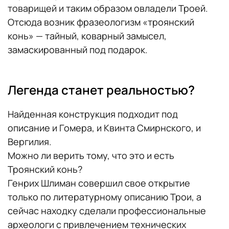
товарищей и таким образом овладели Троей.
Отсюда возник фразеологизм «троянский
конь» — тайный, коварный замысел,
замаскированный под подарок.
Легенда станет реальностью?
Найденная конструкция подходит под
описание и Гомера, и Квинта Смирнского, и
Вергилия.
Можно ли верить тому, что это и есть
Троянский конь?
Генрих Шлиман совершил свое открытие
только по литературному описанию Трои, а
сейчас находку сделали профессиональные
археологи с привлечением технических