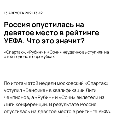
13 АВГУСТА 2021 13:42
Россия опустилась на
девятое место в рейтинге
УЕФА. Что это значит?
«Спартак», «Рубин» и «Сочи» неудачно выступили на
этой неделе в еврокубках
По итогам этой недели московский «Спартак»
уступил «Бенфике» в квалификации Лиги
чемпионов, а «Рубин» и «Сочи» вылетели из
Лиги конференций. В результате Россия
опустилась на девятое место в рейтинге УЕФА.