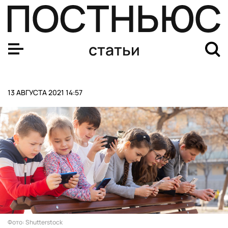
Россия опустилась на девятое место в рейтинге УЕФА. 
статьи
13 АВГУСТА 2021 14:57
Фото: Shutterstock