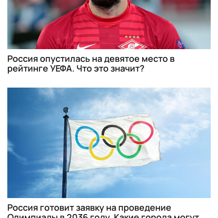
Россия опустилась на девятое место в
рейтинге УЕФА. Что это значит?
Россия готовит заявку на проведение
Олимпиады в 2036 году. Какие города могут