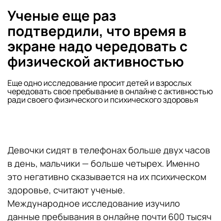
Ученые еще раз
подтвердили, что время в
экране надо чередовать с
физической активностью
Еще одно исследование просит детей и взрослых
чередовать свое пребывание в онлайне с активностью
ради своего физического и психического здоровья
Девочки сидят в телефонах больше двух часов
в день, мальчики — больше четырех. Именно
это негативно сказывается на их психическом
здоровье, считают ученые.
Международное исследование изучило
данные пребывания в онлайне почти 600 тысяч