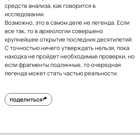
средств анализа, как говорится в
исследовании.
Возможно, это в самом деле не легенда. Если
все так, то в археологии совершено
крупнейшее открытие последних десятилетий.
С точностью ничего утверждать нельзя, пока
находка не пройдет необходимые проверки, но
если фрагменты подлинные, то очередная
легенда может стать частью реальности.
поделиться