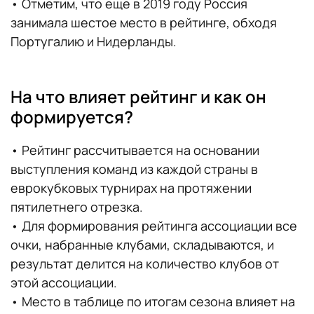
• Отметим, что еще в 2019 году Россия
занимала шестое место в рейтинге, обходя
Португалию и Нидерланды.
На что влияет рейтинг и как он
формируется?
• Рейтинг рассчитывается на основании
выступления команд из каждой страны в
еврокубковых турнирах на протяжении
пятилетнего отрезка.
• Для формирования рейтинга ассоциации все
очки, набранные клубами, складываются, и
результат делится на количество клубов от
этой ассоциации.
• Место в таблице по итогам сезона влияет на