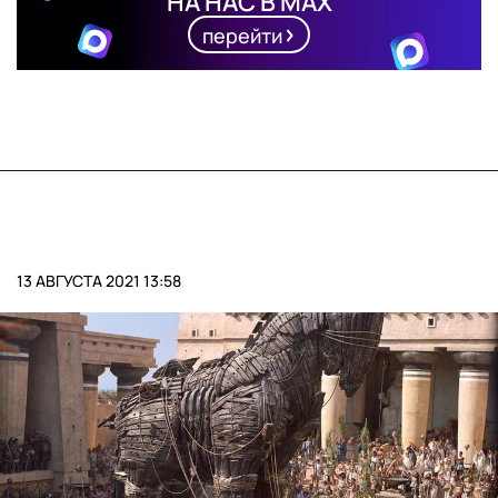
НА НАС В MAX
перейти
13 АВГУСТА 2021 13:58