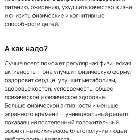
питанию, ожирению, ухудшить качество жизни
и снизить физические и когнитивные
способности детей.
А как надо?
Лучше всего поможет регулярная физическая
активность — она улучшит физическую форму,
оздоровит сердце, улучшит метаболизм,
здоровье костей, успеваемость, общее
психическое и физическое здоровье.
Больше физической активности и меньше
экранного времени — универсальный рецепт,
показавший постепенный положительный
эффект на психическое благополучие людей
любого пола и возраста.