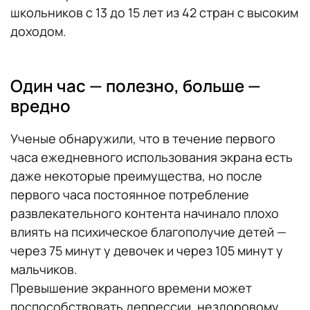
школьников с 13 до 15 лет из 42 стран с высоким
доходом.
Один час — полезно, больше —
вредно
Ученые обнаружили, что в течение первого
часа ежедневного использования экрана есть
даже некоторые преимущества, но после
первого часа постоянное потребление
развлекательного контента начинало плохо
влиять на психическое благополучие детей —
через 75 минут у девочек и через 105 минут у
мальчиков.
Превышение экранного времени может
поспособствовать депрессии, нездоровому