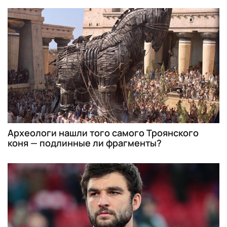
Археологи нашли того самого Троянского
коня — подлинные ли фрагменты?