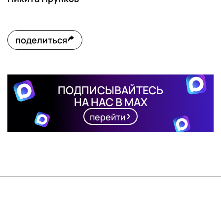
поделиться
ПОДПИСЫВАЙТЕСЬ
НА НАС В MAX
перейти