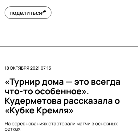
поделиться
18 ОКТЯБРЯ 2021 07:13
«Турнир дома — это всегда
что-то особенное».
Кудерметова рассказала о
«Кубке Кремля»
На соревнованиях стартовали матчи в основных
сетках