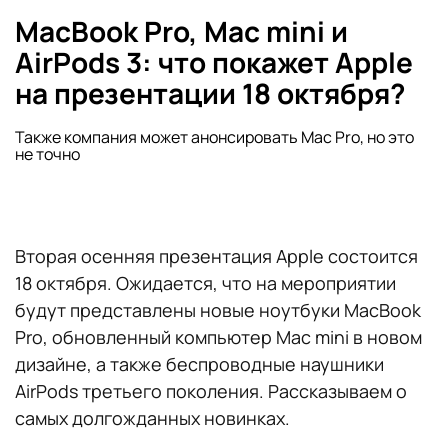
MacBook Pro, Mac mini и
AirPods 3: что покажет Apple
на презентации 18 октября?
Также компания может анонсировать Mac Pro, но это
не точно
Вторая осенняя презентация Apple состоится
18 октября. Ожидается, что на мероприятии
будут представлены новые ноутбуки MacBook
Pro, обновленный компьютер Mac mini в новом
дизайне, а также беспроводные наушники
AirPods третьего поколения. Рассказываем о
самых долгожданных новинках.