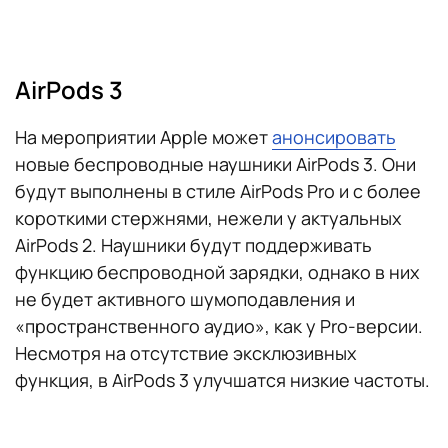
AirPods 3
На мероприятии Apple может
анонсировать
новые беспроводные наушники AirPods 3. Они
будут выполнены в стиле AirPods Pro и с более
короткими стержнями, нежели у актуальных
AirPods 2. Наушники будут поддерживать
функцию беспроводной зарядки, однако в них
не будет активного шумоподавления и
«пространственного аудио», как у Pro-версии.
Несмотря на отсутствие эксклюзивных
функция, в AirPods 3 улучшатся низкие частоты.