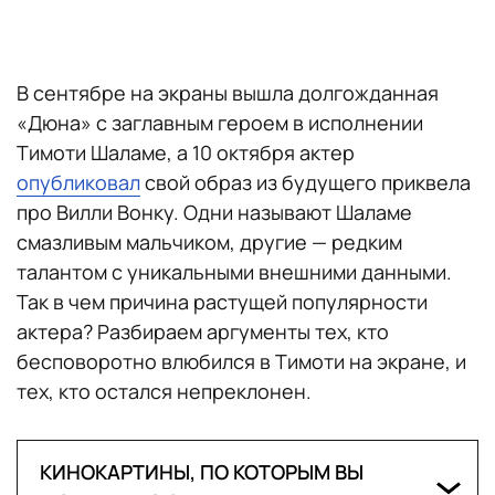
В сентябре на экраны вышла долгожданная
«Дюна» с заглавным героем в исполнении
Тимоти Шаламе, а 10 октября актер
опубликовал
свой образ из будущего приквела
про Вилли Вонку. Одни называют Шаламе
смазливым мальчиком, другие — редким
талантом с уникальными внешними данными.
Так в чем причина растущей популярности
актера? Разбираем аргументы тех, кто
бесповоротно влюбился в Тимоти на экране, и
тех, кто остался непреклонен.
КИНОКАРТИНЫ, ПО КОТОРЫМ ВЫ