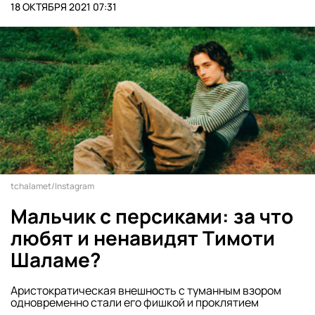
18 ОКТЯБРЯ 2021 07:31
tchalamet/Instagram
Мальчик с персиками: за что
любят и ненавидят Тимоти
Шаламе?
Аристократическая внешность с туманным взором
одновременно стали его фишкой и проклятием