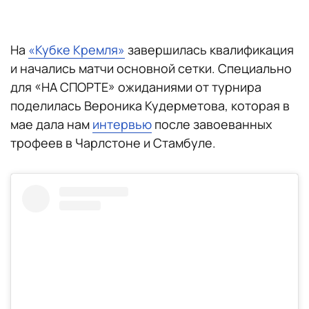
На
«Кубке Кремля»
завершилась квалификация
и начались матчи основной сетки. Специально
для «НА СПОРТЕ» ожиданиями от турнира
поделилась Вероника Кудерметова, которая в
мае дала нам
интервью
после завоеванных
трофеев в Чарлстоне и Стамбуле.