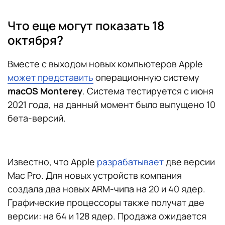
Что еще могут показать 18
октября?
Вместе с выходом новых компьютеров Apple
может представить
операционную систему
macOS Monterey
. Система тестируется с июня
2021 года, на данный момент было выпущено 10
бета-версий.
Известно, что Apple
разрабатывает
две версии
Mac Pro. Для новых устройств компания
создала два новых ARM-чипа на 20 и 40 ядер.
Графические процессоры также получат две
версии: на 64 и 128 ядер. Продажа ожидается