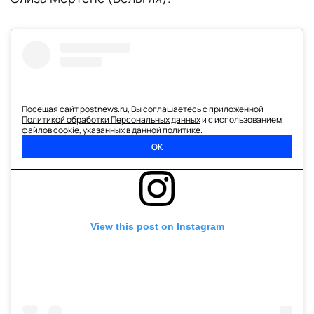
Посещая сайт postnews.ru, Вы соглашаетесь с приложенной
Политикой обработки Персональных данных
и с использованием
файлов cookie, указанных в данной политике.
ОК
View this post on Instagram