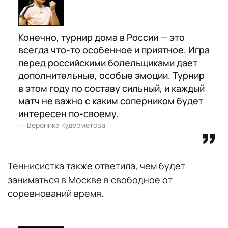
Конечно, турнир дома в России — это
всегда что-то особенное и приятное. Игра
перед российскими болельщиками дает
дополнительные, особые эмоции. Турнир
в этом году по составу сильный, и каждый
матч не важно с каким соперником будет
интересен по-своему.
一 Вероника Кудерметова
Теннисистка также ответила, чем будет
заниматься в Москве в свободное от
соревнований время.