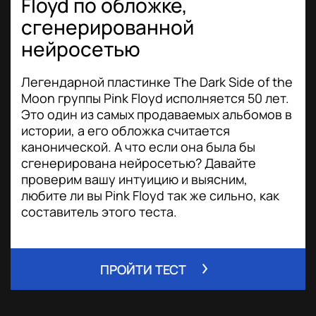
Floyd по обложке,
сгенерированной
нейросетью
Легендарной пластинке The Dark Side of the
Moon группы Pink Floyd исполняется 50 лет.
Это один из самых продаваемых альбомов в
истории, а его обложка считается
канонической. А что если она была бы
сгенерирована нейросетью? Давайте
проверим вашу интуицию и выясним,
любите ли вы Pink Floyd так же сильно, как
составитель этого теста.
ПРОЙТИ ТЕСТ