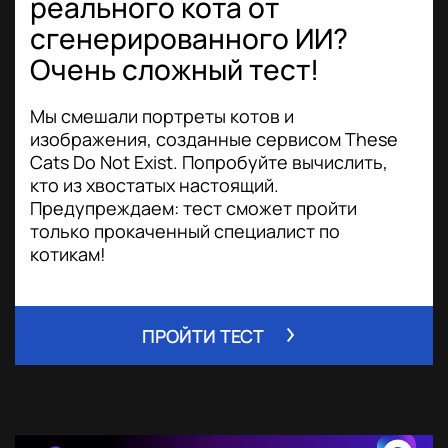
реального кота от
сгенерированного ИИ?
Очень сложный тест!
Мы смешали портреты котов и
изображения, созданные сервисом These
Cats Do Not Exist. Попробуйте вычислить,
кто из хвостатых настоящий.
Предупреждаем: тест сможет пройти
только прокаченный специалист по
котикам!
ПРОЙТИ ТЕСТ