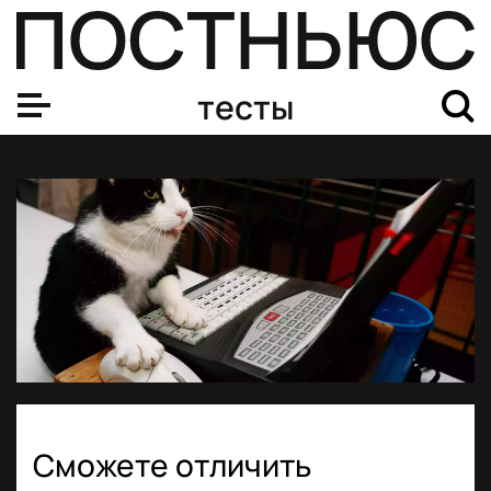
тесты
Сможете отличить