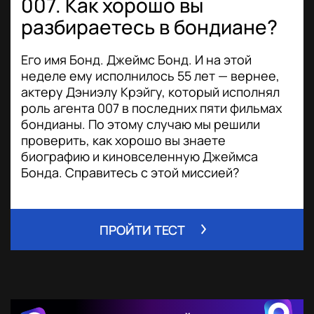
007. Как хорошо вы
разбираетесь в бондиане?
Его имя Бонд. Джеймс Бонд. И на этой
неделе ему исполнилось 55 лет — вернее,
актеру Дэниэлу Крэйгу, который исполнял
роль агента 007 в последних пяти фильмах
бондианы. По этому случаю мы решили
проверить, как хорошо вы знаете
биографию и киновселенную Джеймса
Бонда. Справитесь с этой миссией?
ПРОЙТИ ТЕСТ