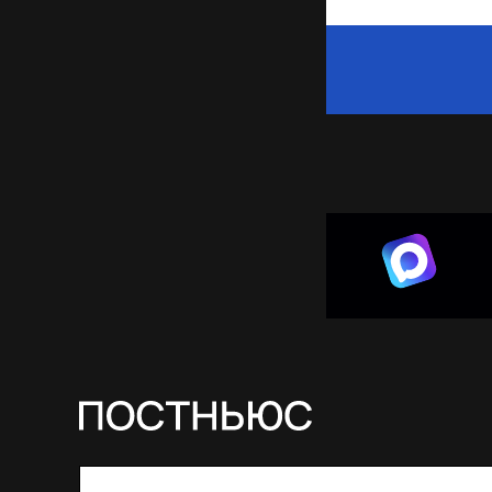
© 2026 ООО «Постньюс» |
Свидетельство