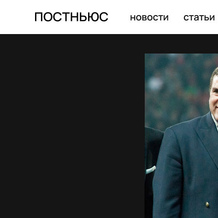
новости
статьи