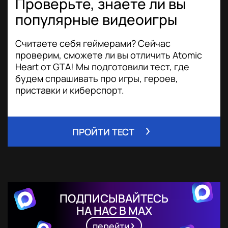
Проверьте, знаете ли вы
популярные видеоигры
Считаете себя геймерами? Сейчас
проверим, сможете ли вы отличить Atomic
Heart от GTA! Мы подготовили тест, где
будем спрашивать про игры, героев,
приставки и киберспорт.
ПРОЙТИ ТЕСТ
ПОДПИСЫВАЙТЕСЬ
НА НАС В MAX
перейти