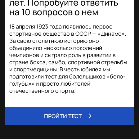
лет. Попробуйте ответить
на 10 вопросов о нем
18 апреля 1923 года появилось первое
спортивное общество в СССР — «Динамо».
За свою столетнюю историю оно
объединило несколько поколений
чемпионов и сыграло роль в развитии в
стране бокса, самбо, спортивной стрельбы
и спортмедицины. В честь юбилея мы
подготовили тест для болельщиков «бело-
голубых» и просто любителей
отечественного спорта.
ПРОЙТИ ТЕСТ