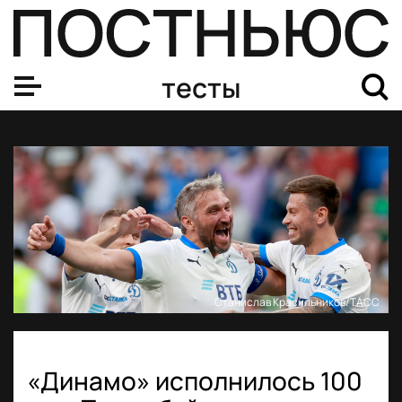
тесты
Станислав Красильников/ТАСС
«Динамо» исполнилось 100