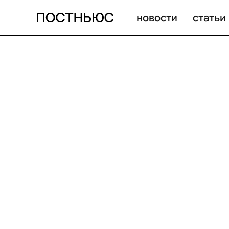
новости
статьи