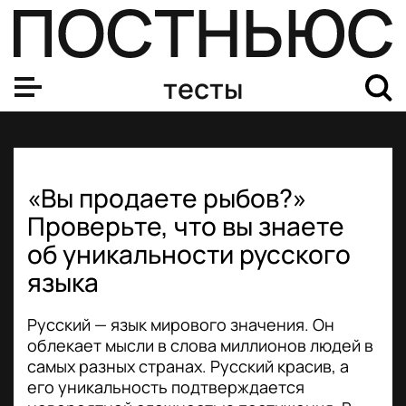
тесты
«Вы продаете рыбов?»
Проверьте, что вы знаете
об уникальности русского
языка
Русский — язык мирового значения. Он
облекает мысли в слова миллионов людей в
самых разных странах. Русский красив, а
его уникальность подтверждается