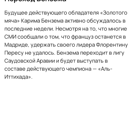
Будущее действующего обладателя «Золотого
мяча» Карима Бензема активно обсуждалось в
последние недели. Несмотря на то, что многие
СМИ сообщали о том, что француз останется в
Мадриде, удержать своего лидера Флорентину
Пересу не удалось. Бензема переходит в лигу
Саудовской Аравии и будет выступать в
составе действующего чемпиона — «Аль-
Иттихада».