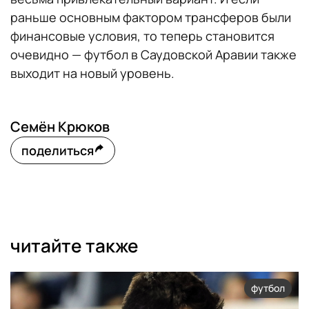
раньше основным фактором трансферов были
финансовые условия, то теперь становится
очевидно — футбол в Саудовской Аравии также
выходит на новый уровень.
Семён Крюков
поделиться
читайте также
футбол