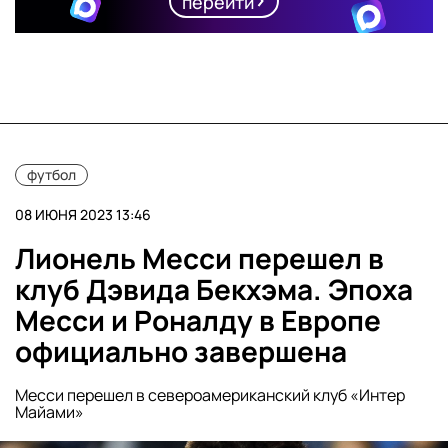
перейти
футбол
08 ИЮНЯ 2023 13:46
Лионель Месси перешел в
клуб Дэвида Бекхэма. Эпоха
Месси и Роналду в Европе
официально завершена
Месси перешел в североамериканский клуб «Интер
Майами»