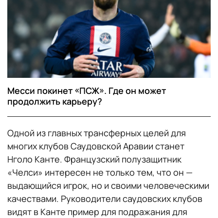
Месси покинет «ПСЖ». Где он может
продолжить карьеру?
Одной из главных трансферных целей для
многих клубов Саудовской Аравии станет
Нголо Канте. Французский полузащитник
«Челси» интересен не только тем, что он —
выдающийся игрок, но и своими человеческими
качествами. Руководители саудовских клубов
видят в Канте пример для подражания для