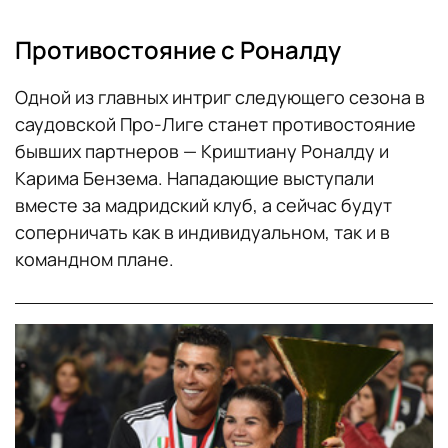
Противостояние с Роналду
Одной из главных интриг следующего сезона в
саудовской Про-Лиге станет противостояние
бывших партнеров — Криштиану Роналду и
Карима Бензема. Нападающие выступали
вместе за мадридский клуб, а сейчас будут
соперничать как в индивидуальном, так и в
командном плане.