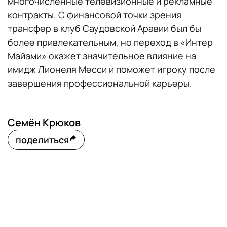
многочисленные телевизионные и рекламные
контракты. С финансовой точки зрения
трансфер в клуб Саудовской Аравии был бы
более привлекательным, но переход в «Интер
Майами» окажет значительное влияние на
имидж Лионеля Месси и поможет игроку после
завершения профессиональной карьеры.
Семён Крюков
поделиться