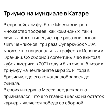
Триумф на мундиале в Катаре
В европейском футболе Месси выиграл
множество трофеев, как командных, так и
личных. Аргентинец четыре раза выигрывал
Лигу чемпионов, три раза Суперкубок УЕФА,
множество национальных трофеев в Испании и
Франции. Со сборной Аргентины Лео выиграл
кубок Америки в 2021 году и был очень близок к
триумфу на чемпионате мира 2014 года в
Бразилии, где его команда добралась до
финала.
В своих интервью Месси неоднократно
признавался, что его главной целью на остаток
карьеры является победа со сборной