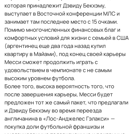
которая принадлежит Дэвиду Бекхэму,
выступает в Восточной конференции МЛС и
занимает там последнее место с 15 очками.
Помимо многочисленных финансовых благ и
комфортных условий для жизни с семьей в США
(аргентинец еще два года назад купил
квартиру в Майами), под конец своей карьеры
Месси сможет продолжить играть с
удовольствием в чемпионате с не самым
высоким уровнем футбола.
Более того, высока вероятность того, что
после завершения карьеры, Месси будет
предложен тот же самый пакет, что предлагали
и Дэвиду Бекхэму во время переезда
англичанина в «Лос-Анджелес Гэлакси» —
покупка доли футбольной франшизы и