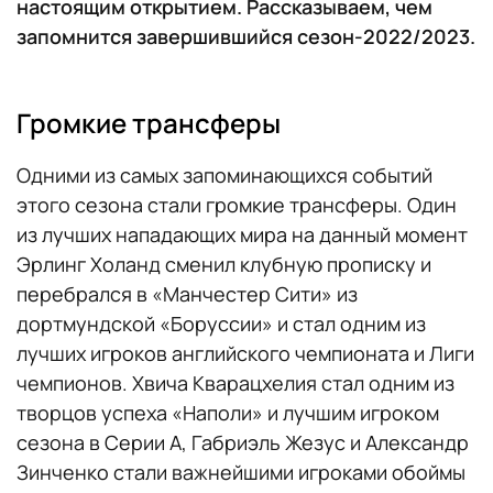
настоящим открытием. Рассказываем, чем
запомнится завершившийся сезон-2022/2023.
Громкие трансферы
Одними из самых запоминающихся событий
этого сезона стали громкие трансферы. Один
из лучших нападающих мира на данный момент
Эрлинг Холанд сменил клубную прописку и
перебрался в «Манчестер Сити» из
дортмундской «Боруссии» и стал одним из
лучших игроков английского чемпионата и Лиги
чемпионов. Хвича Кварацхелия стал одним из
творцов успеха «Наполи» и лучшим игроком
сезона в Серии А, Габриэль Жезус и Александр
Зинченко стали важнейшими игроками обоймы