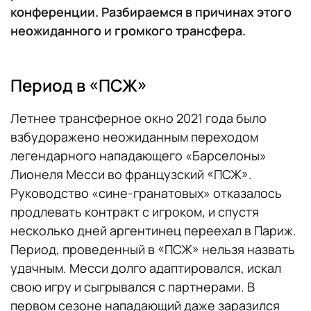
конференции. Разбираемся в причинах этого
неожиданного и громкого трансфера.
Период в «ПСЖ»
Летнее трансферное окно 2021 года было
взбудоражено неожиданным переходом
легендарного нападающего «Барселоны»
Лионеля Месси во французский «ПСЖ».
Руководство «сине-гранатовых» отказалось
продлевать контракт с игроком, и спустя
несколько дней аргентинец переехал в Париж.
Период, проведенный в «ПСЖ» нельзя назвать
удачным. Месси долго адаптировался, искал
свою игру и сыгрывался с партнерами. В
первом сезоне нападающий даже заразился