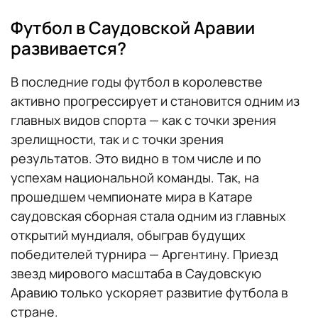
Футбол в Саудовской Аравии
развивается?
В последние годы футбол в королевстве
активно прогрессирует и становится одним из
главных видов спорта — как с точки зрения
зрелищности, так и с точки зрения
результатов. Это видно в том числе и по
успехам национальной команды. Так, на
прошедшем чемпионате мира в Катаре
саудовская сборная стала одним из главных
открытий мундиаля, обыграв будущих
победителей турнира — Аргентину. Приезд
звезд мирового масштаба в Саудовскую
Аравию только ускоряет развитие футбола в
стране.