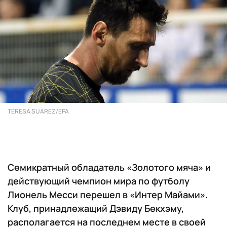
TERESA SUAREZ/EPA
Семикратный обладатель «Золотого мяча» и
действующий чемпион мира по футболу
Лионель Месси перешел в «Интер Майами».
Клуб, принадлежащий Дэвиду Бекхэму,
располагается на последнем месте в своей