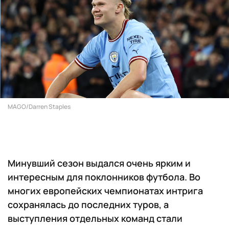
MAGO/Darren Staples
Минувший сезон выдался очень ярким и
интересным для поклонников футбола. Во
многих европейских чемпионатах интрига
сохранялась до последних туров, а
выступления отдельных команд стали