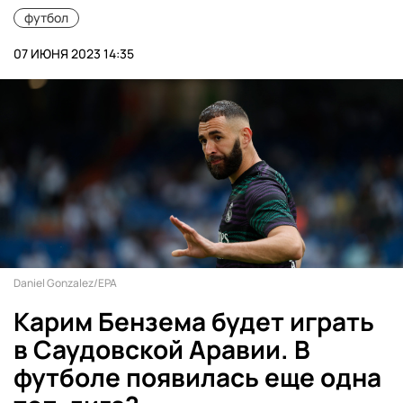
футбол
07 ИЮНЯ 2023 14:35
Daniel Gonzalez/EPA
Карим Бензема будет играть
в Саудовской Аравии. В
футболе появилась еще одна