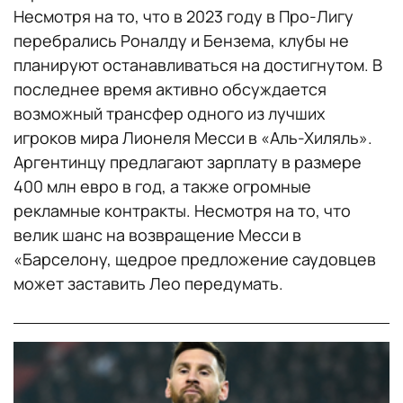
Несмотря на то, что в 2023 году в Про-Лигу
перебрались Роналду и Бензема, клубы не
планируют останавливаться на достигнутом. В
последнее время активно обсуждается
возможный трансфер одного из лучших
игроков мира Лионеля Месси в «Аль-Хиляль».
Аргентинцу предлагают зарплату в размере
400 млн евро в год, а также огромные
рекламные контракты. Несмотря на то, что
велик шанс на возвращение Месси в
«Барселону, щедрое предложение саудовцев
может заставить Лео передумать.