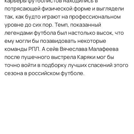
карьеры футболистов находились в
потрясающей физической форме и выглядели
так, как будто играют на профессиональном
уровне до сих пор. Темп, показанный
легендами футбола был настолько высок, что
ему могли бы позавидовать некоторые
команды РПЛ. А сейв Вячеслава Малафеева
после пушечного выстрела Каряки мог бы
точно войти в подборку лучших спасений этого
сезона в российском футболе.