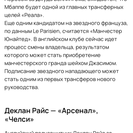
Мбаппе будет одной из главных трансферных
целей «Реала».
Еще одним кандидатом на звездного француза,
по данным Le Parisien, считается «Манчестер
Юнайтед». В английском клубе сейчас идет
процесс смены владельца, результатом
которого может стать приобретение
манчестерского гранда шейхом Джасимом.
Подписание звездного нападающего может
стать одним из первых трансферов нового
руководства.
Деклан Райс — «Арсенал»,
«Челси»
Английский полузащитник Деклан Райс за