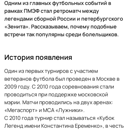
Одним из главных футбольных событий в
рамках ПМЭФ стал ретроматч между
легендами сборной России и петербургского
«Зенита». Рассказываем, почему подобные
встречи так популярны среди болельщиков.
История появления
Один из первых турниров с участием
ветеранов футбола был проведен в Москве в
2009 году. С 2010 года соревнования стали
проводиться при поддержке московской
мэрии. Матчи проводились на двух аренах:
«Мегаспорт» и МСА «Лужники».
С 2010 года турнир стал называться «Кубок
Легенд имени Константина Еременко», в честь