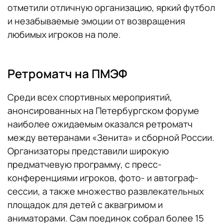
отметили отличную организацию, яркий футбол
и незабываемые эмоции от возвращения
любимых игроков на поле.
Ретроматч на ПМЭФ
Среди всех спортивных мероприятий,
анонсированных на Петербургском форуме
наиболее ожидаемым оказался ретроматч
между ветеранами «Зенита» и сборной России.
Организаторы представили широкую
предматчевую программу, с пресс-
конференциями игроков, фото- и автограф-
сессии, а также множество развлекательных
площадок для детей с аквагримом и
аниматорами. Сам поединок собрал более 15