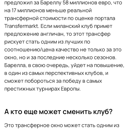
предложил за Бареллу 58 миллионов евро, что
на 17 миллионов меньше реальной
трансферной стоимости по оценке портала
Transfermarkt. Если миланский клуб примет
предложение англичан, то этот трансфер
рискует стать одним из лучших по
соотношению/цена качество не только за это
окно, но и за последние несколько сезонов.
Барелла, в свою очередь, уйдет на повышение,
в один из самых перспективных клубов, и
сможет побороться за победу в самых
престижных турнирах Европы.
А кто еще может сменить клуб?
Это трансферное окно может стать одним из