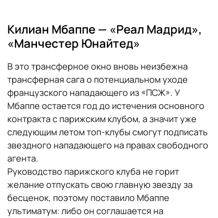
Килиан Мбаппе — «Реал Мадрид»,
«Манчестер Юнайтед»
В это трансферное окно вновь неизбежна
трансферная сага о потенциальном уходе
французского нападающего из «ПСЖ». У
Мбаппе остается год до истечения основного
контракта с парижским клубом, а значит уже
следующим летом топ-клубы смогут подписать
звездного нападающего на правах свободного
агента.
Руководство парижского клуба не горит
желание отпускать свою главную звезду за
бесценок, поэтому поставило Мбаппе
ультиматум: либо он соглашается на