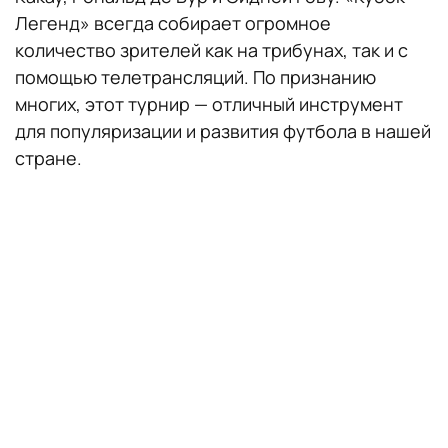
Легенд» всегда собирает огромное
количество зрителей как на трибунах, так и с
помощью телетрансляций. По признанию
многих, этот турнир — отличный инструмент
для популяризации и развития футбола в нашей
стране.