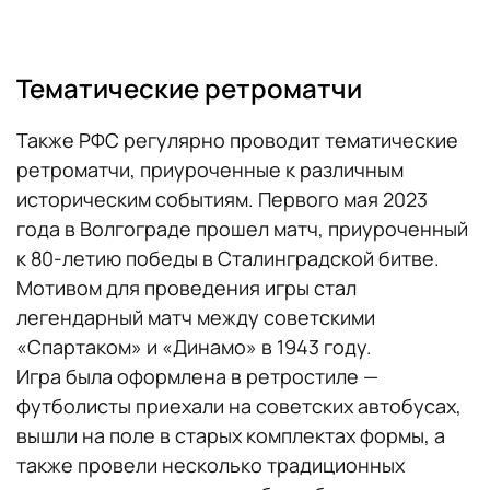
Тематические ретроматчи
Также РФС регулярно проводит тематические
ретроматчи, приуроченные к различным
историческим событиям. Первого мая 2023
года в Волгограде прошел матч, приуроченный
к 80-летию победы в Сталинградской битве.
Мотивом для проведения игры стал
легендарный матч между советскими
«Спартаком» и «Динамо» в 1943 году.
Игра была оформлена в ретростиле —
футболисты приехали на советских автобусах,
вышли на поле в старых комплектах формы, а
также провели несколько традиционных