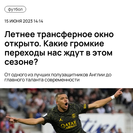
футбол
15 ИЮНЯ 2023 14:14
Летнее трансферное окно
открыто. Какие громкие
переходы нас ждут в этом
сезоне?
От одного из лучших полузащитников Англии до
главного таланта современности