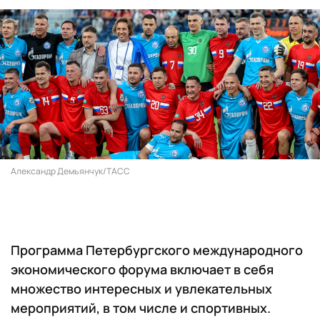
Александр Демьянчук/ТАСС
Программа Петербургского международного
экономического форума включает в себя
множество интересных и увлекательных
мероприятий, в том числе и спортивных.