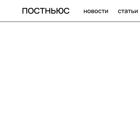
новости
статьи