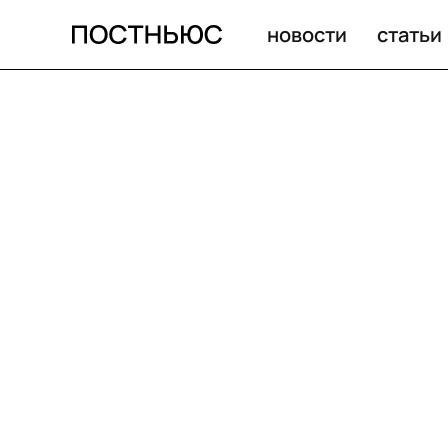
новости
статьи