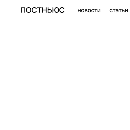
новости
статьи