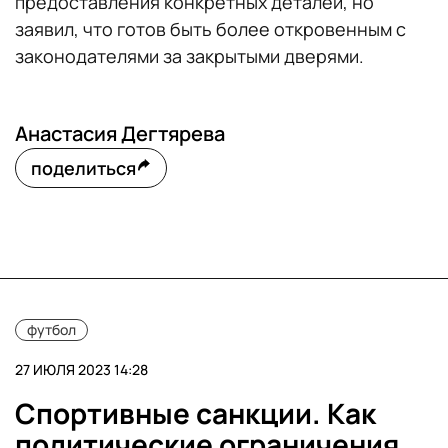
предоставления конкретных деталей, но
заявил, что готов быть более откровенным с
законодателями за закрытыми дверями.
Анастасия Дегтярева
поделиться
футбол
27 ИЮЛЯ 2023 14:28
Спортивные санкции. Как
политические ограничения