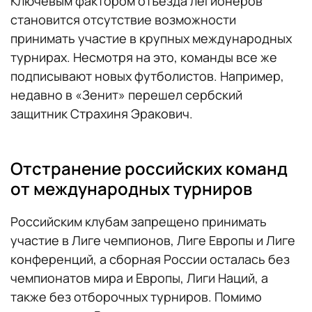
Ключевым фактором отъезда легионеров
становится отсутствие возможности
принимать участие в крупных международных
турнирах. Несмотря на это, команды все же
подписывают новых футболистов. Например,
недавно в «Зенит» перешел сербский
защитник Страхиня Эракович.
Отстранение российских команд
от международных турниров
Российским клубам запрещено принимать
участие в Лиге чемпионов, Лиге Европы и Лиге
конференций, а сборная России осталась без
чемпионатов мира и Европы, Лиги Наций, а
также без отборочных турниров. Помимо