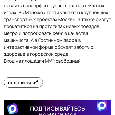
освоить сапсерф и поучаствовать в пляжных
играх. В «Манеже» гости узнают о крупнейших
транспортных проектах Москвы, а также смогут
прокатиться на прототипах новых поездов
метро и попробовать себя в качества
машиниста. А в Гостинном дворе в
интерактивной форме обсудят заботу о
здоровье в городской среде.
Вход на площадки МУФ свободный.
поделиться
ПОДПИСЫВАЙТЕСЬ
НА НАС В MAX