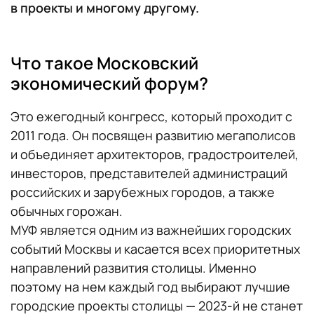
в проекты и многому другому.
Что такое Московский
экономический форум?
Это ежегодный конгресс, который проходит с
2011 года. Он посвящен развитию мегаполисов
и объединяет архитекторов, градостроителей,
инвесторов, представителей администраций
российских и зарубежных городов, а также
обычных горожан.
МУФ является одним из важнейших городских
событий Москвы и касается всех приоритетных
направлений развития столицы. Именно
поэтому на нем каждый год выбирают лучшие
городские проекты столицы — 2023-й не станет