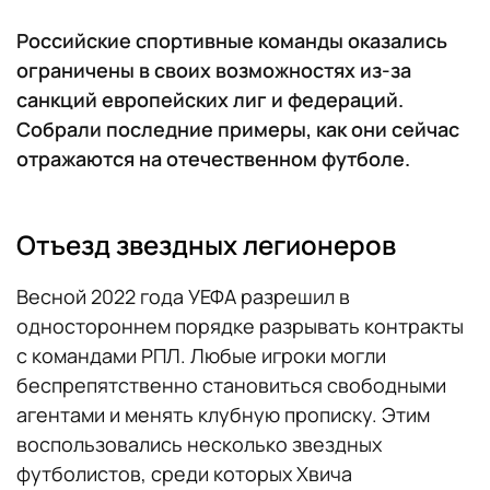
Российские спортивные команды оказались
ограничены в своих возможностях из-за
санкций европейских лиг и федераций.
Собрали последние примеры, как они сейчас
отражаются на отечественном футболе.
Отъезд звездных легионеров
Весной 2022 года УЕФА разрешил в
одностороннем порядке разрывать контракты
с командами РПЛ. Любые игроки могли
беспрепятственно становиться свободными
агентами и менять клубную прописку. Этим
воспользовались несколько звездных
футболистов, среди которых Хвича