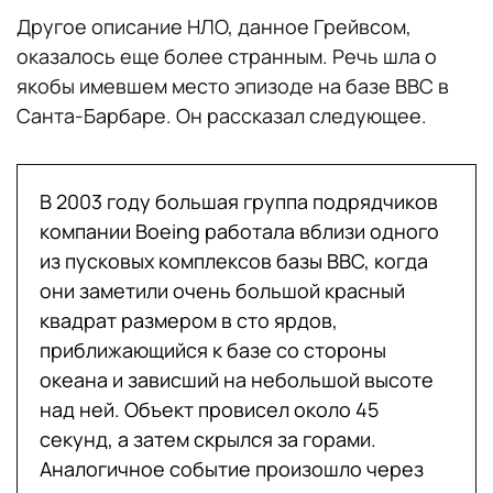
Другое описание НЛО, данное Грейвсом,
оказалось еще более странным. Речь шла о
якобы имевшем место эпизоде на базе ВВС в
Санта-Барбаре. Он рассказал следующее.
В 2003 году большая группа подрядчиков
компании Boeing работала вблизи одного
из пусковых комплексов базы ВВС, когда
они заметили очень большой красный
квадрат размером в сто ярдов,
приближающийся к базе со стороны
океана и зависший на небольшой высоте
над ней. Объект провисел около 45
секунд, а затем скрылся за горами.
Аналогичное событие произошло через