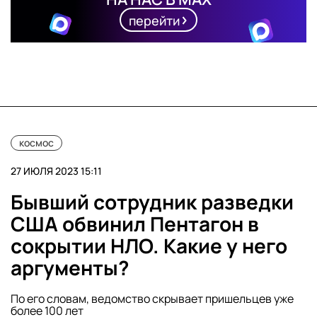
перейти
космос
27 ИЮЛЯ 2023 15:11
Бывший сотрудник разведки
США обвинил Пентагон в
сокрытии НЛО. Какие у него
аргументы?
По его словам, ведомство скрывает пришельцев уже
более 100 лет