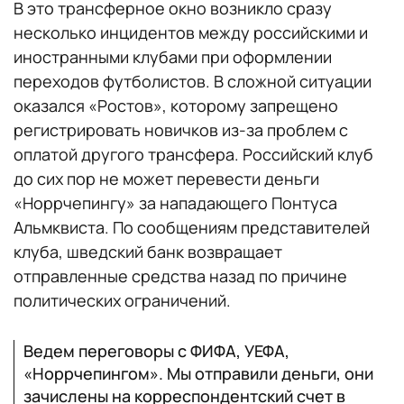
В это трансферное окно возникло сразу
несколько инцидентов между российскими и
иностранными клубами при оформлении
переходов футболистов. В сложной ситуации
оказался «Ростов», которому запрещено
регистрировать новичков из-за проблем с
оплатой другого трансфера. Российский клуб
до сих пор не может перевести деньги
«Норрчепингу» за нападающего Понтуса
Альмквиста. По сообщениям представителей
клуба, шведский банк возвращает
отправленные средства назад по причине
политических ограничений.
Ведем переговоры с ФИФА, УЕФА,
«Норрчепингом». Мы отправили деньги, они
зачислены на корреспондентский счет в