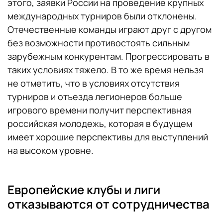
этого, заявки России на проведение крупных
международных турниров были отклонены.
Отечественные команды играют друг с другом
без возможности противостоять сильным
зарубежным конкурентам. Прогрессировать в
таких условиях тяжело. В то же время нельзя
не отметить, что в условиях отсутствия
турниров и отъезда легионеров больше
игрового времени получит перспективная
российская молодежь, которая в будущем
имеет хорошие перспективы для выступлений
на высоком уровне.
Европейские клубы и лиги
отказываются от сотрудничества