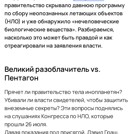
правительство скрывало давнюю программу
по сбору неопознанных летающих объектов
(НЛО) и уже обнаружило «нечеловеческие
биологические вещества». Разбираемся,
насколько это может быть правдой и как
отреагировали на заявления власти.
Великий разоблачитель vs.
Пентагон
Прячет ли правительство тела инопланетян?
Убивали ли власти свидетелей, чтобы защитить
внеземные секреты? Эти вопросы поднялись
на слушаниях Конгресса по НЛО, которые
прошли 26 июля.
Давая показания под присягой, Дэвид Граш,