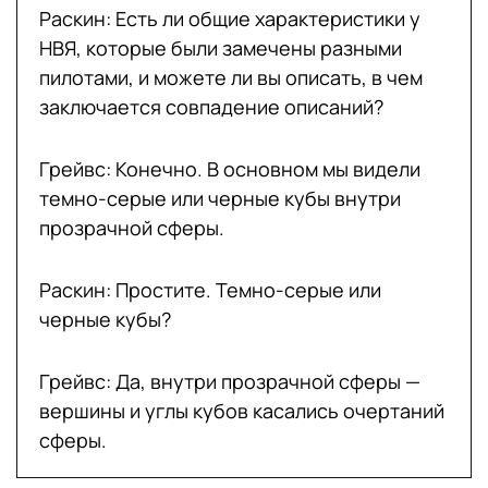
Раскин: Есть ли общие характеристики у
НВЯ, которые были замечены разными
пилотами, и можете ли вы описать, в чем
заключается совпадение описаний?
Грейвс: Конечно. В основном мы видели
темно-серые или черные кубы внутри
прозрачной сферы.
Раскин: Простите. Темно-серые или
черные кубы?
Грейвс: Да, внутри прозрачной сферы —
вершины и углы кубов касались очертаний
сферы.