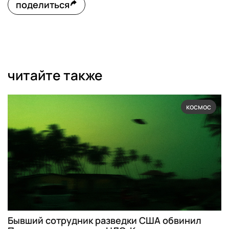
поделиться
читайте также
космос
Бывший сотрудник разведки США обвинил