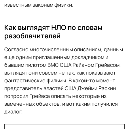
известным законам физики.
Как выглядят НЛО по словам
разоблачителей
Согласно многочисленным описаниям, данным
еще одним приглашенным докладчиком и
бывшим пилотом ВМС США Райаном Грейвсом,
выглядят они совсем не так, как показывают
фантастические фильмы. В какой-то момент
представитель властей США Джейми Раскин
попросил Грейвса описать некоторые из
замеченных объектов, и вот каким получился
диалог.