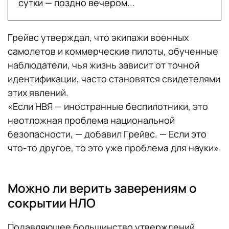
сутки — поздно вечером...
Грейвс утверждал, что экипажи военных
самолетов и коммерческие пилоты, обученные
наблюдатели, чья жизнь зависит от точной
идентификации, часто становятся свидетелями
этих явлений.
«Если НВЯ — иностранные беспилотники, это
неотложная проблема национальной
безопасности, — добавил Грейвс. — Если это
что-то другое, то это уже проблема для науки».
Можно ли верить заверениям о
сокрытии НЛО
Подавляющее большинство утверждений