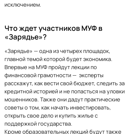
исключением.
Что ждет участников МУФ в
«Зарядье»?
«Зарядье» — одна из четырех площадок,
главной темой которой будет экономика.
Впервые на МУФ пройдут лекции по
финансовой грамотности — эксперты
расскажут, как вести свой бюджет, следить за
кредитной историей и не попасться на уловки
мошенников. Также они дадут практические
советы о том, как начать инвестировать,
открыть свое дело и купить жилье с
поддержкой государства.
Кроме образовательных лекций будут также