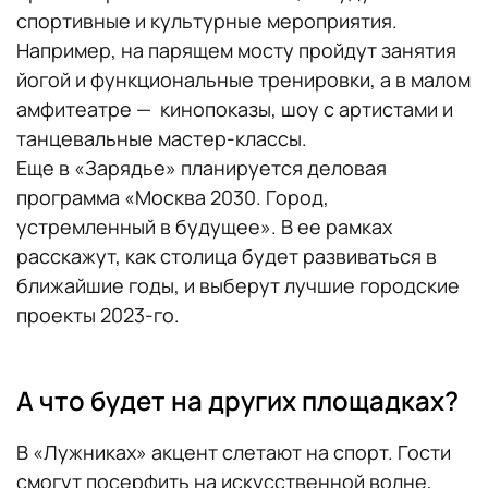
спортивные и культурные мероприятия.
Например, на парящем мосту пройдут занятия
йогой и функциональные тренировки, а в малом
амфитеатре — кинопоказы, шоу с артистами и
танцевальные мастер-классы.
Еще в «Зарядье» планируется деловая
программа «Москва 2030. Город,
устремленный в будущее». В ее рамках
расскажут, как столица будет развиваться в
ближайшие годы, и выберут лучшие городские
проекты 2023-го.
А что будет на других площадках?
В «Лужниках» акцент слетают на спорт. Гости
смогут посерфить на искусственной волне,