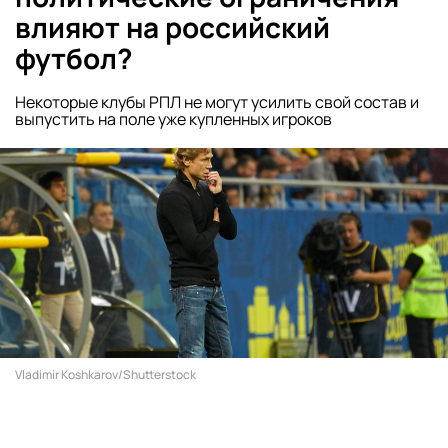
влияют на российский
футбол?
Некоторые клубы РПЛ не могут усилить свой состав и
выпустить на поле уже купленных игроков
Vladimir Koshkarov/Shutterstock