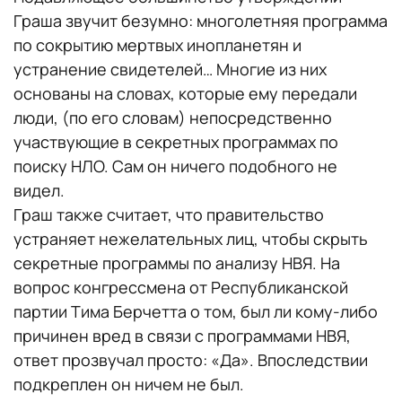
Граша звучит безумно: многолетняя программа
по сокрытию мертвых инопланетян и
устранение свидетелей… Многие из них
основаны на словах, которые ему передали
люди, (по его словам) непосредственно
участвующие в секретных программах по
поиску НЛО. Сам он ничего подобного не
видел.
Граш также считает, что правительство
устраняет нежелательных лиц, чтобы скрыть
секретные программы по анализу НВЯ. На
вопрос конгрессмена от Республиканской
партии Тима Берчетта о том, был ли кому-либо
причинен вред в связи с программами НВЯ,
ответ прозвучал просто: «Да». Впоследствии
подкреплен он ничем не был.