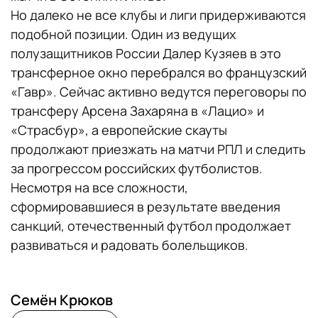
Но далеко не все клубы и лиги придерживаются
подобной позиции. Один из ведущих
полузащитников России Далер Кузяев в это
трансферное окно перебрался во французский
«Гавр». Сейчас активно ведутся переговоры по
трансферу Арсена Захаряна в «Лацио» и
«Страсбур», а европейские скауты
продолжают приезжать на матчи РПЛ и следить
за прогрессом российских футболистов.
Несмотря на все сложности,
сформировавшиеся в результате введения
санкций, отечественный футбол продолжает
развиваться и радовать болельщиков.
Семён Крюков