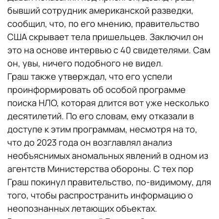
бывший сотрудник американской разведки,
сообщил, что, по его мнению, правительство
США скрывает тела пришельцев. Заключил он
это на основе интервью с 40 свидетелями. Сам
он, увы, ничего подобного не видел.
Граш также утверждал, что его успели
проинформировать об особой программе
поиска НЛО, которая длится вот уже несколько
десятилетий. По его словам, ему отказали в
доступе к этим программам, несмотря на то,
что до 2023 года он возглавлял анализ
необъяснимых аномальных явлений в одном из
агентств Министерства обороны. С тех пор
Граш покинул правительство, по-видимому, для
того, чтобы распространить информацию о
неопознанных летающих объектах.