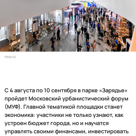
mos.ru
С 4 августа по 10 сентября в парке «Зарядье»
пройдет Московский урбанистический форум
(МУФ). Главной тематикой площадки станет
экономика: участники не только узнают, как
устроен бюджет города, но и научатся
управлять своими финансами, инвестировать