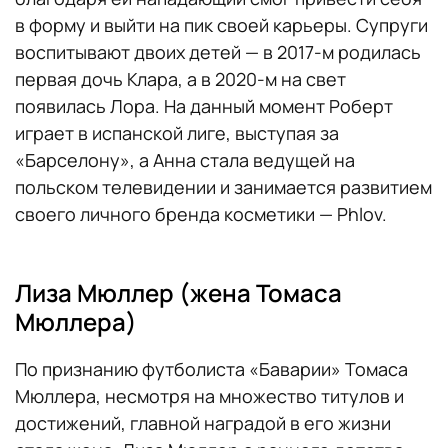
в форму и выйти на пик своей карьеры. Супруги
воспитывают двоих детей — в 2017-м родилась
первая дочь Клара, а в 2020-м на свет
появилась Лора. На данный момент Роберт
играет в испанской лиге, выступая за
«Барселону», а Анна стала ведущей на
польском телевидении и занимается развитием
своего личного бренда косметики — Phlov.
Лиза Мюллер (жена Томаса
Мюллера)
По признанию футболиста «Баварии» Томаса
Мюллера, несмотря на множество титулов и
достижений, главной наградой в его жизни