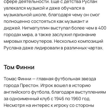
сфере деятельности. Еще с детства Руслан
увлекался музыкой и даже обучался в
музыкальной школе, благодаря чему он смог
полноценно состояться как музыкант и
диджей. Нигматуллин выступал более чем в 400
городах мира, а также заслужил признание
мировых промоутеров. Несколько композиций
Руслана даже лидировали в различных чартах.
Том Финни
Томас Финни — главная футбольная звезда
города Престон. Игрок вошел в историю
английского футбола, благодаря выступлениям
за одноименный клуб с 1946 по 1960 год.
Несмотря на интерес к игроку со стороны