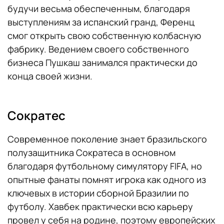
будучи весьма обеспеченным, благодаря
выступлениям за испанский гранд, Ференц
смог открыть свою собственную колбасную
фабрику. Ведением своего собственного
бизнеса Пушкаш занимался практически до
конца своей жизни.
Сократес
Современное поколение знает бразильского
полузащитника Сократеса в основном
благодаря футбольному симулятору FIFA, но
опытные фанаты помнят игрока как одного из
ключевых в истории сборной Бразилии по
футболу. Хавбек практически всю карьеру
провел у себя на родине, поэтому европейских