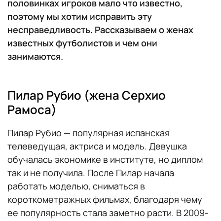
половинках игроков мало что известно,
поэтому мы хотим исправить эту
несправедливость. Рассказываем о женах
известных футболистов и чем они
занимаются.
Пилар Рубио (жена Серхио
Рамоса)
Пилар Рубио — популярная испанская
телеведущая, актриса и модель. Девушка
обучалась экономике в институте, но диплом
так и не получила. После Пилар начала
работать моделью, сниматься в
короткометражных фильмах, благодаря чему
ее популярность стала заметно расти. В 2009-