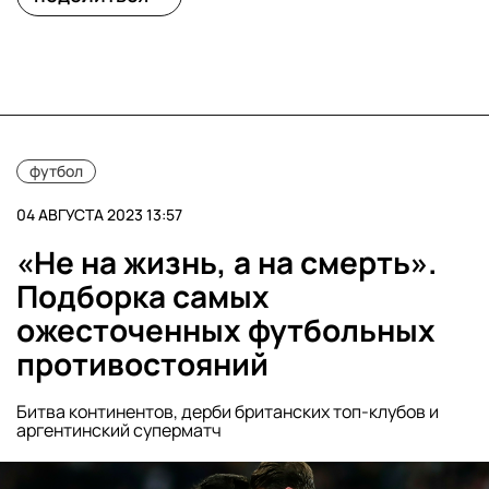
футбол
04 АВГУСТА 2023 13:57
«Не на жизнь, а на смерть».
Подборка самых
ожесточенных футбольных
противостояний
Битва континентов, дерби британских топ-клубов и
аргентинский суперматч