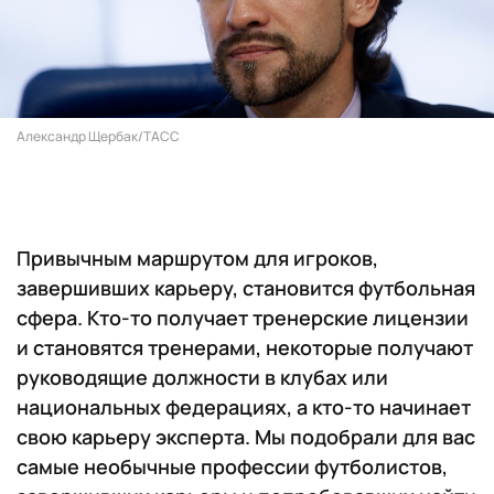
Александр Щербак/ТАСС
Привычным маршрутом для игроков,
завершивших карьеру, становится футбольная
сфера. Кто-то получает тренерские лицензии
и становятся тренерами, некоторые получают
руководящие должности в клубах или
национальных федерациях, а кто-то начинает
свою карьеру эксперта. Мы подобрали для вас
самые необычные профессии футболистов,