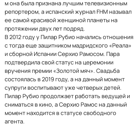
м она была признана лучшим телевизионным
репортером, а испанский журнал FHM называл
ее самой красивой женщиной планеты на
протяжении двух лет подряд.
В 2012 году у Пилар Рубио начались отношения
с тогда еще защитником мадридского «Реала»
и сборной Испании Серхио Рамосом. Пара
подтвердила свой статус на церемонии
вручения премии «Золотой мяч». Свадьба
состоялась в 2019 году, а на данный момент
супруги воспитывают уже четверых детей.
Пилар Рубио продолжает работать ведущей и
сниматься в кино, а Серхио Рамос на данный
момент находится в статусе свободного
агента.