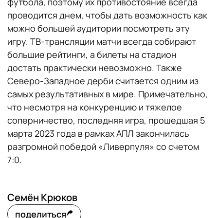
футбола, поэтому их противостояние всегда
проводится днем, чтобы дать возможность как
можно большей аудитории посмотреть эту
игру. ТВ-трансляции матчи всегда собирают
большие рейтинги, а билеты на стадион
достать практически невозможно. Также
Северо-Западное дерби считается одним из
самых результативных в мире. Примечательно,
что несмотря на конкуренцию и тяжелое
соперничество, последняя игра, прошедшая 5
марта 2023 года в рамках АПЛ закончилась
разгромной победой «Ливерпуля» со счетом
7:0.
Семён Крюков
поделиться