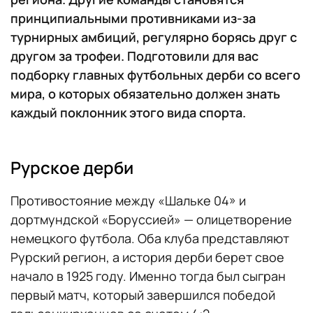
принципиальными противниками из-за
турнирных амбиций, регулярно борясь друг с
другом за трофеи. Подготовили для вас
подборку главных футбольных дерби со всего
мира, о которых обязательно должен знать
каждый поклонник этого вида спорта.
Рурское дерби
Противостояние между «Шальке 04» и
дортмундской «Боруссией» — олицетворение
немецкого футбола. Оба клуба представляют
Рурский регион, а история дерби берет свое
начало в 1925 году. Именно тогда был сыгран
первый матч, который завершился победой