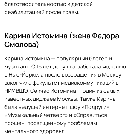
благотворительностью и детской
реабилитацией после травм.
Карина Истомина (жена Федора
Смолова)
Карина Истомина — популярный блогер и
музыкант. С 15 лет девушка работала моделью
в Нью-Йорке, а после возвращения в Москву
закончила факультет медиакоммуникаций в
НИУ ВШЭ. Сейчас Истомина — один из самых
известных диджеев Москвы. Также Карина
была ведущей интернет-шоу «Подруги»,
«Музыкальный четверг» и «Справиться
проще», посвященному проблемам
ментального здоровья.