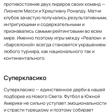
противостояние двух лидеров своих команд —
Лионеля Месси и Криштиану Роналду. Матчи
клубов зачастую получались результативными,
интригующими и содержательными и
признавались самыми рейтинговыми во всем
мире. Именно поэтому игры между «Реалом» и
«Барселоной» всегда становятся украшением
любого турнира, как национального так и
континентального.
Суперкласико
Суперкласико — единственное дерби в нашей
подборке из Нового Света. Футбол в Южной
Америке не сильно уступает эмоциональности
и страсти турецкому и поэтому собирает