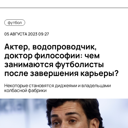
футбол
05 АВГУСТА 2023 09:27
Актер, водопроводчик,
доктор философии: чем
занимаются футболисты
после завершения карьеры?
Некоторые становятся диджеями и владельцами
колбасной фабрики