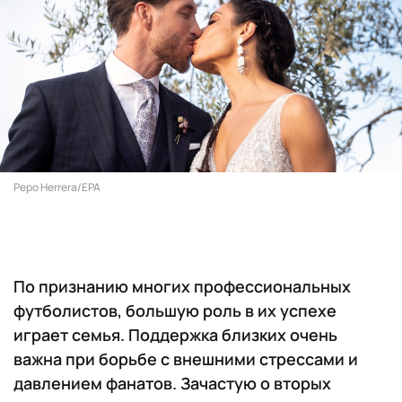
Pepo Herrera/EPA
По признанию многих профессиональных
футболистов, большую роль в их успехе
играет семья. Поддержка близких очень
важна при борьбе с внешними стрессами и
давлением фанатов. Зачастую о вторых