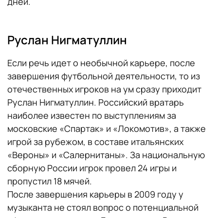
дней.
Руслан Нигматуллин
Если речь идет о необычной карьере, после
завершения футбольной деятельности, то из
отечественных игроков на ум сразу приходит
Руслан Нигматуллин. Российский вратарь
наиболее известен по выступлениям за
московские «Спартак» и «Локомотив», а также
игрой за рубежом, в составе итальянских
«Вероны» и «Салернитаны». За национальную
сборную России игрок провел 24 игры и
пропустил 18 мячей.
После завершения карьеры в 2009 году у
музыканта не стоял вопрос о потенциальной