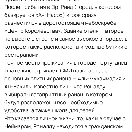
После прибытия в Эр-Рияд (город, в котором
базируется «Ан-Наср») игрок сразу
разместился в дорогостоящем небоскребе
«Центр Королевства». Здание отеля — второе
по высоте в стране и самое высокое в городе, в
котором также расположены и модные бутики с
ресторанами.
Точное место проживания в городе португалец
тщательно скрывает. СМИ называют два
основных элитных района — Аль-Мухаммадия и
Ан-Нахиль. Известно лишь что Роналду
выбирал благоприятный район, в котором
будут расположены все необходимые
удобства, а также школа для детей.
Что касается личной жизни, то, как и в случае с
Неймаром, Роналду находится в гражданском