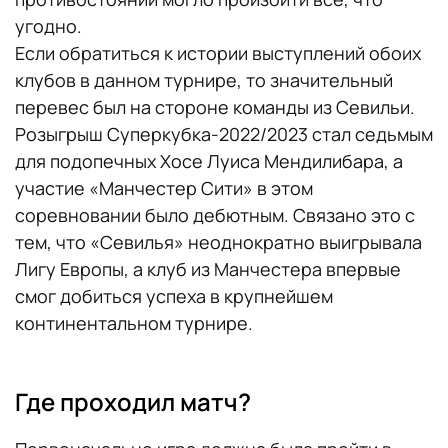
угодно.
Если обратиться к истории выступлений обоих
клубов в данном турнире, то значительный
перевес был на стороне команды из Севильи.
Розыгрыш Суперкубка-2022/2023 стал седьмым
для подопечных Хосе Луиса Мендилибара, а
участие «Манчестер Сити» в этом
соревновании было дебютным. Связано это с
тем, что «Севилья» неоднократно выигрывала
Лигу Европы, а клуб из Манчестера впервые
смог добиться успеха в крупнейшем
континентальном турнире.
Где проходил матч?