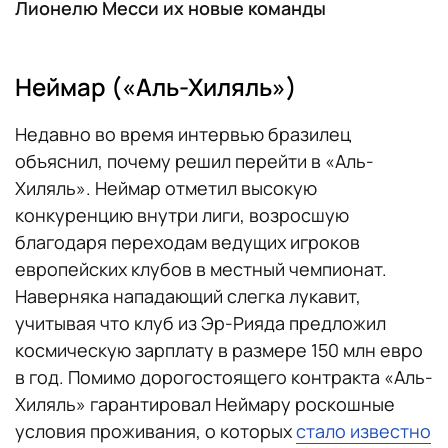
Лионелю Месси их новые команды
Неймар («Аль-Хиляль»)
Недавно во время интервью бразилец
объяснил, почему решил перейти в «Аль-
Хиляль». Неймар отметил высокую
конкуренцию внутри лиги, возросшую
благодаря переходам ведущих игроков
европейских клубов в местный чемпионат.
Наверняка нападающий слегка лукавит,
учитывая что клуб из Эр-Рияда предложил
космическую зарплату в размере 150 млн евро
в год. Помимо дорогостоящего контракта «Аль-
Хиляль» гарантировал Неймару роскошные
условия проживания, о которых
стало известно