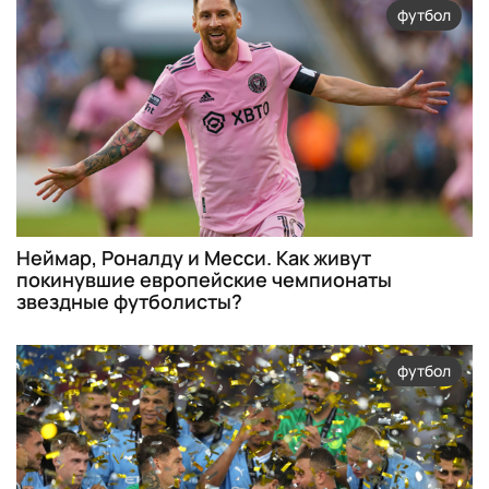
футбол
Неймар, Роналду и Месси. Как живут
покинувшие европейские чемпионаты
звездные футболисты?
футбол