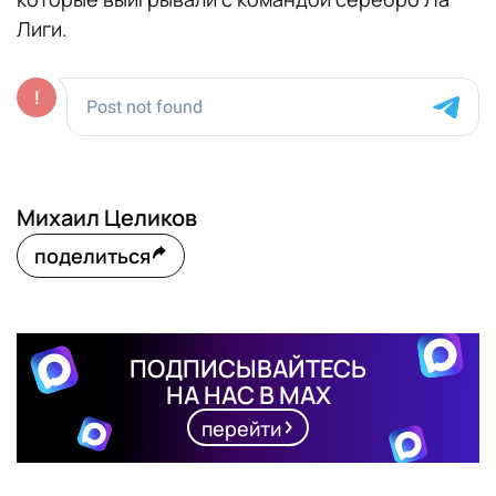
Лиги.
Михаил Целиков
поделиться
ПОДПИСЫВАЙТЕСЬ
НА НАС В MAX
перейти