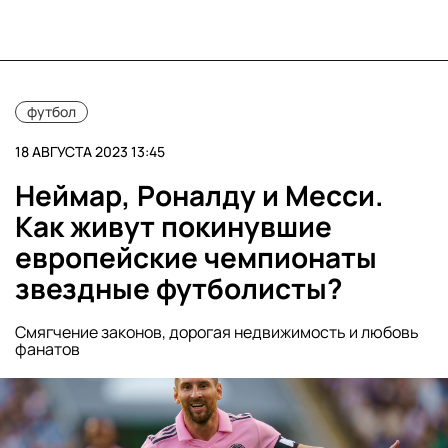
футбол
18 АВГУСТА 2023 13:45
Неймар, Роналду и Месси.
Как живут покинувшие
европейские чемпионаты
звездные футболисты?
Смягчение законов, дорогая недвижимость и любовь
фанатов