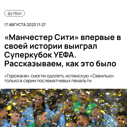
футбол
17 АВГУСТА 2023 11:27
«Манчестер Сити» впервые в
своей истории выиграл
Суперкубок УЕФА.
Рассказываем, как это было
«Горожане» смогли одолеть испанскую «Севилью»
только в серии послематчевых пенальти