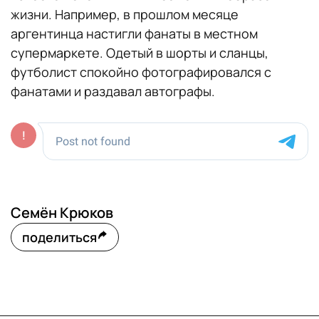
жизни. Например, в прошлом месяце
аргентинца настигли фанаты в местном
супермаркете. Одетый в шорты и сланцы,
футболист спокойно фотографировался с
фанатами и раздавал автографы.
Семён Крюков
поделиться