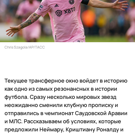
Chris Szagola/AР/ТАСС
Текущее трансферное окно войдет в историю
как одно из самых резонансных в истории
футбола. Сразу несколько мировых звезд
неожиданно сменили клубную прописку и
отправились в чемпионат Саудовской Аравии
и МЛС. Рассказываем об условиях, которые
предложили Неймару, Криштиану Роналду и