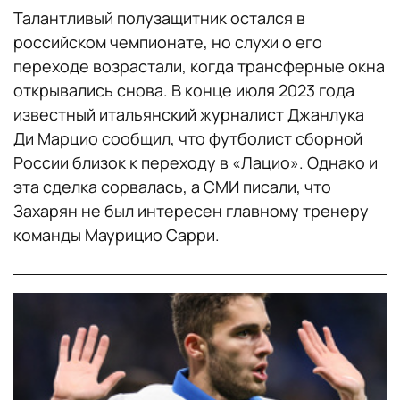
Талантливый полузащитник остался в
российском чемпионате, но слухи о его
переходе возрастали, когда трансферные окна
открывались снова. В конце июля 2023 года
известный итальянский журналист Джанлука
Ди Марцио сообщил, что футболист сборной
России близок к переходу в «Лацио». Однако и
эта сделка сорвалась, а СМИ писали, что
Захарян не был интересен главному тренеру
команды Маурицио Сарри.