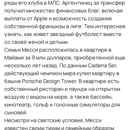
ряды его клуба в МЛС. Аргентинец за трансфер
получил множество финансовых благ, включая
выплаты от Apple и возможность создания
собственной франшизы в лиге. Тем интереснее
узнать, как живет звездный футболист вместе
со своей женой и детьми.
Семья Месси расположилась в квартире в
Майами за 9 млн долларов, приобретенной еще
несколько лет назад. По данным Cadena Ser,
действующий чемпион мира купил квартиру в
башне Porsche Design Tower. В квартире есть
собственный ресторан и лаундж на открытом
воздухе с видом на море, а также бассейн,
кинотеатр, гольф и гоночные симуляторы для
сыновей.
Несмотря на светские условия, Месси
известен своим тихим и семейным образом