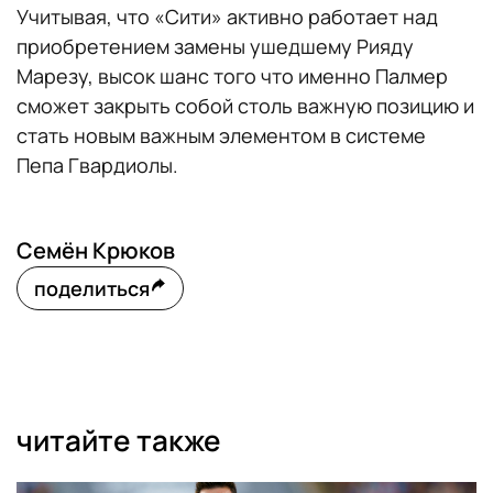
Учитывая, что «Сити» активно работает над
приобретением замены ушедшему Рияду
Марезу, высок шанс того что именно Палмер
сможет закрыть собой столь важную позицию и
стать новым важным элементом в системе
Пепа Гвардиолы.
Семён Крюков
поделиться
читайте также