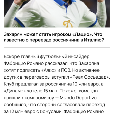
Захарян может стать игроком «Лацио». Что
известно о переезде россиянина в Италию?
Вскоре главный футбольный инсайдер
Фабрицио Романо рассказал, что Захаряна
хотят подписать «Аякс» и ПСВ. Но активнее
других в переговоры вступил «Реал Сосьедад».
Клуб предлагал за россиянина 10 млн евро, а
«Динамо» хотело 15 млн. Похоже, команды
пришли к компромиссу — Mundo Deportivo
сообщило, что стороны согласовали переход
за 12 млн евро с бонусами. Фабрицио Романо