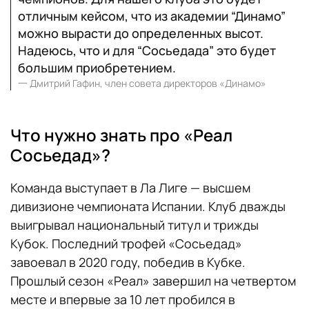
отличным кейсом, что из академии “Динамо”
можно вырасти до определенных высот.
Надеюсь, что и для “Сосьедада” это будет
большим приобретением.
一
Дмитрий Гафин, член совета директоров «Динамо»
Что нужно знать про «Реал
Сосьедад»?
Команда выступает в Ла Лиге — высшем
дивизионе чемпионата Испании. Клуб дважды
выигрывал национальный титул и трижды
Кубок. Последний трофей «Сосьедад»
завоевал в 2020 году, победив в Кубке.
Прошлый сезон «Реал» завершил на четвертом
месте и впервые за 10 лет пробился в