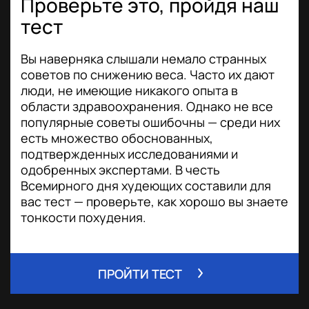
Проверьте это, пройдя наш
тест
Вы наверняка слышали немало странных
советов по снижению веса. Часто их дают
люди, не имеющие никакого опыта в
области здравоохранения. Однако не все
популярные советы ошибочны — среди них
есть множество обоснованных,
подтвержденных исследованиями и
одобренных экспертами. В честь
Всемирного дня худеющих составили для
вас тест — проверьте, как хорошо вы знаете
тонкости похудения.
ПРОЙТИ ТЕСТ