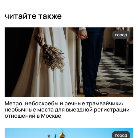
читайте также
город
Метро, небоскребы и речные трамвайчики:
необычные места для выездной регистрации
отношений в Москве
город