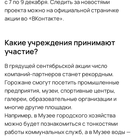
с 7 по 9 декабря. Следить за новостями
проекта можно на официальной страничке
акции во «ВКонтакте».
Какие учреждения принимают
участие?
В грядущей сентябрьской акции число
компаний-партнеров станет рекордным.
Горожане смогут посетить промышленные
предприятия, музеи, спортивные центры,
галереи, образовательные организации и
многие другие площадки.
Например, в Музее городского хозяйства
можно будет познакомиться с тонкостями
работы коммунальных служб, а в Музее воды —