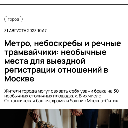
город
31 АВГУСТА 2023 10:17
Метро, небоскребы и речные
трамвайчики: необычные
места для выездной
регистрации отношений в
Москве
Жители города могут связать себя узами брака на 30
необычных столичных площадках. В их числе
Останкинская башня, храмы и башни «Москва-Сити»