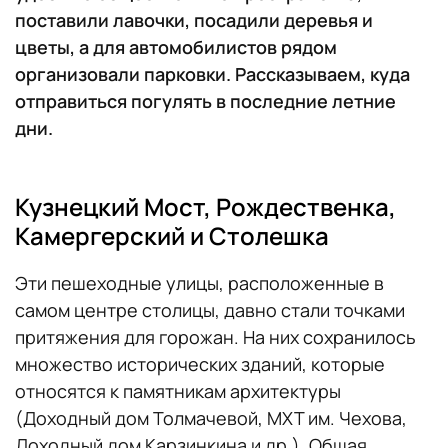
поставили лавочки, посадили деревья и
цветы, а для автомобилистов рядом
организовали парковки. Рассказываем, куда
отправиться погулять в последние летние
дни.
Кузнецкий Мост, Рождественка,
Камергерский и Столешка
Эти пешеходные улицы, расположенные в
самом центре столицы, давно стали точками
притяжения для горожан. На них сохранилось
множество исторических зданий, которые
относятся к памятникам архитектуры
(Доходный дом Толмачевой, МХТ им. Чехова,
Доходный дом Карзинкина и др.). Общая