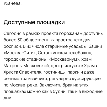
Уханева.
Доступные площадки
Сегодня в рамках проекта горожанам доступны
более 30 общественных пространств для
росписи. В их числе старинные усадьбы, башни
«Москва-Сити», Останкинская телебашня,
городские стадионы, «Москвариум», храм
Матроны Московской, центр искусств Храма
Христа Спасителя, гостиницы, парки и даже
речные трамвайчики, регулярно курсирующие
по Москве-реке. Заключить брак на этих
площадках можно как в будни, так и в выходные
дни.