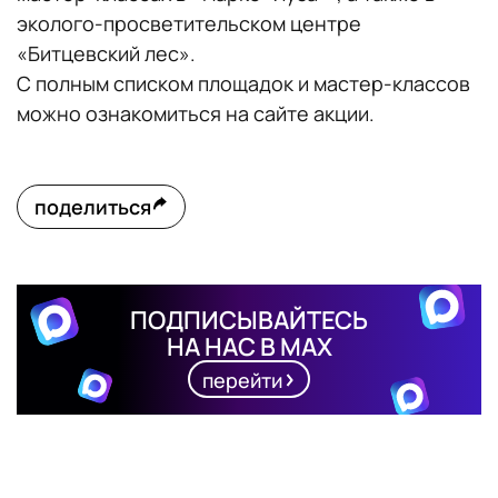
эколого-просветительском центре
«Битцевский лес».
С полным списком площадок и мастер-классов
можно ознакомиться на сайте акции.
поделиться
ПОДПИСЫВАЙТЕСЬ
НА НАС В MAX
перейти