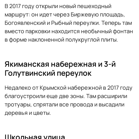
В 2017 году открыли новый пешеходный
маршрут: он идет через Биржевую площадь,
Богоявленский и Рыбный переулки. Теперь там
вместо парковки находится необычный фонтан
в форме наклоненной полукруглой плиты.
Якиманская набережная и 3-й
Голутвинский переулок
Недалеко от Крымской набережной в 2017 году
благоустроили еще две зоны. Там расширили
тротуары, спрятали все провода и высадили
деревья и цветы.
Школьная улица