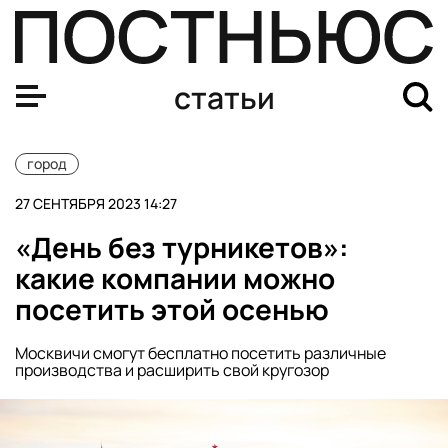
Метро, небоскребы и речные трамвайчики: необычные
статьи
город
27 СЕНТЯБРЯ 2023 14:27
«День без турникетов»:
какие компании можно
посетить этой осенью
Москвичи смогут бесплатно посетить различные
производства и расширить свой кругозор