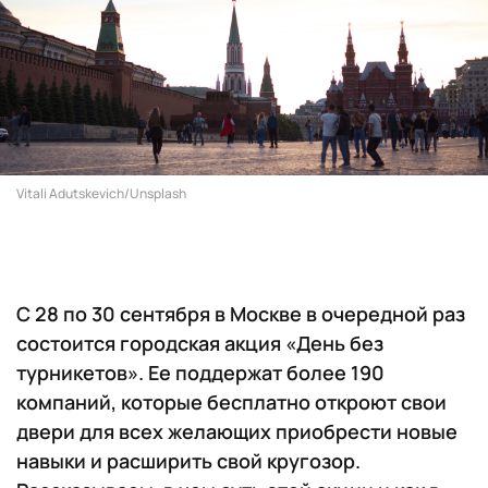
Vitali Adutskevich/Unsplash
С 28 по 30 сентября в Москве в очередной раз
состоится городская акция «День без
турникетов». Ее поддержат более 190
компаний, которые бесплатно откроют свои
двери для всех желающих приобрести новые
навыки и расширить свой кругозор.