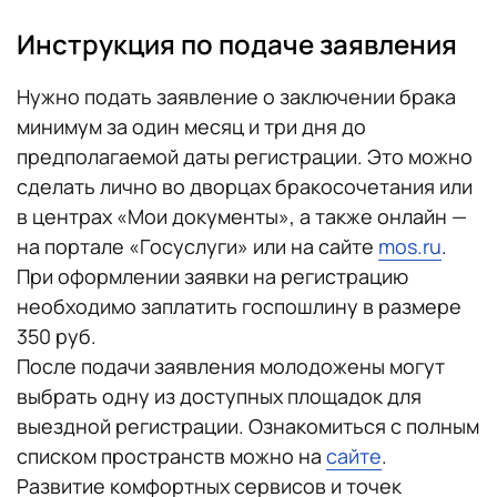
Инструкция по подаче заявления
Нужно подать заявление о заключении брака
минимум за один месяц и три дня до
предполагаемой даты регистрации. Это можно
сделать лично во дворцах бракосочетания или
в центрах «Мои документы», а также онлайн —
на портале «Госуслуги» или на сайте
mos.ru
.
При оформлении заявки на регистрацию
необходимо заплатить госпошлину в размере
350 руб.
После подачи заявления молодожены могут
выбрать одну из доступных площадок для
выездной регистрации. Ознакомиться с полным
списком пространств можно на
сайте
.
Развитие комфортных сервисов и точек