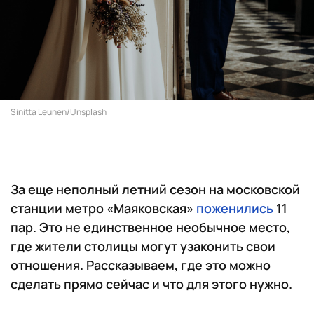
Sinitta Leunen/Unsplash
За еще неполный летний сезон на московской
станции метро «Маяковская»
поженились
11
пар. Это не единственное необычное место,
где жители столицы могут узаконить свои
отношения. Рассказываем, где это можно
сделать прямо сейчас и что для этого нужно.