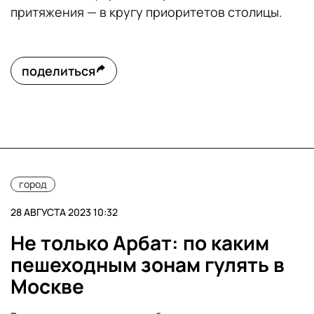
притяжения — в кругу приоритетов столицы.
поделиться
город
28 АВГУСТА 2023 10:32
Не только Арбат: по каким
пешеходным зонам гулять в
Москве