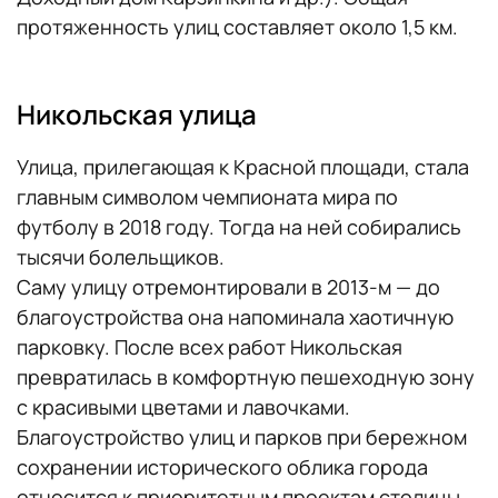
протяженность улиц составляет около 1,5 км.
Никольская улица
Улица, прилегающая к Красной площади, стала
главным символом чемпионата мира по
футболу в 2018 году. Тогда на ней собирались
тысячи болельщиков.
Саму улицу отремонтировали в 2013-м — до
благоустройства она напоминала хаотичную
парковку. После всех работ Никольская
превратилась в комфортную пешеходную зону
с красивыми цветами и лавочками.
Благоустройство улиц и парков при бережном
сохранении исторического облика города
относится к приоритетным проектам столицы.