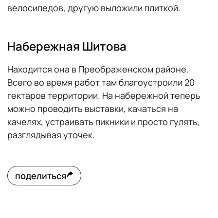
велосипедов, другую выложили плиткой.
Набережная Шитова
Находится она в Преображенском районе.
Всего во время работ там благоустроили 20
гектаров территории. На набережной теперь
можно проводить выставки, качаться на
качелях, устраивать пикники и просто гулять,
разглядывая уточек.
поделиться