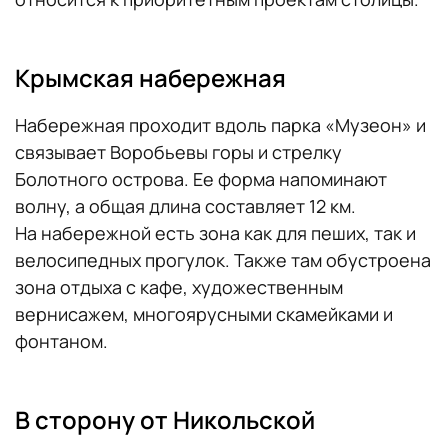
Крымская набережная
Набережная проходит вдоль парка «Музеон» и
связывает Воробьевы горы и стрелку
Болотного острова. Ее форма напоминают
волну, а общая длина составляет 12 км.
На набережной есть зона как для пеших, так и
велосипедных прогулок. Также там обустроена
зона отдыха с кафе, художественным
вернисажем, многоярусными скамейками и
фонтаном.
В сторону от Никольской