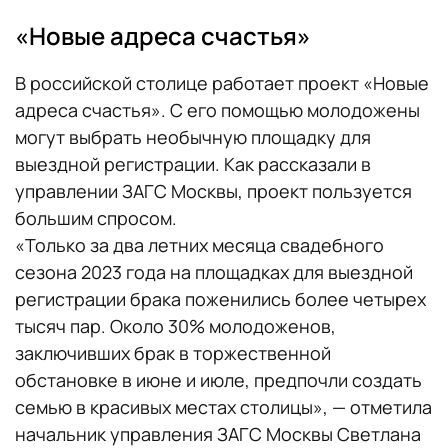
«Новые адреса счастья»
В российской столице работает проект «Новые
адреса счастья». С его помощью молодожены
могут выбрать необычную площадку для
выездной регистрации. Как рассказали в
управлении ЗАГС Москвы, проект пользуется
большим спросом.
«Только за два летних месяца свадебного
сезона 2023 года на площадках для выездной
регистрации брака поженились более четырех
тысяч пар. Около 30% молодоженов,
заключивших брак в торжественной
обстановке в июне и июле, предпочли создать
семью в красивых местах столицы», — отметила
начальник управления ЗАГС Москвы Светлана