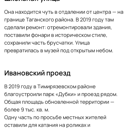
Она находится чуть в отдалении от центра — на
границе Таганского района. В 2019 году там
сделали ремонт: отремонтировали здания,
поставили фонари в историческом стиле,
сохранили часть брусчатки. Улица
превратилась в музей под открытым небом.
Ивановский проезд
В 2019 году в Тимирязевском районе
благоустроили парк «Дубки» и проезд рядом.
Общая площадь обновленной территории —
более 9 тыс. кв. м.
Одну часть по просьбе местных жителей
оставили для катания на роликах и