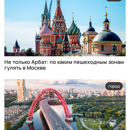
Не только Арбат: по каким пешеходным зонам
гулять в Москве
город