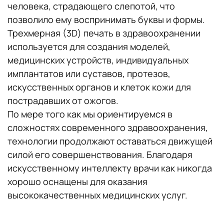
человека, страдающего слепотой, что
позволило ему воспринимать буквы и формы.
Трехмерная (3D) печать в здравоохранении
используется для создания моделей,
медицинских устройств, индивидуальных
имплантатов или суставов, протезов,
искусственных органов и клеток кожи для
пострадавших от ожогов.
По мере того как мы ориентируемся в
сложностях современного здравоохранения,
технологии продолжают оставаться движущей
силой его совершенствования. Благодаря
искусственному интеллекту врачи как никогда
хорошо оснащены для оказания
высококачественных медицинских услуг.