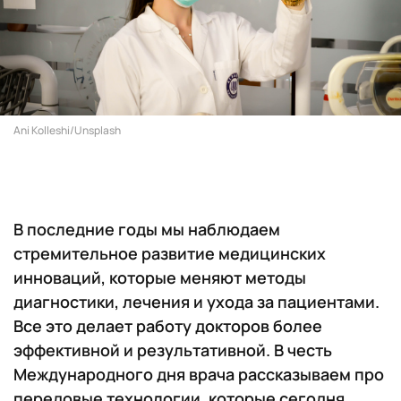
Ani Kolleshi/Unsplash
В последние годы мы наблюдаем
стремительное развитие медицинских
инноваций, которые меняют методы
диагностики, лечения и ухода за пациентами.
Все это делает работу докторов более
эффективной и результативной. В честь
Международного дня врача рассказываем про
передовые технологии, которые сегодня