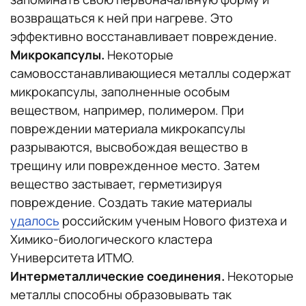
возвращаться к ней при нагреве. Это
эффективно восстанавливает повреждение.
Микрокапсулы.
Некоторые
самовосстанавливающиеся металлы содержат
микрокапсулы, заполненные особым
веществом, например, полимером. При
повреждении материала микрокапсулы
разрываются, высвобождая вещество в
трещину или поврежденное место. Затем
вещество застывает, герметизируя
повреждение. Создать такие материалы
удалось
российским ученым Нового физтеха и
Химико-биологического кластера
Университета ИТМО.
Интерметаллические соединения.
Некоторые
металлы способны образовывать так