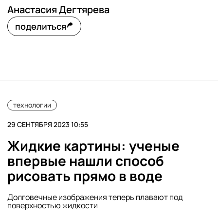
Анастасия Дегтярева
поделиться
технологии
29 СЕНТЯБРЯ 2023 10:55
Жидкие картины: ученые
впервые нашли способ
рисовать прямо в воде
Долговечные изображения теперь плавают под
поверхностью жидкости