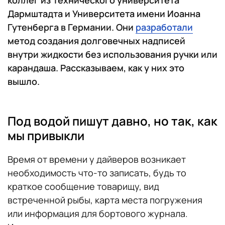
Дармштадта и Университета имени Иоанна
Гутенберга в Германии. Они
разработали
метод создания долговечных надписей
внутри жидкости без использования ручки или
карандаша. Рассказываем, как у них это
вышло.
Под водой пишут давно, но так, как
мы привыкли
Время от времени у дайверов возникает
необходимость что-то записать, будь то
краткое сообщение товарищу, вид
встреченной рыбы, карта места погружения
или информация для бортового журнала.