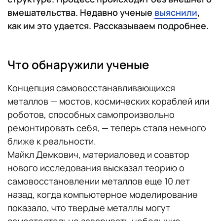
вмешательства. Недавно ученые
выяснили
,
как им это удается. Рассказываем подробнее.
Что обнаружили ученые
Концепция самовосстанавливающихся
металлов — мостов, космических кораблей или
роботов, способных самопроизвольно
ремонтировать себя, — теперь стала немного
ближе к реальности.
Майкл Демкович, материаловед и соавтор
нового исследования высказал теорию о
самовосстановлении металлов еще 10 лет
назад, когда компьютерное моделирование
показало, что твердые металлы могут
самостоятельно заваривать небольшие