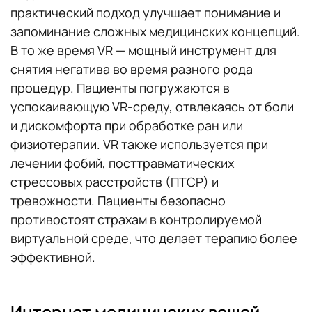
практический подход улучшает понимание и
запоминание сложных медицинских концепций.
В то же время VR — мощный инструмент для
снятия негатива во время разного рода
процедур. Пациенты погружаются в
успокаивающую VR-среду, отвлекаясь от боли
и дискомфорта при обработке ран или
физиотерапии. VR также используется при
лечении фобий, посттравматических
стрессовых расстройств (ПТСР) и
тревожности. Пациенты безопасно
противостоят страхам в контролируемой
виртуальной среде, что делает терапию более
эффективной.
Интернет медицинских вещей