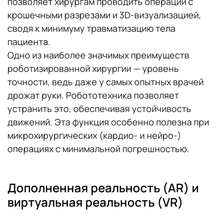
позволяет хирургам проводить операции с
крошечными разрезами и 3D-визуализацией,
сводя к минимуму травматизацию тела
пациента.
Одно из наиболее значимых преимуществ
роботизированной хирургии — уровень
точности, ведь даже у самых опытных врачей
дрожат руки. Робототехника позволяет
устранить это, обеспечивая устойчивость
движений. Эта функция особенно полезна при
микрохирургических (кардио- и нейро-)
операциях с минимальной погрешностью.
Дополненная реальность (AR) и
виртуальная реальность (VR)