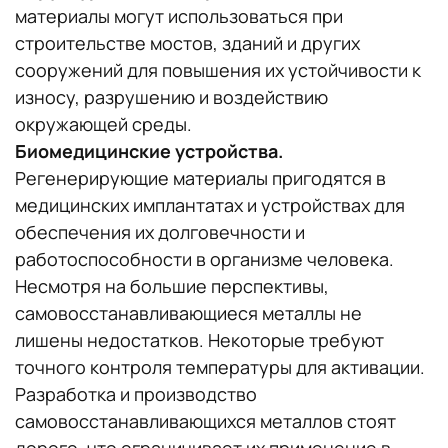
материалы могут использоваться при
строительстве мостов, зданий и других
сооружений для повышения их устойчивости к
износу, разрушению и воздействию
окружающей среды.
Биомедицинские устройства.
Регенерирующие материалы пригодятся в
медицинских имплантатах и устройствах для
обеспечения их долговечности и
работоспособности в организме человека.
Несмотря на большие перспективы,
самовосстанавливающиеся металлы не
лишены недостатков. Некоторые требуют
точного контроля температуры для активации.
Разработка и производство
самовосстанавливающихся металлов стоят
дорого, что ограничивает их применение в