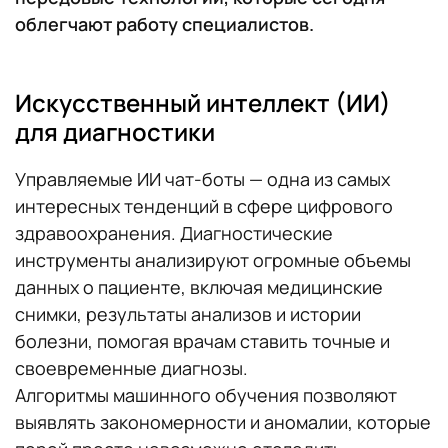
облегчают работу специалистов.
Искусственный интеллект (ИИ)
для диагностики
Управляемые ИИ чат-боты — одна из самых
интересных тенденций в сфере цифрового
здравоохранения. Диагностические
инструменты анализируют огромные объемы
данных о пациенте, включая медицинские
снимки, результаты анализов и истории
болезни, помогая врачам ставить точные и
своевременные диагнозы.
Алгоритмы машинного обучения позволяют
выявлять закономерности и аномалии, которые