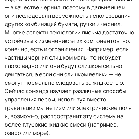
— в качестве чернил, поэтому в дальнейшем
они исследовали возможность использования
других комбинаций бумаги, ручки и чернил.
Многие аспекты технологии письма достаточно
устойчивы к изменению этих компонентов, но,
конечно, есть и ограничения. Например, если
частицы чернил слишком малы, то их будет
плохо видно или они будут слишком сильно
двигаться, а если они слишком велики — не
смогут нормально следовать за жидкостью.
Сейчас команда изучает различные способы
управления пером, используя вместо
гравитации магнетизм или электрические поля,
и, возможно, распространит эту систему на
более глубокие жидкие смеси (например,
озеро или море).