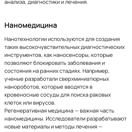
анализа, диагностики и лечения.
Наномедицина
Нанотехнологии используются для создания
таких высокочувствительных диагностических
инструментов, как наносенсоры, которые
позволяют блокировать заболевания и
состояния на ранних стадиях. Например,
ученые разработали сверхминиатюрных
нанороботов, которые вводятся в
кровеносные сосуды для поиска раковых
клеток или вирусов.
Регенеративная медицина — важная часть
наномедицины. Исследователи разрабатывают
новые материалы и методы лечения —