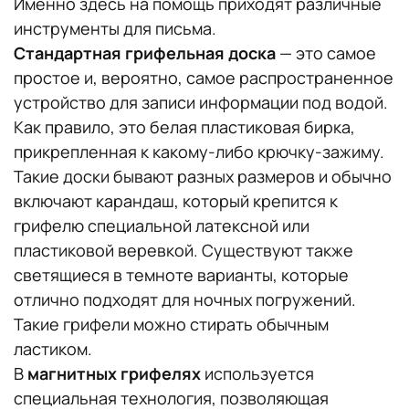
Именно здесь на помощь приходят различные
инструменты для письма.
Стандартная грифельная доска
— это самое
простое и, вероятно, самое распространенное
устройство для записи информации под водой.
Как правило, это белая пластиковая бирка,
прикрепленная к какому-либо крючку-зажиму.
Такие доски бывают разных размеров и обычно
включают карандаш, который крепится к
грифелю специальной латексной или
пластиковой веревкой. Существуют также
светящиеся в темноте варианты, которые
отлично подходят для ночных погружений.
Такие грифели можно стирать обычным
ластиком.
В
магнитных грифелях
используется
специальная технология, позволяющая