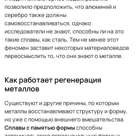
позволило предположить, что алюминий и
серебро также должны
самовосстанавливаться, однако
исследователи не знают, способны ли на это
такие сплавы, как сталь. Тем не менее этот
феномен заставит некоторых материаловедов
переосмыслить то, что они знают о металле.
Как работает регенерация
металлов
Существуют и другие причины, по которым
металлы восстанавливают структуру и форму,
но уже с помощью внешнего вмешательства.
Сплавы с памятью формы
способны
запоминать свою первоначальную форму и