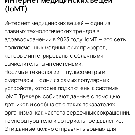
(IoMT)
Интернет медицинских вещей — один из
главных технологических трендов в
здравоохранении в 2023 году. IoMT — это сеть
подключенных медицинских приборов,
которые интегрированы с облачными
вычислительными системами.
Носимые технологии — пульсометры и
смартчасы — одни из самых популярных
устройств, которые подключены к системе
IoMT. Трекеры собирают данные с помощью
датчиков и сообщают о таких показателях
организма, как частота сердечных сокращений,
температура тела и артериальное давление.
Эти данные можно отправлять врачам для