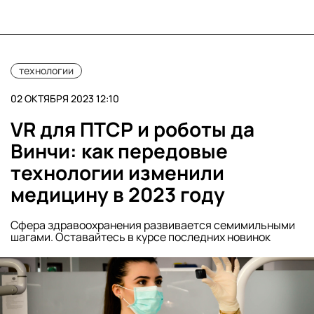
технологии
02 ОКТЯБРЯ 2023 12:10
VR для ПТСР и роботы да
Винчи: как передовые
технологии изменили
медицину в 2023 году
Сфера здравоохранения развивается семимильными
шагами. Оставайтесь в курсе последних новинок