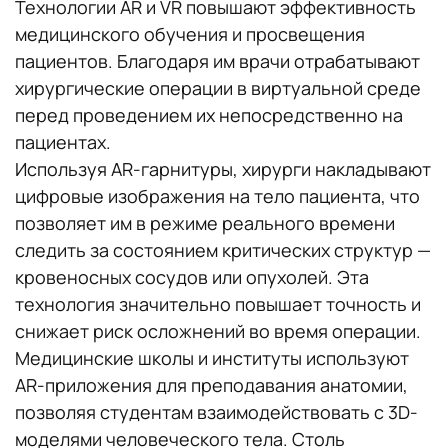
Технологии AR и VR повышают эффективность
медицинского обучения и просвещения
пациентов. Благодаря им врачи отрабатывают
хирургические операции в виртуальной среде
перед проведением их непосредственно на
пациентах.
Используя AR-гарнитуры, хирурги накладывают
цифровые изображения на тело пациента, что
позволяет им в режиме реального времени
следить за состоянием критических структур —
кровеносных сосудов или опухолей. Эта
технология значительно повышает точность и
снижает риск осложнений во время операции.
Медицинские школы и институты используют
AR-приложения для преподавания анатомии,
позволяя студентам взаимодействовать с 3D-
моделями человеческого тела. Столь