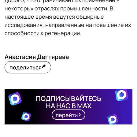
некоторых отраслях промышленности. В
настоящее время ведутся обширные
исследования, направленные на повышение их
способности к регенерации.
Анастасия Дегтярева
поделиться
ПОДПИСЫВАЙТЕСЬ
НА НАС В MAX
перейти