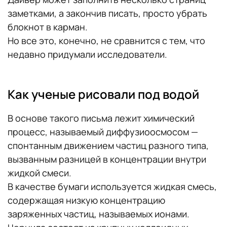
заметками, а закончив писать, просто убрать
блокнот в карман.
Но все это, конечно, не сравнится с тем, что
недавно придумали исследователи.
Как ученые рисовали под водой
В основе такого письма лежит химический
процесс, называемый диффузиоосмосом —
спонтанным движением частиц разного типа,
вызванным разницей в концентрации внутри
жидкой смеси.
В качестве бумаги используется жидкая смесь,
содержащая низкую концентрацию
заряженных частиц, называемых ионами.