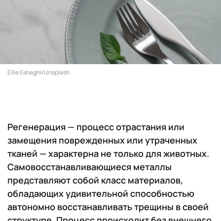
Ellie Eshaghi/Unsplash
Регенерация — процесс отрастания или
замещения поврежденных или утраченных
тканей — характерна не только для животных.
Самовосстанавливающиеся металлы
представляют собой класс материалов,
обладающих удивительной способностью
автономно восстанавливать трещины в своей
структуре. Процесс происходит без внешнего