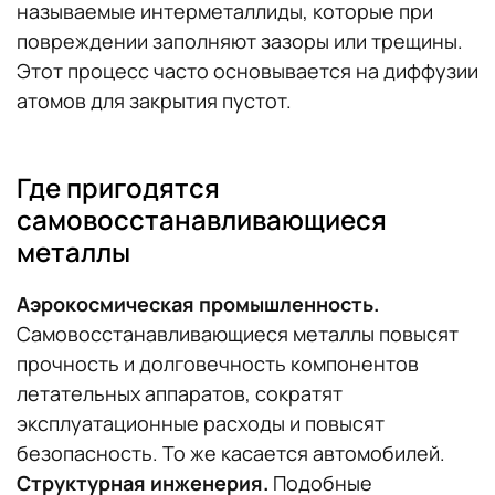
называемые интерметаллиды, которые при
повреждении заполняют зазоры или трещины.
Этот процесс часто основывается на диффузии
атомов для закрытия пустот.
Где пригодятся
самовосстанавливающиеся
металлы
Аэрокосмическая промышленность.
Самовосстанавливающиеся металлы повысят
прочность и долговечность компонентов
летательных аппаратов, сократят
эксплуатационные расходы и повысят
безопасность. То же касается автомобилей.
Структурная инженерия.
Подобные