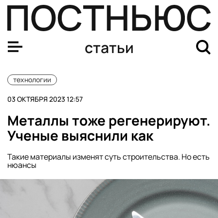
Как передовые технологии изменили медицину в 2023 
статьи
технологии
03 ОКТЯБРЯ 2023 12:57
Металлы тоже регенерируют.
Ученые выяснили как
Такие материалы изменят суть строительства. Но есть
нюансы