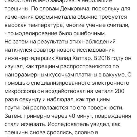
трещины. По словам Демковича, поскольку для
изменения формы металла обычно требуется
высокая температура, многие ученые считали,
что моделирование было ошибочным.
Но затем на результаты этих наблюдений
наткнулся соавтор нового исследования
инженер-ядерщик Халид Хаттар. В 2016 году он
изучал, как трещины распространяются по
наноразмерным кусочкам платины в вакууме. С
помощью специализированного электронного
микроскопа он воздействовал на металл 200
раз в секунду и наблюдал, как трещины
паутиной расползаются по его поверхности.
Затем, примерно через 40 минут, повреждения
стали исчезать. Исследователь увидел, как
трещины снова срослись, словно в