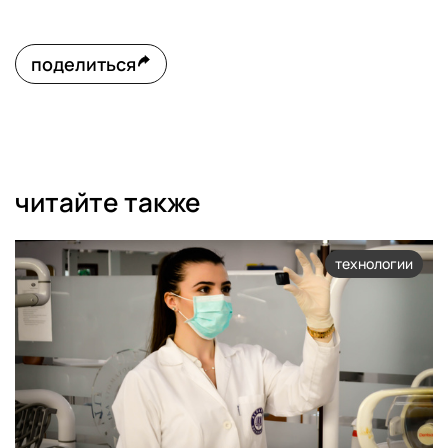
поделиться
читайте также
технологии