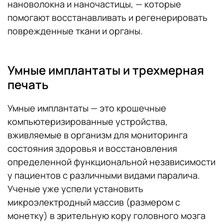
нановолокна и наночастицы, — которые
помогают восстанавливать и регенерировать
поврежденные ткани и органы.
Умные имплантаты и трехмерная
печать
Умные имплантаты — это крошечные
компьютеризированные устройства,
вживляемые в организм для мониторинга
состояния здоровья и восстановления
определенной функциональной независимости
у пациентов с различными видами паралича.
Ученые уже успели установить
микроэлектродный массив (размером с
монетку) в зрительную кору головного мозга