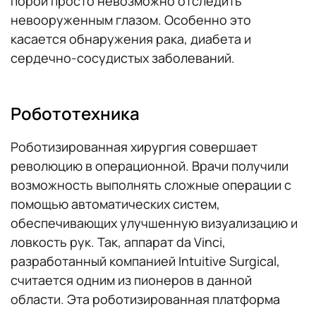
порой просто невозможно отследить
невооруженным глазом. Особенно это
касается обнаружения рака, диабета и
сердечно-сосудистых заболеваний.
Робототехника
Роботизированная хирургия совершает
революцию в операционной. Врачи получили
возможность выполнять сложные операции с
помощью автоматических систем,
обеспечивающих улучшенную визуализацию и
ловкость рук. Так, аппарат da Vinci,
разработанный компанией Intuitive Surgical,
считается одним из пионеров в данной
области. Эта роботизированная платформа