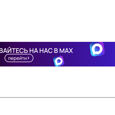
АЙТЕСЬ НА НАС В MAX
перейти