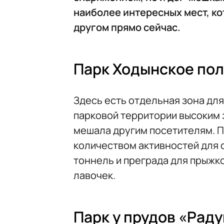
наиболее интересных мест, к
другом прямо сейчас.
Парк Ходынское по
Здесь есть отдельная зона для
парковой территории высоким 
мешала другим посетителям. 
количеством активностей для 
тоннель и преграда для прыжко
лавочек.
Парк у прудов «Раду