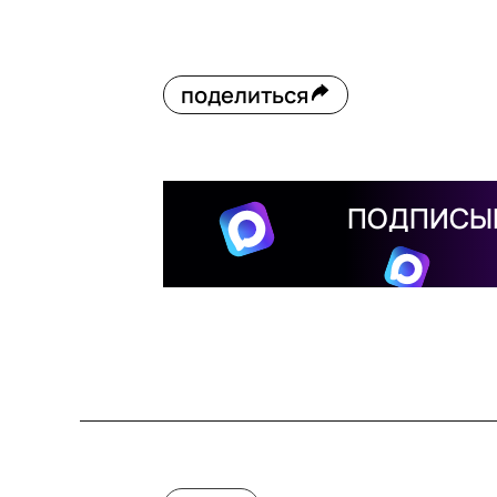
поделиться
ПОДПИСЫВ