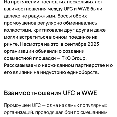
На протяжении последних нескольких лет
взаимоотношения между UFC и WWE были
далеко не радужными. Боссы обоих
промоушенов регулярно обменивались
колкостями, критиковали друг друга и даже
могли встретиться в очном поединке на
ринге. Несмотря на это, в сентябре 2023
организации объявили о создании
совместной площадки — TKO Group.
Рассказываем о неожиданном партнерстве и о
его влиянии на индустрию единоборств.
Взаимоотношения UFC и WWE
Промоушен UFC — одна из самых популярных
организаций, проводящая бои по смешанным