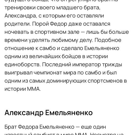
тренировки своего младшего брата,
Александра, с которым его оставляли
родители. Порой Федор даже оставался
ночевать в спортивном зале — лишь бы больше
времени уделять любимому делу. Подобное
отношение к самбо и сделало Емельяненко
одним из величайших бойцов в истории
единоборств. Последний император трижды
выигрывал чемпионат мира по самбо и был
одним из самых доминирующих спортсменов в
истории ММА.
Александр Емельяненко
Брат Федора Емельяненко — еще один
известный самбист в мире ММА. Несмотря на