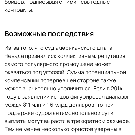
бойцов, подписывая с ними невыгодные
контракты.
Возможные последствия
Из-за того, что суд американского штата
Невада признал иск коллективным, репутация
самого популярного промоушена может
оказаться под угрозой. Сумма потенциальной
компенсации потерпевшей стороне также
может значительно увеличиться. Если в 2014
году в заявлении истцов фигурировал диапазон
между 811 млн и 1,6 млрд долларов, то при
поддержке судом антимонопольной сути
выплаты могут вырасти в трехкратном размере.
Тем не менее несколько юристов уверены в