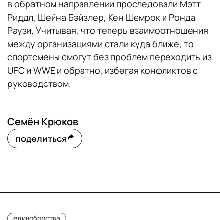
в обратном направлении проследовали Мэтт
Риддл, Шейна Бэйзлер, Кен Шемрок и Ронда
Раузи. Учитывая, что теперь взаимоотношения
между организациями стали куда ближе, то
спортсмены смогут без проблем переходить из
UFC и WWE и обратно, избегая конфликтов с
руководством.
Семён Крюков
поделиться
единоборства