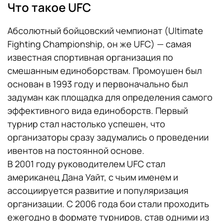
Что такое UFC
Абсолютный бойцовский чемпионат (Ultimate
Fighting Championship, он же UFC) — самая
известная спортивная организация по
смешанным единоборствам. Промоушен был
основан в 1993 году и первоначально был
задуман как площадка для определения самого
эффективного вида единоборств. Первый
турнир стал настолько успешен, что
организаторы сразу задумались о проведении
ивентов на постоянной основе.
В 2001 году руководителем UFC стал
американец Дана Уайт, с чьим именем и
ассоциируется развитие и популяризация
организации. С 2006 года бои стали проходить
ежегодно в формате турниров, став одними из