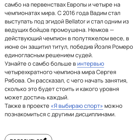
самбо на первенствах Европы и четыре на
чемпионатах мира. С 2016 года Вадим стал
выступать под эгидой Bellator и стал одним из
ведущих бойцов промоушена. Немков —
действующий чемпион в полутяжелом весе, в
июне он защитил титул, победив Йоэля Ромеро
единогласным решением судей.
Узнайте о самбо больше в
интервью
четырехкратного чемпиона мира Сергея
Рябова. Он рассказал, с чего начать занятия,
сколько это будет стоить и какого уровня
может достичь каждый.
Также в проекте
«Я выбираю спорт»
можно
познакомиться с другими дисциплинами.