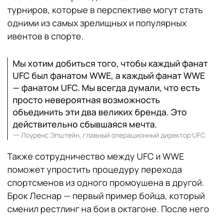
турниров, которые в перспективе могут стать
одними из самых зрелищных и популярных
ивентов в спорте.
Мы хотим добиться того, чтобы каждый фанат
UFC был фанатом WWE, а каждый фанат WWE
— фанатом UFC. Мы всегда думали, что есть
просто невероятная возможность
объединить эти два великих бренда. Это
действительно сбывшаяся мечта.
一
Лоуренс Эпштейн, главный операционный директор UFC
Также сотрудничество между UFC и WWE
поможет упростить процедуру перехода
спортсменов из одного промоушена в другой.
Брок Леснар — первый пример бойца, который
сменил рестлинг на бои в октагоне. После него