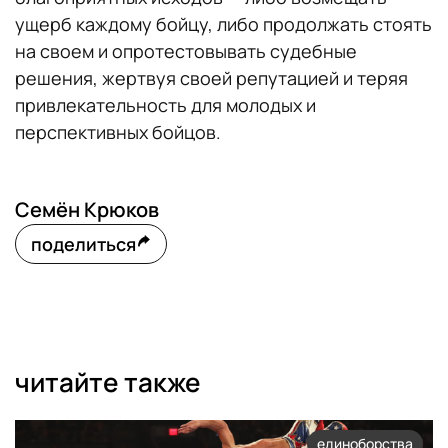
ущерб каждому бойцу, либо продолжать стоять
на своем и опротестовывать судебные
решения, жертвуя своей репутацией и теряя
привлекательность для молодых и
перспективных бойцов.
Семён Крюков
поделиться
читайте также
единоборства