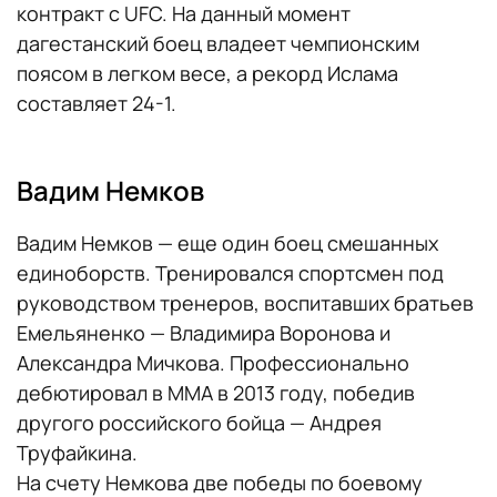
контракт с UFC. На данный момент
дагестанский боец владеет чемпионским
поясом в легком весе, а рекорд Ислама
составляет 24-1.
Вадим Немков
Вадим Немков — еще один боец смешанных
единоборств. Тренировался спортсмен под
руководством тренеров, воспитавших братьев
Емельяненко — Владимира Воронова и
Александра Мичкова. Профессионально
дебютировал в ММА в 2013 году, победив
другого российского бойца — Андрея
Труфайкина.
На счету Немкова две победы по боевому