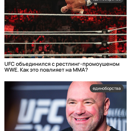
UFC объединился с рестлинг-промоушеном
WWE. Как это повлияет на ММА?
единоборства