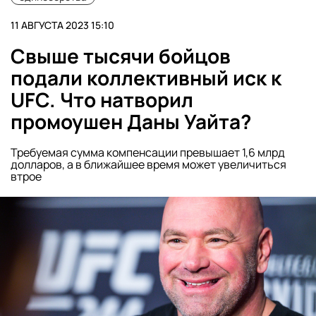
11 АВГУСТА 2023 15:10
Свыше тысячи бойцов
подали коллективный иск к
UFC. Что натворил
промоушен Даны Уайта?
Требуемая сумма компенсации превышает 1,6 млрд
долларов, а в ближайшее время может увеличиться
втрое