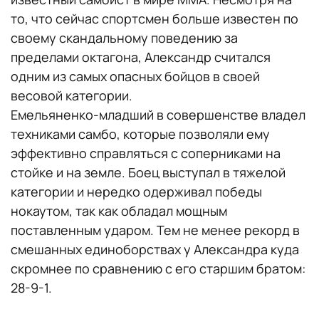
то, что сейчас спортсмен больше известен по
своему скандальному поведению за
пределами октагона, Александр считался
одним из самых опасных бойцов в своей
весовой категории.
Емельяненко-младший в совершенстве владел
техниками самбо, которые позволяли ему
эффективно справляться с соперниками на
стойке и на земле. Боец выступал в тяжелой
категории и нередко одерживал победы
нокаутом, так как обладал мощным
поставленным ударом. Тем не менее рекорд в
смешанных единоборствах у Александра куда
скромнее по сравнению с его старшим братом:
28-9-1.