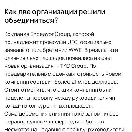
Как две организации решили
объединиться?
Компания Endeavor Group, которой
принадлежит промоушн UFC, официально
заявила о приобретении WWE. В результате
слияния двух площадок появилась на свет
новая организация — TKO Group. По
предварительным оценкам, стоимость новой
компании составит более 21 млрд долларов.
Стоит отметить, что акции компании были
поделены поровну между руководителями
когда-то конкурентных площадок.
Сама церемония слияния тоже запомнилась
неравнодушным к сфере единоборств.
Несмотря на недавнюю вражду, руководители