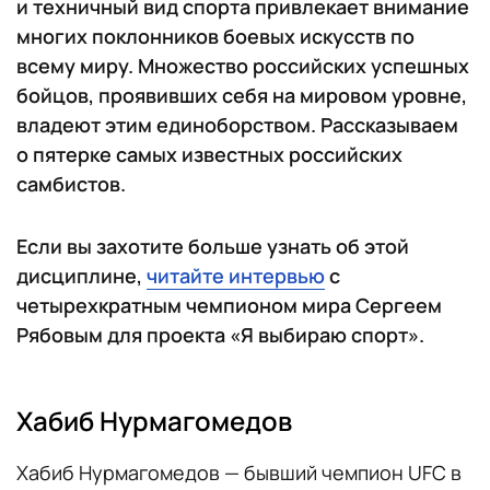
и техничный вид спорта привлекает внимание
многих поклонников боевых искусств по
всему миру. Множество российских успешных
бойцов, проявивших себя на мировом уровне,
владеют этим единоборством. Рассказываем
о пятерке самых известных российских
самбистов.
Если вы захотите больше узнать об этой
дисциплине,
читайте интервью
с
четырехкратным чемпионом мира Сергеем
Рябовым для проекта «Я выбираю спорт».
Хабиб Нурмагомедов
Хабиб Нурмагомедов — бывший чемпион UFC в