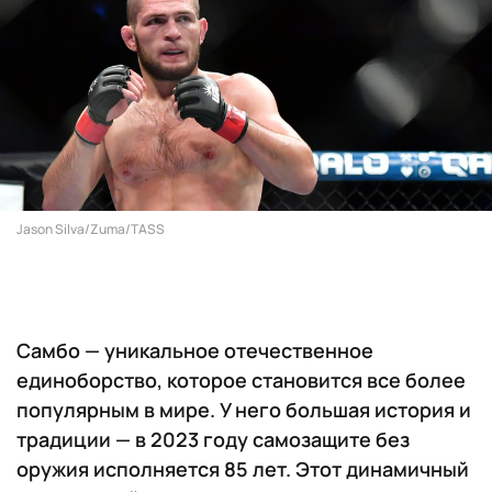
Jason Silva/Zuma/TASS
Самбо — уникальное отечественное
единоборство, которое становится все более
популярным в мире. У него большая история и
традиции — в 2023 году самозащите без
оружия исполняется 85 лет. Этот динамичный