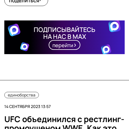
поделиться
ПОДПИСЫВАЙТЕСЬ
НА НАС В MAX
перейти
единоборства
14 СЕНТЯБРЯ 2023 13:57
UFC объединился с рестлинг-
промоушеном WWE. Как это