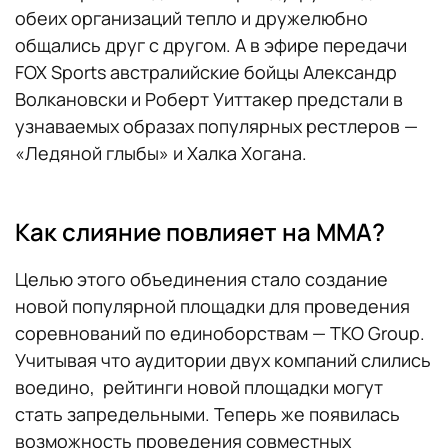
обеих организаций тепло и дружелюбно
общались друг с другом. А в эфире передачи
FOX Sports австралийские бойцы Александр
Волкановски и Роберт Уиттакер предстали в
узнаваемых образах популярных рестлеров —
«Ледяной глыбы» и Халка Хогана.
Как слияние повлияет на ММА?
Целью этого объединения стало создание
новой популярной площадки для проведения
соревнований по единоборствам — TKO Group.
Учитывая что аудитории двух компаний слились
воедино, рейтинги новой площадки могут
стать запредельными. Теперь же появилась
возможность проведения совместных