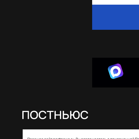
© 2026 ООО «Постньюс» |
Свидетельство