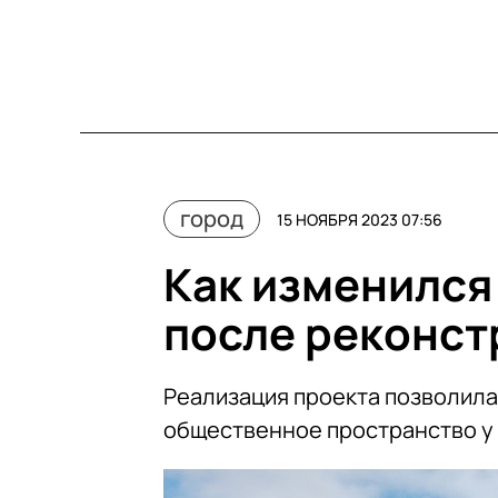
город
15 НОЯБРЯ 2023 07:56
Как изменился
после реконст
Реализация проекта позволила
общественное пространство у