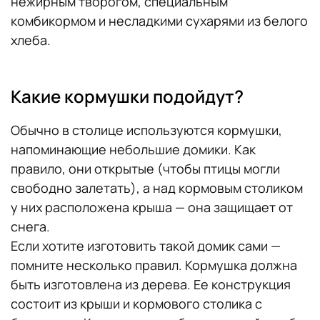
нежирным творогом, специальным
комбикормом и несладкими сухарями из белого
хлеба.
Какие кормушки подойдут?
Обычно в столице используются кормушки,
напоминающие небольшие домики. Как
правило, они открытые (чтобы птицы могли
свободно залетать), а над кормовым столиком
у них расположена крыша — она защищает от
снега.
Если хотите изготовить такой домик сами —
помните несколько правил. Кормушка должна
быть изготовлена из дерева. Ее конструкция
состоит из крыши и кормового столика с