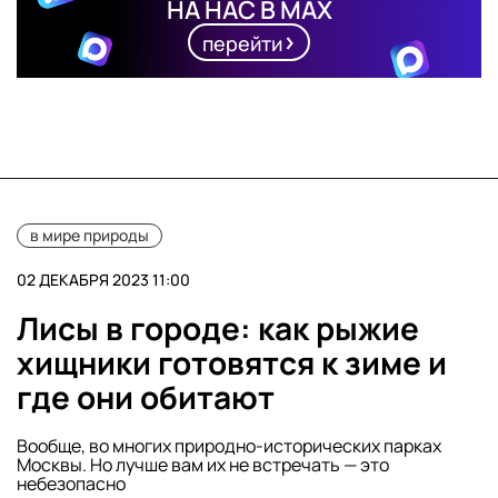
НА НАС В MAX
перейти
в мире природы
02 ДЕКАБРЯ 2023 11:00
Лисы в городе: как рыжие
хищники готовятся к зиме и
где они обитают
Вообще, во многих природно-исторических парках
Москвы. Но лучше вам их не встречать — это
небезопасно