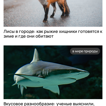
Лисы в городе: как рыжие хищники готовятся к
зиме и где они обитают
в мире природы
Вкусовое разнообразие: ученые выяснили,