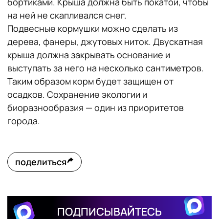
бортиками. Крыша должна быть покатой, чтобы
на ней не скапливался снег.
Подвесные кормушки можно сделать из
дерева, фанеры, джутовых ниток. Двускатная
крыша должна закрывать основание и
выступать за него на несколько сантиметров.
Таким образом корм будет защищен от
осадков. Сохранение экологии и
биоразнообразия — один из приоритетов
города.
поделиться
ПОДПИСЫВАЙТЕСЬ