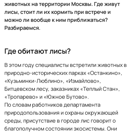
животных на территории Москвы. Где живут
лисы, стоит ли их кормить при встрече и
можно ли вообще к ним приближаться?
Разбираемся.
Где обитают лисы?
В этом году специалисты встретили животных в
природно-исторических парках «Останкино»,
«Кузьминки-Люблино», «Измайлово»,
Битцевском лесу, заказниках «Теплый Стан»,
«Тропарево» и «Южное Бутово».
По словам работников департамента
природопользования и охраны окружающей
среды, присутствие в городе лис говорит о
благополучном состоянии экосистемы. Они