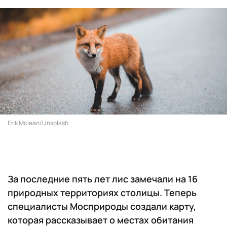
Erik Mclean/Unsplash
За последние пять лет лис замечали на 16
природных территориях столицы. Теперь
специалисты Мосприроды создали карту,
которая рассказывает о местах обитания