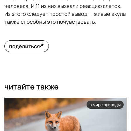
человека. И 11 из них вызвали реакцию клеток.
Из этого следует простой вывод — живые акулы
также способны это почувствовать.
поделиться
читайте также
в мире природы