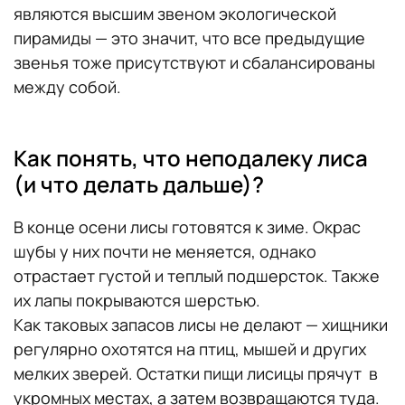
являются высшим звеном экологической
пирамиды — это значит, что все предыдущие
звенья тоже присутствуют и сбалансированы
между собой.
Как понять, что неподалеку лиса
(и что делать дальше)?
В конце осени лисы готовятся к зиме. Окрас
шубы у них почти не меняется, однако
отрастает густой и теплый подшерсток. Также
их лапы покрываются шерстью.
Как таковых запасов лисы не делают — хищники
регулярно охотятся на птиц, мышей и других
мелких зверей. Остатки пищи лисицы прячут в
укромных местах, а затем возвращаются туда.