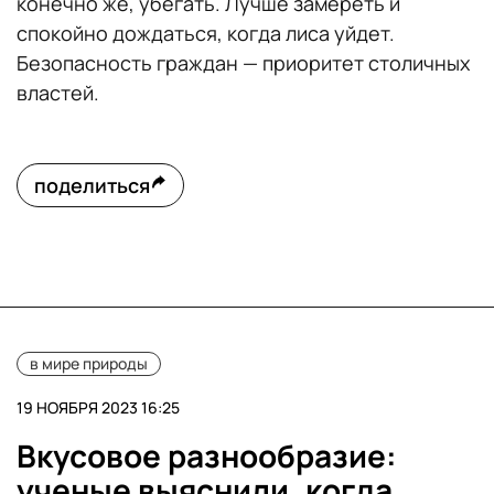
конечно же, убегать. Лучше замереть и
спокойно дождаться, когда лиса уйдет.
Безопасность граждан — приоритет столичных
властей.
поделиться
в мире природы
19 НОЯБРЯ 2023 16:25
Вкусовое разнообразие:
ученые выяснили, когда