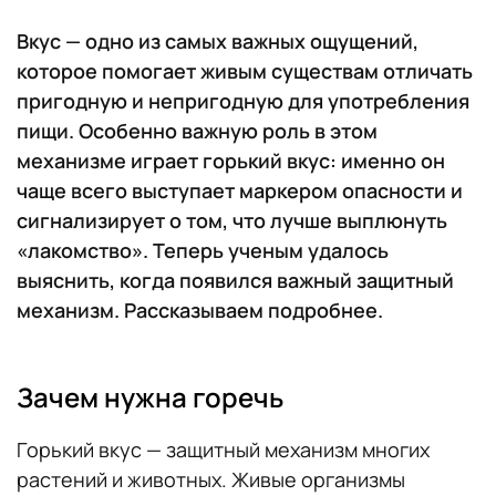
Вкус — одно из самых важных ощущений,
которое помогает живым существам отличать
пригодную и непригодную для употребления
пищи. Особенно важную роль в этом
механизме играет горький вкус: именно он
чаще всего выступает маркером опасности и
сигнализирует о том, что лучше выплюнуть
«лакомство». Теперь ученым удалось
выяснить, когда появился важный защитный
механизм. Рассказываем подробнее.
Зачем нужна горечь
Горький вкус — защитный механизм многих
растений и животных. Живые организмы