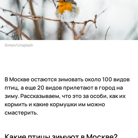
Simon/Unsplash
В Москве остаются зимовать около 100 видов
птиц, а еще 20 видов прилетают в город на
зиму. Рассказываем, что это за особи, как их
кормить и какие кормушки им можно
смастерить.
Какие птицы зимуют в Москве?