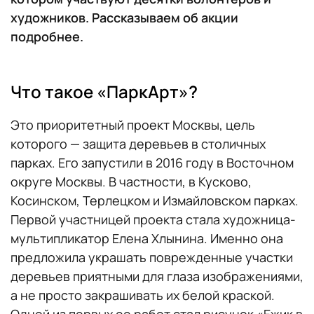
художников. Рассказываем об акции
подробнее.
Что такое «ПаркАрт»?
Это приоритетный проект Москвы, цель
которого — защита деревьев в столичных
парках. Его запустили в 2016 году в Восточном
округе Москвы. В частности, в Кусково,
Косинском, Терлецком и Измайловском парках.
Первой участницей проекта стала художница-
мультипликатор Елена Хлынина. Именно она
предложила украшать поврежденные участки
деревьев приятными для глаза изображениями,
а не просто закрашивать их белой краской.