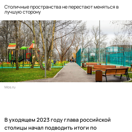
Столичные пространства не перестают меняться в
лучшую сторону
Mos.ru
В уходящем 2023 году глава российской
столицы начал подводить итоги по