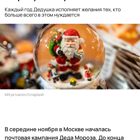
Каждый год Дедушка исполняет желания тех, кто
больше всего в этом нуждается
Mitya Ivanov/Unsplash
В середине ноября в Москве началась
почтовая кампания Деда Мороза. До конца