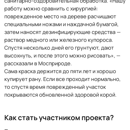
санитарно-оздоровительная обработка. «Нашу
работу можно сравнить с хирургией:
поврежденное место на дереве расчищают
специальными ножами и наждачной бумагой,
затем наносят дезинфицирующие средства —
раствор медного или железного купороса.
Спустя несколько дней его грунтуют, дают
высохнуть, и после этого можно рисовать», —
рассказали в Мосприроде.
Сама краска держится до пяти лет и хорошо
купирует рану. Если все проходит нормально,
то спустя время поврежденный участок
покрываются обновленной здоровой корой.
Как стать участником проекта?