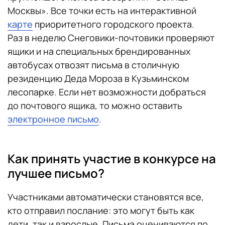
Москвы». Все точки есть на интерактивной
карте
приоритетного городского проекта.
Раз в неделю Снеговики-почтовики проверяют
ящики и на специальных брендированных
автобусах отвозят письма в столичную
резиденцию Деда Мороза в Кузьминском
лесопарке. Если нет возможности добраться
до почтового ящика, то можно оставить
электронное письмо
.
Как принять участие в конкурсе на
лучшее письмо?
Участниками автоматически становятся все,
кто отправил послание: это могут быть как
дети, так и взрослые. Письма оцениваются по