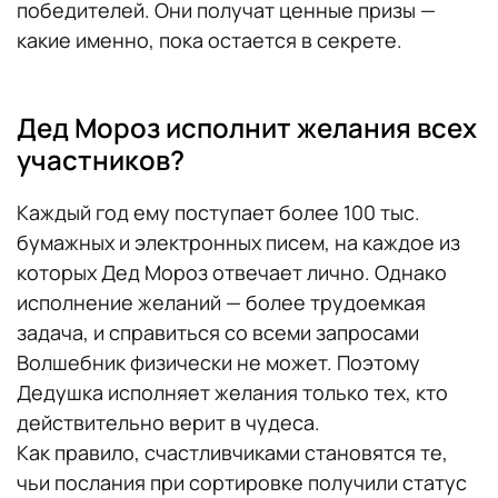
победителей. Они получат ценные призы —
какие именно, пока остается в секрете.
Дед Мороз исполнит желания всех
участников?
Каждый год ему поступает более 100 тыс.
бумажных и электронных писем, на каждое из
которых Дед Мороз отвечает лично. Однако
исполнение желаний — более трудоемкая
задача, и справиться со всеми запросами
Волшебник физически не может. Поэтому
Дедушка исполняет желания только тех, кто
действительно верит в чудеса.
Как правило, счастливчиками становятся те,
чьи послания при сортировке получили статус