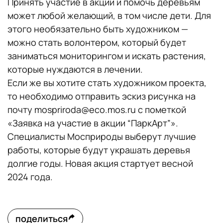
Принять участие в акции и помочь деревьям
может любой желающий, в том числе дети. Для
этого необязательно быть художником —
можно стать волонтером, который будет
заниматься мониторингом и искать растения,
которые нуждаются в лечении.
Если же вы хотите стать художником проекта,
то необходимо отправить эскиз рисунка на
почту mospriroda@eco.mos.ru с пометкой
«Заявка на участие в акции “ПаркАрт”».
Специалисты Мосприроды выберут лучшие
работы, которые будут украшать деревья
долгие годы. Новая акция стартует весной
2024 года.
поделиться