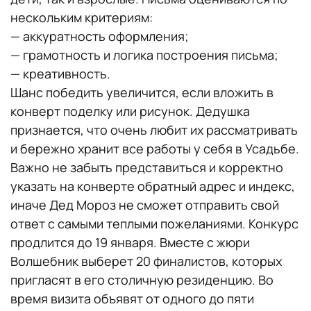
нескольким критериям:
— аккуратность оформления;
— грамотность и логика построения письма;
— креативность.
Шанс победить увеличится, если вложить в
конверт поделку или рисунок. Дедушка
признается, что очень любит их рассматривать
и бережно хранит все работы у себя в Усадьбе.
Важно не забыть представиться и корректно
указать на конверте обратный адрес и индекс,
иначе Дед Мороз не сможет отправить свой
ответ с самыми теплыми пожеланиями. Конкурс
продлится до 19 января. Вместе с жюри
Волшебник выберет 20 финалистов, которых
пригласят в его столичную резиденцию. Во
время визита объявят от одного до пяти