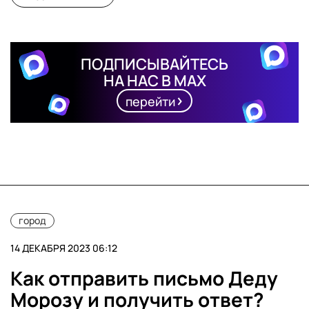
ПОДПИСЫВАЙТЕСЬ
НА НАС В MAX
перейти
город
14 ДЕКАБРЯ 2023 06:12
Как отправить письмо Деду
Морозу и получить ответ?