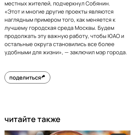
местных жителей, подчеркнул Собянин.
«Этот и многие другие проекты являются
наглядным примером того, как меняется к
лучшему городская среда Москвы. Будем
продолжать эту важную работу, чтобы ЮАО и
остальные округа становились все более
удобными для жизни», — заключил мэр города.
поделиться
читайте также