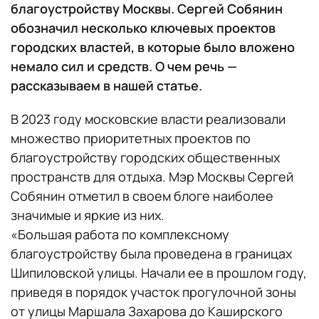
благоустройству Москвы. Сергей Собянин
обозначил несколько ключевых проектов
городских властей, в которые было вложено
немало сил и средств. О чем речь —
рассказываем в нашей статье.
В 2023 году московские власти реализовали
множество приоритетных проектов по
благоустройству городских общественных
пространств для отдыха. Мэр Москвы Сергей
Собянин отметил в своем блоге наиболее
значимые и яркие из них.
«Большая работа по комплексному
благоустройству была проведена в границах
Шипиловской улицы. Начали ее в прошлом году,
приведя в порядок участок прогулочной зоны
от улицы Маршала Захарова до Каширского