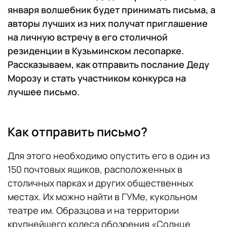
января волшебник будет принимать письма, а
авторы лучших из них получат приглашение
на личную встречу в его столичной
резиденции в Кузьминском лесопарке.
Рассказываем, как отправить послание Деду
Морозу и стать участником конкурса на
лучшее письмо.
Как отправить письмо?
Для этого необходимо опустить его в один из
150 почтовых ящиков, расположенных в
столичных парках и других общественных
местах. Их можно найти в ГУМе, кукольном
театре им. Образцова и на территории
крупнейшего колеса обозрения «Солнце