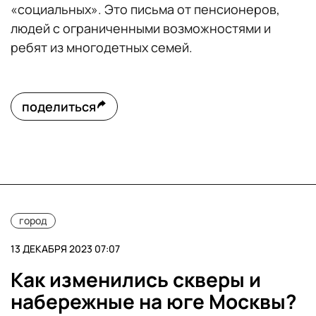
«социальных». Это письма от пенсионеров,
людей с ограниченными возможностями и
ребят из многодетных семей.
поделиться
город
13 ДЕКАБРЯ 2023 07:07
Как изменились скверы и
набережные на юге Москвы?