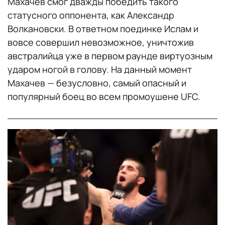
Махачев смог дважды победить такого
статусного оппонента, как Александр
Волкановски. В ответном поединке Ислам и
вовсе совершил невозможное, уничтожив
австралийца уже в первом раунде виртуозным
ударом ногой в голову. На данный момент
Махачев — безусловно, самый опасный и
популярный боец во всем промоушене UFC.