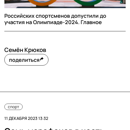
Российских спортсменов допустили до
участия на Олимпиаде-2024. Главное
Семён Крюков
поделиться
спорт
11 ДЕКАБРЯ 2023 13:32