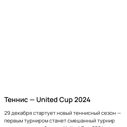
Теннис — United Cup 2024
29 декабря стартует новый теннисный сезон —
первым турниром станет смешанный турнир