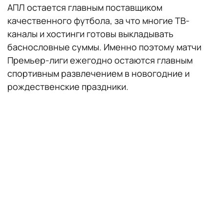
АПЛ остается главным поставщиком
качественного футбола, за что многие ТВ-
каналы и хостинги готовы выкладывать
баснословные суммы. Именно поэтому матчи
Премьер-лиги ежегодно остаются главным
спортивным развлечением в новогодние и
рождественские праздники.