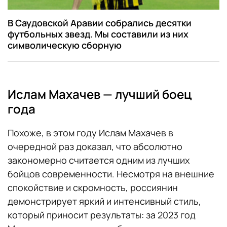
В Саудовской Аравии собрались десятки
футбольных звезд. Мы составили из них
символическую сборную
Ислам Махачев — лучший боец
года
Похоже, в этом году Ислам Махачев в
очередной раз доказал, что абсолютно
закономерно считается одним из лучших
бойцов современности. Несмотря на внешние
спокойствие и скромность, россиянин
демонстрирует яркий и интенсивный стиль,
который приносит результаты: за 2023 год