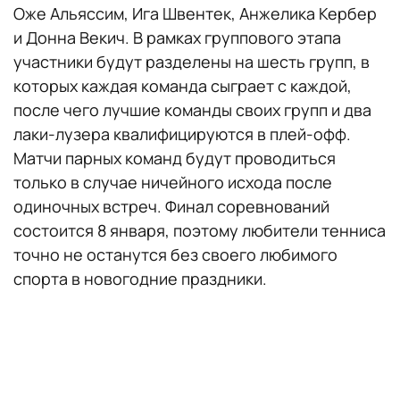
Оже Альяссим, Ига Швентек, Анжелика Кербер
и Донна Векич. В рамках группового этапа
участники будут разделены на шесть групп, в
которых каждая команда сыграет с каждой,
после чего лучшие команды своих групп и два
лаки-лузера квалифицируются в плей-офф.
Матчи парных команд будут проводиться
только в случае ничейного исхода после
одиночных встреч. Финал соревнований
состоится 8 января, поэтому любители тенниса
точно не останутся без своего любимого
спорта в новогодние праздники.