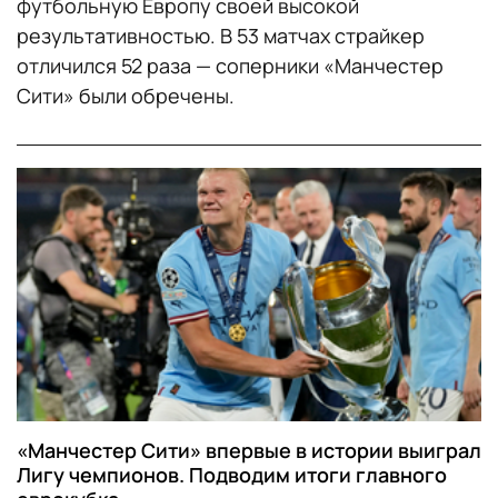
футбольную Европу своей высокой
результативностью. В 53 матчах страйкер
отличился 52 раза — соперники «Манчестер
Сити» были обречены.
«Манчестер Сити» впервые в истории выиграл
Лигу чемпионов. Подводим итоги главного