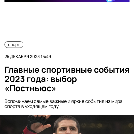
спорт
25 ДЕКАБРЯ 2023 15:49
Главные спортивные события
2023 года: выбор
«Постньюс»
Вспоминаем самые важные и яркие события из мира
спорта в уходящем году