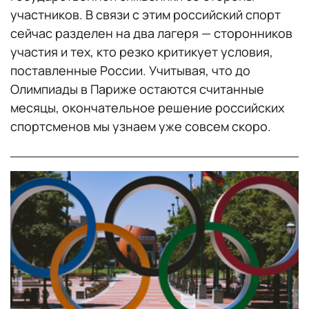
участников. В связи с этим российский спорт
сейчас разделен на два лагеря — сторонников
участия и тех, кто резко критикует условия,
поставленные России. Учитывая, что до
Олимпиады в Париже остаются считанные
месяцы, окончательное решение российских
спортсменов мы узнаем уже совсем скоро.