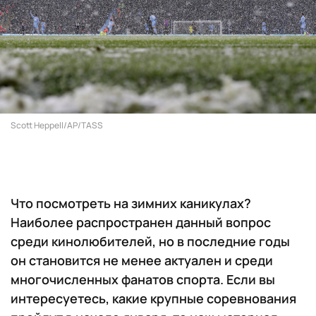
Scott Heppell/AP/TASS
Что посмотреть на зимних каникулах?
Наиболее распространен данный вопрос
среди кинолюбителей, но в последние годы
он становится не менее актуален и среди
многочисленных фанатов спорта. Если вы
интересуетесь, какие крупные соревнования