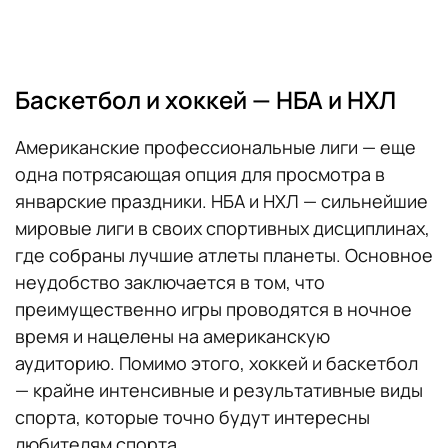
Баскетбол и хоккей — НБА и НХЛ
Американские профессиональные лиги — еще
одна потрясающая опция для просмотра в
январские праздники. НБА и НХЛ — сильнейшие
мировые лиги в своих спортивных дисциплинах,
где собраны лучшие атлеты планеты. Основное
неудобство заключается в том, что
преимущественно игры проводятся в ночное
время и нацелены на американскую
аудиторию. Помимо этого, хоккей и баскетбол
— крайне интенсивные и результативные виды
спорта, которые точно будут интересны
любителям спорта.