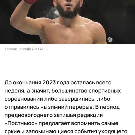
Kamran Jebreili/AP/ТАСС
До окончания 2023 года осталась всего
неделя, а значит, большинство спортивных
соревнований либо завершились, либо
отправились на зимний перерыв. В период
предновогоднего затишья редакция
«Постньюс» предлагает вспомнить самые
яркие и запоминающиеся события уходящего