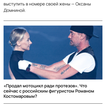
выступить в номере своей жены — Оксаны
Домниной.
«Продал мотоцикл ради протезов». Что
сейчас с российским фигуристом Романом
Костомаровым?