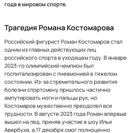
года в мировом спорте.
Трагедия Романа Костомарова
Российский фигурист Роман Костомаров стал
одним из главных действующих лиц
российского спорта в уходящем году. В январе
2023-го олимпийский чемпион был
госпитализирован с пневмонией в тяжелом
состоянии. Из-за стремительного развития
болезни спортсмену пришлось частично
ампутировать ноги и пальцы рук, но
Костомаров мужественно преодолел все
трудности. В августе 2023 года Роман впервые
вышел на лед, приняв участие в шоу Ильи
Авербуха, а 17 декабря смог полноценно