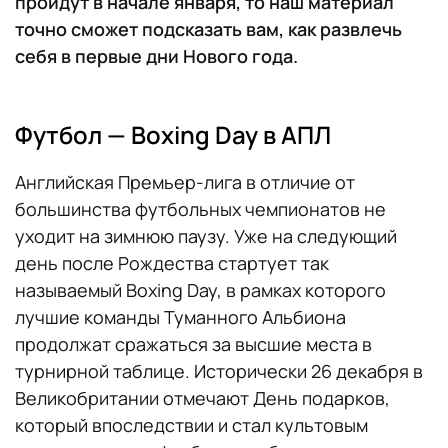
пройдут в начале января, то наш материал
точно сможет подсказать вам, как развлечь
себя в первые дни Нового года.
Футбол — Boxing Day в АПЛ
Английская Премьер-лига в отличие от
большинства футбольных чемпионатов не
уходит на зимнюю паузу. Уже на следующий
день после Рождества стартует так
называемый Boxing Day, в рамках которого
лучшие команды Туманного Альбиона
продолжат сражаться за высшие места в
турнирной таблице. Исторически 26 декабря в
Великобритании отмечают День подарков,
который впоследствии и стал культовым