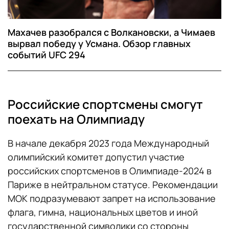
Махачев разобрался с Волкановски, а Чимаев
вырвал победу у Усмана. Обзор главных
событий UFC 294
Российские спортсмены смогут
поехать на Олимпиаду
В начале декабря 2023 года Международный
олимпийский комитет допустил участие
российских спортсменов в Олимпиаде-2024 в
Париже в нейтральном статусе. Рекомендации
МОК подразумевают запрет на использование
флага, гимна, национальных цветов и иной
государственной символики со стороны