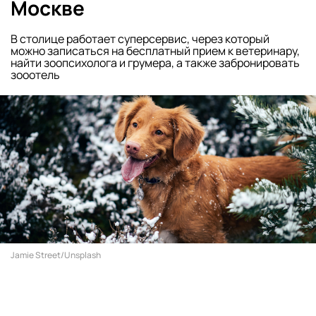
Москве
В столице работает суперсервис, через который
можно записаться на бесплатный прием к ветеринару,
найти зоопсихолога и грумера, а также забронировать
зооотель
Jamie Street/Unsplash