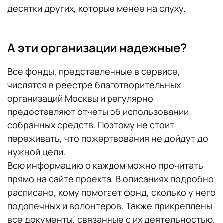
десятки других, которые менее на слуху.
А эти организации надежные?
Все фонды, представленные в сервисе,
числятся в реестре благотворительных
организаций Москвы и регулярно
предоставляют отчеты об использовании
собранных средств. Поэтому не стоит
переживать, что пожертвования не дойдут до
нужной цели.
Всю информацию о каждом можно прочитать
прямо на сайте проекта. В описаниях подробно
расписано, кому помогает фонд, сколько у него
подопечных и волонтеров. Также прикреплены
все документы, связанные с их деятельностью,