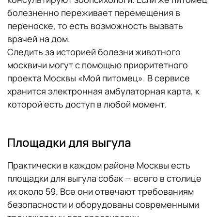
болезненно переживает перемещения в
переноске, то есть возможность вызвать
врачей на дом.
Следить за историей болезни животного
москвичи могут с помощью приоритетного
проекта Москвы «Мой питомец». В сервисе
хранится электронная амбулаторная карта, к
которой есть доступ в любой момент.
Площадки для выгула
Практически в каждом районе Москвы есть
площадки для выгула собак — всего в столице
их около 59. Все они отвечают требованиям
безопасности и оборудованы современными