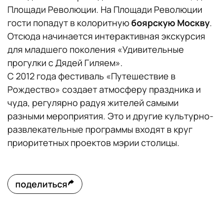
Площади Революции. На Площади Революции
гости попадут в колоритную
боярскую Москву
.
Отсюда начинается интерактивная экскурсия
для младшего поколения «Удивительные
прогулки с Дядей Гиляем».
С 2012 года фестиваль «Путешествие в
Рождество» создает атмосферу праздника и
чуда, регулярно радуя жителей самыми
разными мероприятия. Это и другие культурно-
развлекательные программы входят в круг
приоритетных проектов мэрии столицы.
поделиться