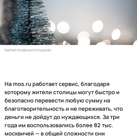
Nathan Anderson/Unsplash
На mos.ru работает сервис, благодаря
которому жители столицы могут быстро и
безопасно перевести любую сумму на
благотворительность и не переживать, что
деньги не дойдут до нуждающихся. За три
года им воспользовались более 82 тыс.
москвичей — в общей сложности они