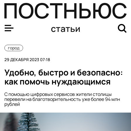
Здоровье, красота и развлечения: как позаботиться о 
статьи
город
29 ДЕКАБРЯ 2023 07:18
Удобно, быстро и безопасно:
как помочь нуждающимся
С помощью цифровых сервисов жители столицы
перевели на благотворительность уже более 94 млн
рублей