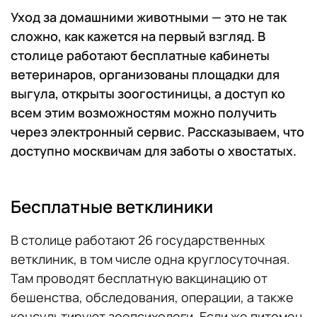
Уход за домашними животными — это не так
сложно, как кажется на первый взгляд. В
столице работают бесплатные кабинеты
ветеринаров, организованы площадки для
выгула, открыты зоогостиницы, а доступ ко
всем этим возможностям можно получить
через электронный сервис. Рассказываем, что
доступно москвичам для заботы о хвостатых.
Бесплатные ветклиники
В столице работают 26 государственных
ветклиник, в том числе одна круглосуточная.
Там проводят бесплатную вакцинацию от
бешенства, обследования, операции, а также
консультируют зоопсихологи. Если же питомец