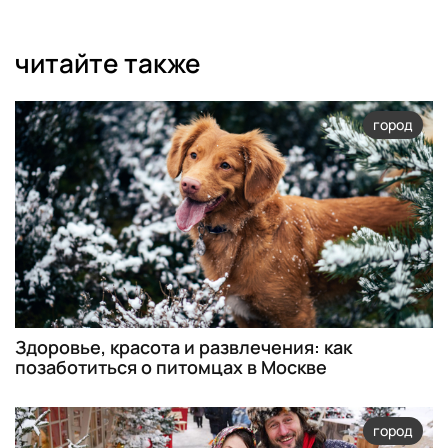
читайте также
город
Здоровье, красота и развлечения: как
позаботиться о питомцах в Москве
город