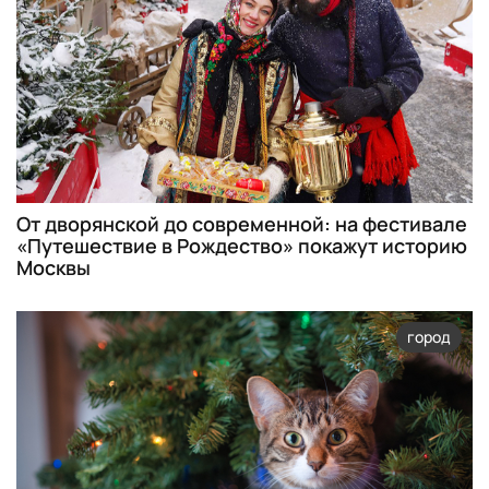
От дворянской до современной: на фестивале
«Путешествие в Рождество» покажут историю
Москвы
город