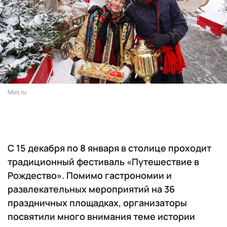
Mos.ru
С 15 декабря по 8 января в столице проходит
традиционный фестиваль «Путешествие в
Рождество». Помимо гастрономии и
развлекательных мероприятий на 36
праздничных площадках, организаторы
посвятили много внимания теме истории