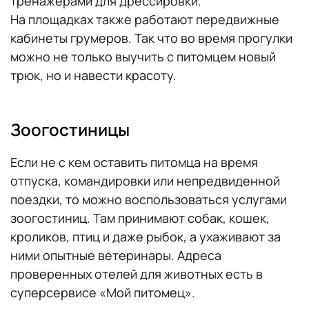
тренажерами для дрессировки.
На площадках также работают передвижные
кабинеты грумеров. Так что во время прогулки
можно не только выучить с питомцем новый
трюк, но и навести красоту.
Зоогостиницы
Если не с кем оставить питомца на время
отпуска, командировки или непредвиденной
поездки, то можно воспользоваться услугами
зоогостиниц. Там принимают собак, кошек,
кроликов, птиц и даже рыбок, а ухаживают за
ними опытные ветеринары. Адреса
проверенных отелей для животных есть в
суперсервисе «Мой питомец».