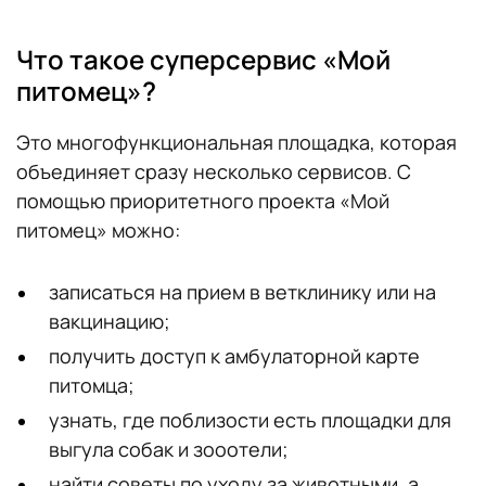
Что такое суперсервис «Мой
питомец»?
Это многофункциональная площадка, которая
объединяет сразу несколько сервисов. С
помощью приоритетного проекта «Мой
питомец» можно:
записаться на прием в ветклинику или на
вакцинацию;
получить доступ к амбулаторной карте
питомца;
узнать, где поблизости есть площадки для
выгула собак и зооотели;
найти советы по уходу за животными, а