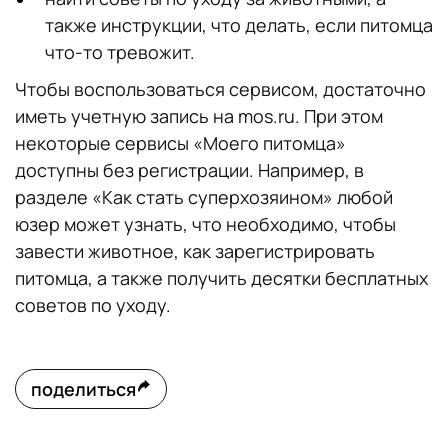
также инструкции, что делать, если питомца
что-то тревожит.
Чтобы воспользоваться сервисом, достаточно
иметь учетную запись на mos.ru. При этом
некоторые сервисы «Моего питомца»
доступны без регистрации. Например, в
разделе «Как стать суперхозяином» любой
юзер может узнать, что необходимо, чтобы
завести животное, как зарегистрировать
питомца, а также получить десятки бесплатных
советов по уходу.
поделиться