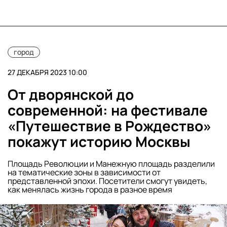
город
27 ДЕКАБРЯ 2023 10:00
От дворянской до
современной: на фестивале
«Путешествие в Рождество»
покажут историю Москвы
Площадь Революции и Манежную площадь разделили
на тематические зоны в зависимости от
представленной эпохи. Посетители смогут увидеть,
как менялась жизнь города в разное время