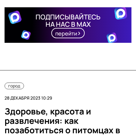
ПОДПИСЫВАЙТЕСЬ
НА НАС В MAX
перейти
город
28 ДЕКАБРЯ 2023 10:29
Здоровье, красота и
развлечения: как
позаботиться о питомцах в