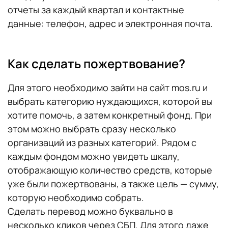
отчеты за каждый квартал и контактные
данные: телефон, адрес и электронная почта.
Как сделать пожертвование?
Для этого необходимо зайти на сайт mos.ru и
выбрать категорию нуждающихся, которой вы
хотите помочь, а затем конкретный фонд. При
этом можно выбрать сразу несколько
организаций из разных категорий. Рядом с
каждым фондом можно увидеть шкалу,
отображающую количество средств, которые
уже были пожертвованы, а также цель — сумму,
которую необходимо собрать.
Сделать перевод можно буквально в
несколько кликов через СБП. Для этого даже