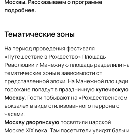
Москвы. Рассказываем о программе
подробнее.
Тематические зоны
На период проведения фестиваля
«Путешествие в Рождество» Площадь
Революции и Манежную площадь разделили на
тематические зоны в зависимости от
представленной эпохи. На Манежной площади
горожане попадут в праздничную
купеческую
Москву
. Гости побывают на «Рождественском
вокзале» в виде стилизованного перрона с
часами.
Москву дворянскую
посвятили царской
Москве XIX века. Там посетители увидят балы и