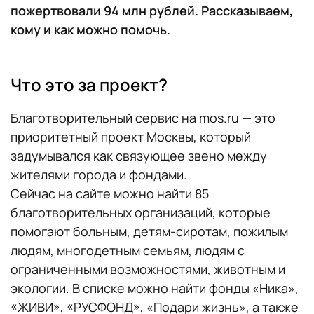
пожертвовали 94 млн рублей. Рассказываем,
кому и как можно помочь.
Что это за проект?
Благотворительный сервис на mos.ru — это
приоритетный проект Москвы, который
задумывался как связующее звено между
жителями города и фондами.
Сейчас на сайте можно найти 85
благотворительных организаций, которые
помогают больным, детям-сиротам, пожилым
людям, многодетным семьям, людям с
ограниченными возможностями, животным и
экологии. В списке можно найти фонды «Ника»,
«ЖИВИ», «РУСФОНД», «Подари жизнь», а также