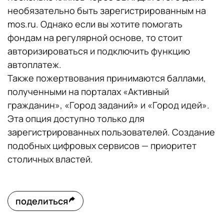
необязательно быть зарегистрированным на
mos.ru. Однако если вы хотите помогать
фондам на регулярной основе, то стоит
авторизироваться и подключить функцию
автоплатеж.
Также пожертвования принимаются баллами,
полученными на порталах «Активный
гражданин», «Город заданий» и «Город идей».
Эта опция доступно только для
зарегистрированных пользователей. Создание
подобных цифровых сервисов — приоритет
столичных властей.
поделиться