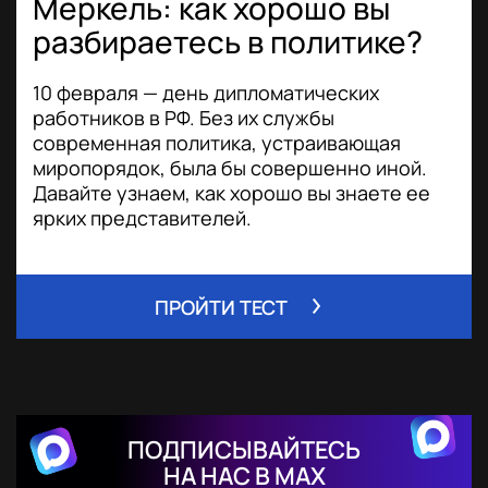
Меркель: как хорошо вы
разбираетесь в политике?
10 февраля — день дипломатических
работников в РФ. Без их службы
современная политика, устраивающая
миропорядок, была бы совершенно иной.
Давайте узнаем, как хорошо вы знаете ее
ярких представителей.
ПРОЙТИ ТЕСТ
ПОДПИСЫВАЙТЕСЬ
НА НАС В MAX