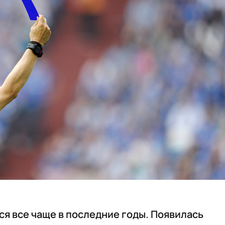
я все чаще в последние годы. Появилась