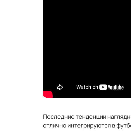
Последние тенденции наглядно
отлично интегрируются в футб