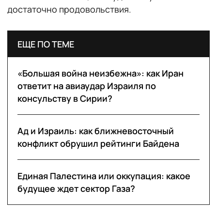
достаточно продовольствия.
ЕЩЕ ПО ТЕМЕ
«Большая война неизбежна»: как Иран
ответит на авиаудар Израиля по
консульству в Сирии?
Ад и Израиль: как ближневосточный
конфликт обрушил рейтинги Байдена
Единая Палестина или оккупация: какое
будущее ждет сектор Газа?