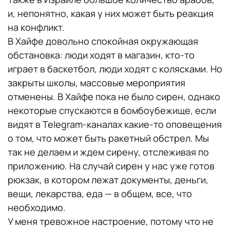
и, непонятно, какая у них может быть реакция
на конфликт.
В Хайфе довольно спокойная окружающая
обстановка: люди ходят в магазин, кто-то
играет в баскетбол, люди ходят с колясками. Но
закрыты школы, массовые мероприятия
отменены. В Хайфе пока не было сирен, однако
некоторые спускаются в бомбоубежище, если
видят в Telegram-каналах какие-то оповещения
о том, что может быть ракетный обстрел. Мы
так не делаем и ждем сирену, отслеживая по
приложению. На случай сирен у нас уже готов
рюкзак, в котором лежат документы, деньги,
вещи, лекарства, еда — в общем, все, что
необходимо.
У меня тревожное настроение, потому что не