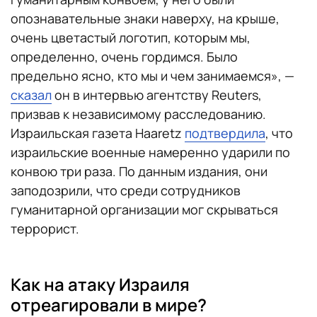
опознавательные знаки наверху, на крыше,
очень цветастый логотип, которым мы,
определенно, очень гордимся. Было
предельно ясно, кто мы и чем занимаемся», —
сказал
он в интервью агентству Reuters,
призвав к независимому расследованию.
Израильская газета Haaretz
подтвердила
, что
израильские военные намеренно ударили по
конвою три раза. По данным издания, они
заподозрили, что среди сотрудников
гуманитарной организации мог скрываться
террорист.
Как на атаку Израиля
отреагировали в мире?