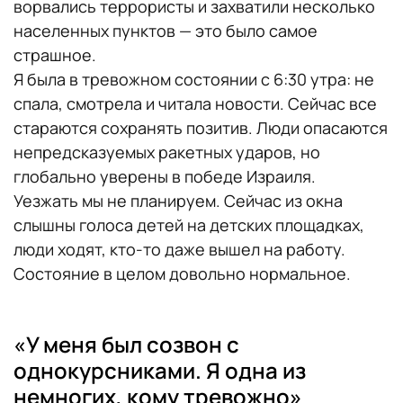
ворвались террористы и захватили несколько
населенных пунктов — это было самое
страшное.
Я была в тревожном состоянии с 6:30 утра: не
спала, смотрела и читала новости. Сейчас все
стараются сохранять позитив. Люди опасаются
непредсказуемых ракетных ударов, но
глобально уверены в победе Израиля.
Уезжать мы не планируем. Сейчас из окна
слышны голоса детей на детских площадках,
люди ходят, кто-то даже вышел на работу.
Состояние в целом довольно нормальное.
«У меня был созвон с
однокурсниками. Я одна из
немногих, кому тревожно»