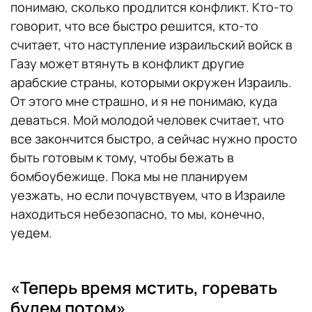
понимаю, сколько продлится конфликт. Кто-то
говорит, что все быстро решится, кто-то
считает, что наступление израильский войск в
Газу может втянуть в конфликт другие
арабские страны, которыми окружен Израиль.
От этого мне страшно, и я не понимаю, куда
деваться. Мой молодой человек считает, что
все закончится быстро, а сейчас нужно просто
быть готовым к тому, чтобы бежать в
бомбоубежище. Пока мы не планируем
уезжать, но если почувствуем, что в Израиле
находиться небезопасно, то мы, конечно,
уедем.
«Теперь время мстить, горевать
будем потом»