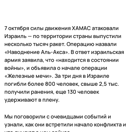
7 октября силы движения ХАМАС атаковали
Израиль — по территории страны выпустили
несколько тысяч ракет. Операцию назвали
«Наводнение Аль-Акса». В ответ израильская
армия заявила, что «находится в состоянии
войны», и объявила о начале операции
«Железные мечи». За три дня в Израиле
погибли более 800 человек, свыше 2,5 тыс.
получили ранения, еще 130 человек
удерживают в плену.
Мы поговорили с очевидцами событий и
узнали, как они встретили начало конфликта и