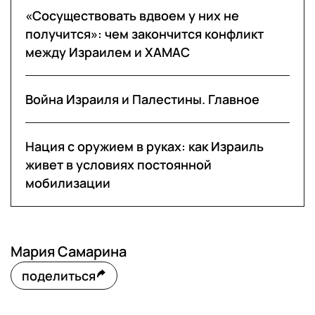
«Сосуществовать вдвоем у них не
получится»: чем закончится конфликт
между Израилем и ХАМАС
Война Израиля и Палестины. Главное
Нация с оружием в руках: как Израиль
живет в условиях постоянной
мобилизации
Мария Самарина
поделиться