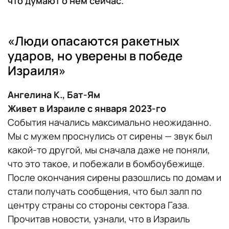
что думают о нем сейчас.
«Люди опасаются ракетных
ударов, но уверены в победе
Израиля»
Ангелина К., Бат-Ям
Живет в Израиле с января 2023-го
События начались максимально неожиданно.
Мы с мужем проснулись от сирены — звук был
какой-то другой, мы сначала даже не поняли,
что это такое, и побежали в бомбоубежище.
После окончания сирены разошлись по домам и
стали получать сообщения, что был залп по
центру страны со стороны сектора Газа.
Прочитав новости, узнали, что в Израиль