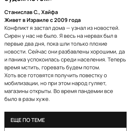
Станислав С., Хайфа
Живет в Израиле с 2009 года
Конфликт я застал дома — узнал из новостей.
Сирен у нас не было. Я весь на нервах был в
первые два дня, пока шли только плохие
новости. Сейчас они разбавлены хорошими, да
и паника успокоилась среди населения. Теперь
время мстить, горевать будем потом.
Хоть все готовятся получить повестку о
мобилизации, но при этом народ гуляет,
магазины открыты. Во время пандемии все
было в разы хуже.
ЕЩЕ ПО ТЕМЕ