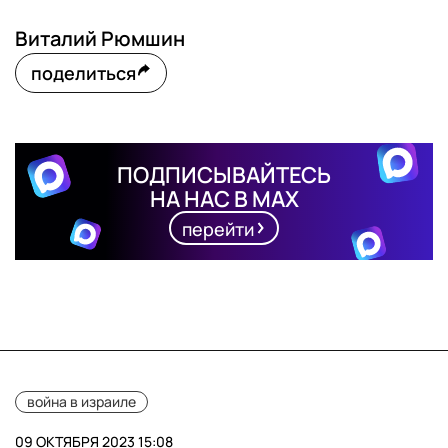
Виталий Рюмшин
поделиться
ПОДПИСЫВАЙТЕСЬ
НА НАС В MAX
перейти
война в израиле
09 ОКТЯБРЯ 2023 15:08