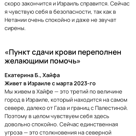
скоро закончится и Израиль справится. Сейчас
я чувствую себя в безопасности, так как в
Нетании очень спокойно и даже не звучат
сирены.
«Пункт сдачи крови переполнен
желающими помочь»
Екатерина Б., Хайфа
Живет в Израиле с марта 2023-го
Мы живем в Хайфе — это третий по величине
город в Израиле, который находится на самом
севере, далеко от Газа и границ с Палестиной.
Поэтому в целом чувствуем себя здесь
довольно спокойно. Сейчас единственная
угроза — это столкновения на северной