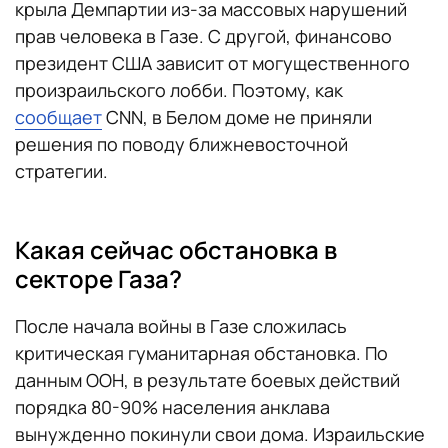
крыла Демпартии из-за массовых нарушений
прав человека в Газе. С другой, финансово
президент США зависит от могущественного
произраильского лобби. Поэтому, как
сообщает
CNN, в Белом доме не приняли
решения по поводу ближневосточной
стратегии.
Какая сейчас обстановка в
секторе Газа?
После начала войны в Газе сложилась
критическая гуманитарная обстановка. По
данным ООН, в результате боевых действий
порядка 80-90% населения анклава
вынужденно покинули свои дома. Израильские