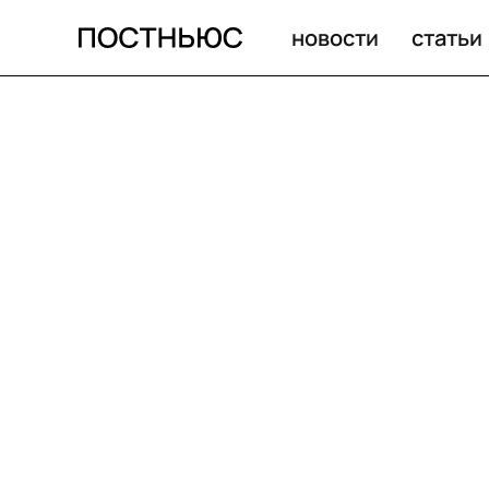
новости
статьи