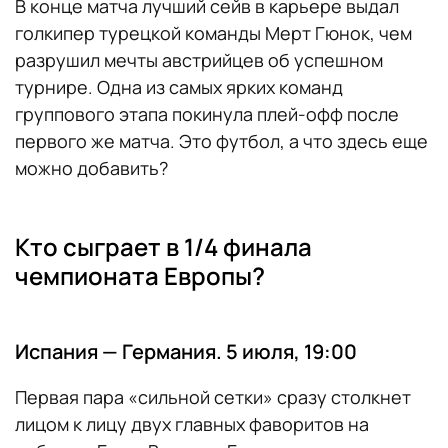
В конце матча лучший сейв в карьере выдал
голкипер турецкой команды Мерт Гюнок, чем
разрушил мечты австрийцев об успешном
турнире. Одна из самых ярких команд
группового этапа покинула плей-офф после
первого же матча. Это футбол, а что здесь еще
можно добавить?
Кто сыграет в 1/4 финала
чемпионата Европы?
Испания — Германия. 5 июля, 19:00
Первая пара «сильной сетки» сразу столкнет
лицом к лицу двух главных фаворитов на