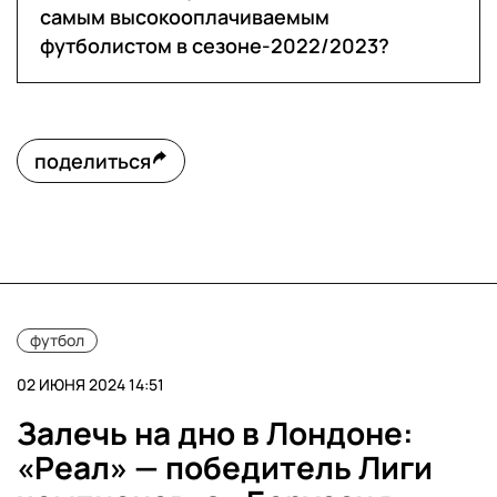
самым высокооплачиваемым
футболистом в сезоне-2022/2023?
поделиться
футбол
02 ИЮНЯ 2024 14:51
Залечь на дно в Лондоне:
«Реал» — победитель Лиги