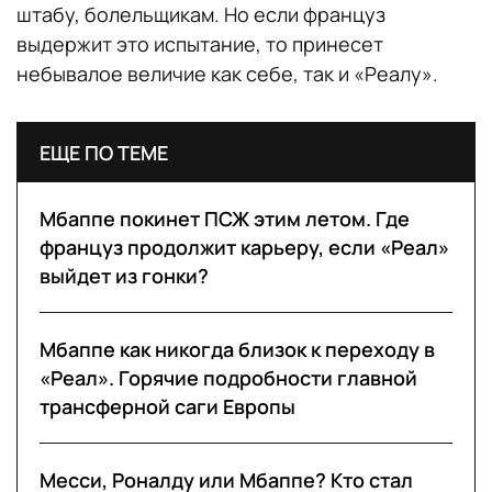
штабу, болельщикам. Но если француз
выдержит это испытание, то принесет
небывалое величие как себе, так и «Реалу».
ЕЩЕ ПО ТЕМЕ
Мбаппе покинет ПСЖ этим летом. Где
француз продолжит карьеру, если «Реал»
выйдет из гонки?
Мбаппе как никогда близок к переходу в
«Реал». Горячие подробности главной
трансферной саги Европы
Месси, Роналду или Мбаппе? Кто стал