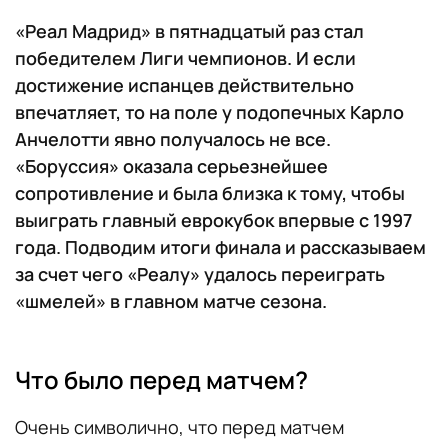
«Реал Мадрид» в пятнадцатый раз стал
победителем Лиги чемпионов. И если
достижение испанцев действительно
впечатляет, то на поле у подопечных Карло
Анчелотти явно получалось не все.
«Боруссия» оказала серьезнейшее
сопротивление и была близка к тому, чтобы
выиграть главный еврокубок впервые с 1997
года. Подводим итоги финала и рассказываем
за счет чего «Реалу» удалось переиграть
«шмелей» в главном матче сезона.
Что было перед матчем?
Очень символично, что перед матчем