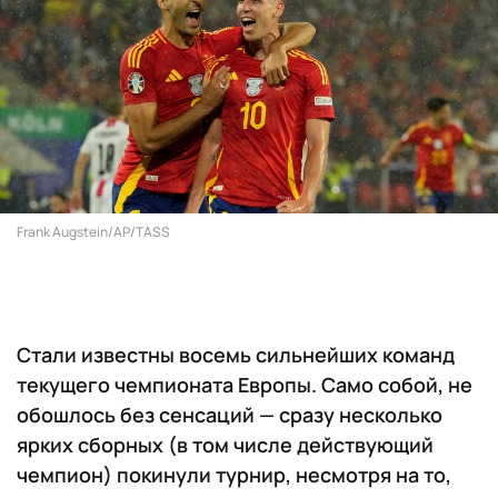
Frank Augstein/AP/TASS
Стали известны восемь сильнейших команд
текущего чемпионата Европы. Само собой, не
обошлось без сенсаций — сразу несколько
ярких сборных (в том числе действующий
чемпион) покинули турнир, несмотря на то,