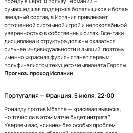
победу в Евро. В пользу Германии —
сумасшедшая поддержка болельщиков и более
звездный состав, а Испания привлекает
отточенной системной игрой и непоколебимой
уверенностью в собственных силах. Все-таки
дисциплина и структура должны оказаться
сильнее индивидуальности и эмоций, поэтому
именно «красная фурия» станет первым
полуфиналистом текущего чемпионата Европы.
Прогноз: проход Испании
Португалия — Франция. 5 июля, 22:00
Роналду против Мбаппе — красивая вывеска,
но точно ли в этом матче будет интрига?
Уверяем вас, «синие» без особых проблем
расправятся со сборной, которая испытала