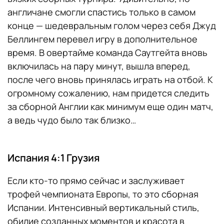
англичане смогли спастись только в самом
конце — шедевральным голом через себя Джуд
Беллингем перевел игру в дополнительное
время. В овертайме команда Саутгейта вновь
включилась на пару минут, вышла вперед,
после чего вновь принялась играть на отбой. К
огромному сожалению, нам придется следить
за сборной Англии как минимум еще один матч,
а ведь чудо было так близко…
Испания 4:1 Грузия
Если кто-то прямо сейчас и заслуживает
трофей чемпионата Европы, то это сборная
Испании. Интенсивный вертикальный стиль,
обилие созданных моментов и красота в