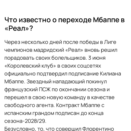
Что известно о переходе Мбаппе в
«Реал»?
Через несколько дней после победы в Лиге
чемпионов мадридский «Реал» вновь решил
порадовать своих болельщиков. 3 июня
«Королевский клуб» в своих соцсетях
официально подтвердил подписание Килиана
Мбаппе. Звездный нападающий покинул
французский ПСЖ по окончании сезона и
перешел в свою новую команду в качестве
свободного агента. Контракт Мбаппе с
испанским грандом подписан до конца
сезона-2028/29.
Безусловно, то, что совершил Флорентино