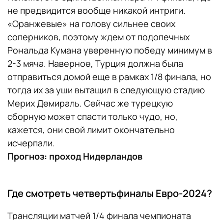
не предвидится вообще никакой интриги.
«Оранжевые» на голову сильнее своих
соперников, поэтому ждем от подопечных
Рональда Кумана уверенную победу минимум в
2-3 мяча. Наверное, Турция должна была
отправиться домой еще в рамках 1/8 финала, но
тогда их за уши вытащил в следующую стадию
Мерих Демираль. Сейчас же турецкую
сборную может спасти только чудо, но,
кажется, они свой лимит окончательно
исчерпали.
Прогноз: проход Нидерландов
Где смотреть четвертьфиналы Евро-2024?
Трансляции матчей 1/4 финала чемпионата