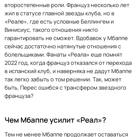
второстепенные роли. Француз несколько лет
жил в статусе главной звезды клуба, но в
«Реале», где есть условные Беллингем и
Винисиус, такого отношения никто
гарантировать не сможет. Вдобавок у Мбаппе
сейчас достаточно натянутые отношения с
болельщиками. Фанаты «Реала» еще помнят
2022 год, когда француз отказался от перехода
в испанский клуб, и наверняка не дадут Мбаппе
так легко забыть о том решении. Так, может
быть, Перес ошибся с трансфером звездного
француза?
Чем Мбаппе усилит «Реал»?
Тем не менее Мбаппе продолжает оставаться