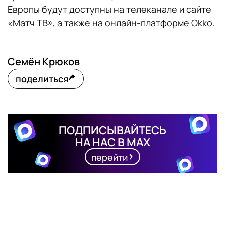
Европы будут доступны на телеканале и сайте
«Матч ТВ», а также на онлайн-платформе Okko.
Семён Крюков
поделиться
ПОДПИСЫВАЙТЕСЬ
НА НАС В MAX
перейти