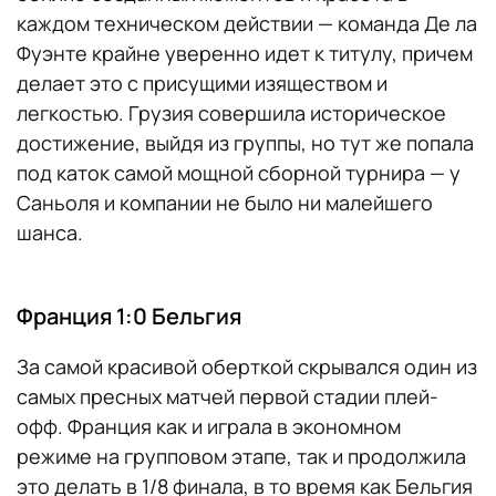
каждом техническом действии — команда Де ла
Фуэнте крайне уверенно идет к титулу, причем
делает это с присущими изяществом и
легкостью. Грузия совершила историческое
достижение, выйдя из группы, но тут же попала
под каток самой мощной сборной турнира — у
Саньоля и компании не было ни малейшего
шанса.
Франция 1:0 Бельгия
За самой красивой оберткой скрывался один из
самых пресных матчей первой стадии плей-
офф. Франция как и играла в экономном
режиме на групповом этапе, так и продолжила
это делать в 1/8 финала, в то время как Бельгия