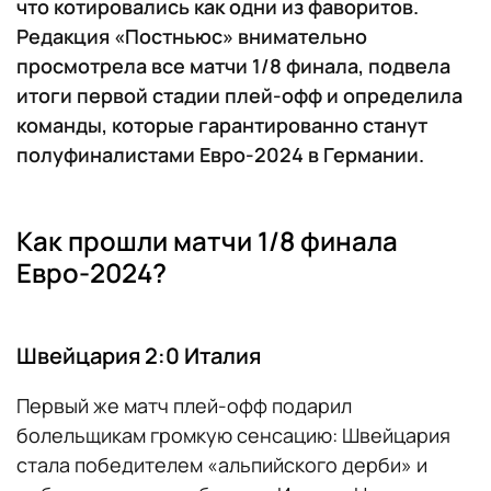
что котировались как одни из фаворитов.
Редакция «Постньюс» внимательно
просмотрела все матчи 1/8 финала, подвела
итоги первой стадии плей-офф и определила
команды, которые гарантированно станут
полуфиналистами Евро-2024 в Германии.
Как прошли матчи 1/8 финала
Евро-2024?
Швейцария 2:0 Италия
Первый же матч плей-офф подарил
болельщикам громкую сенсацию: Швейцария
стала победителем «альпийского дерби» и