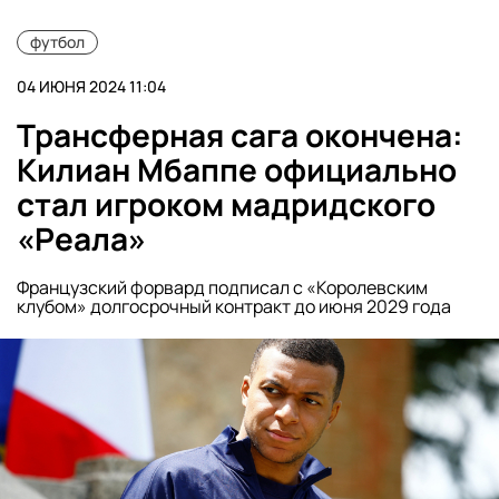
футбол
04 ИЮНЯ 2024 11:04
Трансферная сага окончена:
Килиан Мбаппе официально
стал игроком мадридского
«Реала»
Французский форвард подписал с «Королевским
клубом» долгосрочный контракт до июня 2029 года