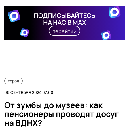
ПОДПИСЫВАЙТЕСЬ
НА НАС В MAX
перейти
город
06 СЕНТЯБРЯ 2024 07:00
От зумбы до музеев: как
пенсионеры проводят досуг
на ВДНХ?