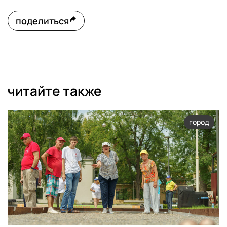
поделиться
читайте также
город