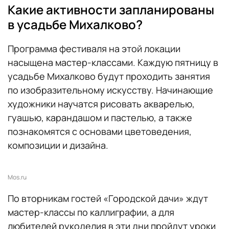
Какие активности запланированы
в усадьбе Михалково?
Программа фестиваля на этой локации
насыщена мастер-классами. Каждую пятницу в
усадьбе Михалково будут проходить занятия
по изобразительному искусству. Начинающие
художники научатся рисовать акварелью,
гуашью, карандашом и пастелью, а также
познакомятся с основами цветоведения,
композиции и дизайна.
Mos.ru
По вторникам гостей «Городской дачи» ждут
мастер-классы по каллиграфии, а для
любителей рукоделия в эти дни пройдут уроки