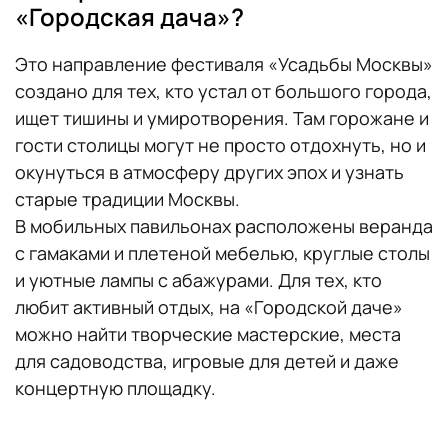
«Городская дача»?
Это направление фестиваля «Усадьбы Москвы»
создано для тех, кто устал от большого города,
ищет тишины и умиротворения. Там горожане и
гости столицы могут не просто отдохнуть, но и
окунуться в атмосферу других эпох и узнать
старые традиции Москвы.
В мобильных павильонах расположены веранда
с гамаками и плетеной мебелью, круглые столы
и уютные лампы с абажурами. Для тех, кто
любит активный отдых, на «Городской даче»
можно найти творческие мастерские, места
для садоводства, игровые для детей и даже
концертную площадку.