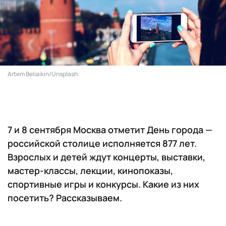
Artem Beliaikin/Unsplash
7 и 8 сентября Москва отметит День города —
российской столице исполняется 877 лет.
Взрослых и детей ждут концерты, выставки,
мастер-классы, лекции, кинопоказы,
спортивные игры и конкурсы. Какие из них
посетить? Рассказываем.