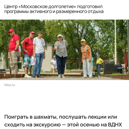
Центр «Московское долголетие» подготовил
программы активного и размеренного отдыха
Mos.ru
Поиграть в шахматы, послушать лекции или
сходить на экскурсию — этой осенью на ВДНХ