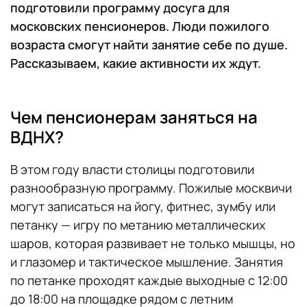
подготовили программу досуга для
московских пенсионеров. Люди пожилого
возраста смогут найти занятие себе по душе.
Рассказываем, какие активности их ждут.
Чем пенсионерам заняться на
ВДНХ?
В этом году власти столицы подготовили
разнообразную программу. Пожилые москвичи
могут записаться на йогу, фитнес, зумбу или
петанку — игру по метанию металлических
шаров, которая развивает не только мышцы, но
и глазомер и тактическое мышление. Занятия
по петанке проходят каждые выходные с 12:00
до 18:00 на площадке рядом с летним