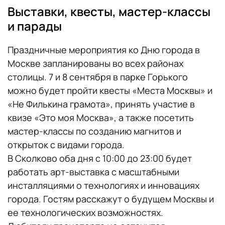
Выставки, квесты, мастер-классы
и парады
Праздничные мероприятия ко Дню города в
Москве запланированы во всех районах
столицы. 7 и 8 сентября в парке Горького
можно будет пройти квесты «Места Москвы» и
«Не Филькина грамота», принять участие в
квизе «Это моя Москва», а также посетить
мастер-классы по созданию магнитов и
открыток с видами города.
В Сколково оба дня с 10:00 до 23:00 будет
работать арт-выставка с масштабными
инсталляциями о технологиях и инновациях
города. Гостям расскажут о будущем Москвы и
ее технологических возможностях.