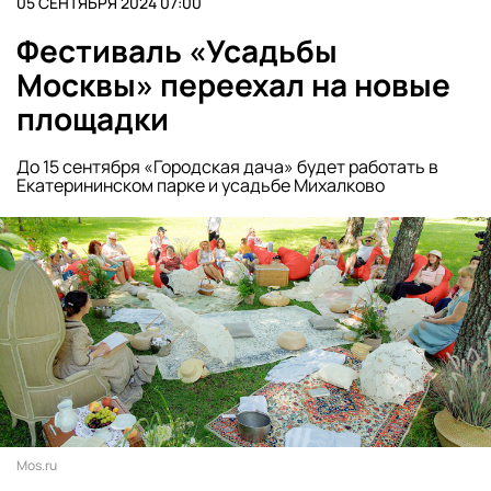
05 СЕНТЯБРЯ 2024 07:00
Фестиваль «Усадьбы
Москвы» переехал на новые
площадки
До 15 сентября «Городская дача» будет работать в
Екатерининском парке и усадьбе Михалково
Mos.ru