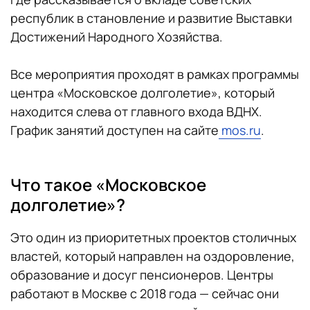
республик в становление и развитие Выставки
Достижений Народного Хозяйства.
Все мероприятия проходят в рамках программы
центра «Московское долголетие», который
находится слева от главного входа ВДНХ.
График занятий доступен на сайте
mos.ru
.
Что такое «Московское
долголетие»?
Это один из приоритетных проектов столичных
властей, который направлен на оздоровление,
образование и досуг пенсионеров. Центры
работают в Москве с 2018 года — сейчас они