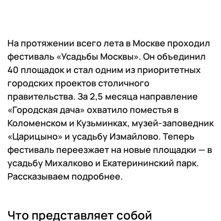
На протяжении всего лета в Москве проходил
фестиваль «Усадьбы Москвы». Он объединил
40 площадок и стал одним из приоритетных
городских проектов столичного
правительства. За 2,5 месяца направление
«Городская дача» охватило поместья в
Коломенском и Кузьминках, музей-заповедник
«Царицыно» и усадьбу Измайлово. Теперь
фестиваль переезжает на новые площадки — в
усадьбу Михалково и Екатерининский парк.
Рассказываем подробнее.
Что представляет собой