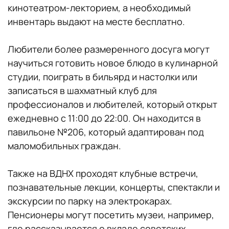
кинотеатром-лекторием, а необходимый
инвентарь выдают на месте бесплатно.
Любители более размеренного досуга могут
научиться готовить новое блюдо в кулинарной
студии, поиграть в бильярд и настолки или
записаться в шахматный клуб для
профессионалов и любителей, который открыт
ежедневно с 11:00 до 22:00. Он находится в
павильоне №206, который адаптирован под
маломобильных граждан.
Также на ВДНХ проходят клубные встречи,
познавательные лекции, концерты, спектакли и
экскурсии по парку на электрокарах.
Пенсионеры могут посетить музеи, например,
где рассказывается о вкладе советских