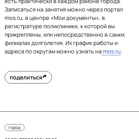
есть практически в каждом районе города.
Записаться на занятия можно через портал
mos.ru, в центре «Мои документы», в
регистратуре поликлиники, к которой вы
прикреплены, или непосредственно в самих
филиалах долголетия. Их график работы и
адреса по округам можно узнать на
mos.ru
.
поделиться
город