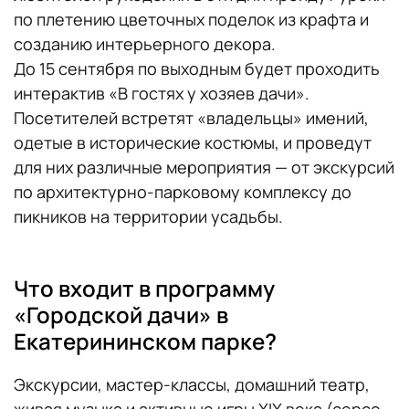
по плетению цветочных поделок из крафта и
созданию интерьерного декора.
До 15 сентября по выходным будет проходить
интерактив «В гостях у хозяев дачи».
Посетителей встретят «владельцы» имений,
одетые в исторические костюмы, и проведут
для них различные мероприятия — от экскурсий
по архитектурно-парковому комплексу до
пикников на территории усадьбы.
Что входит в программу
«Городской дачи» в
Екатерининском парке?
Экскурсии, мастер-классы, домашний театр,