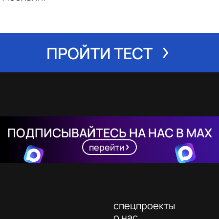
ПРОЙТИ ТЕСТ
ПОДПИСЫВАЙТЕСЬ НА НАС В MAX
перейти
спецпроекты
о нас