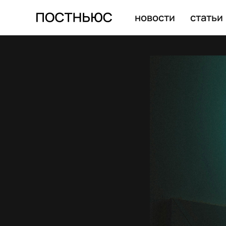
новости
статьи