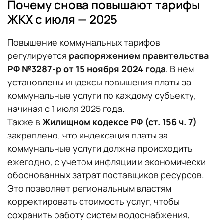
Почему снова повышают тарифы
ЖКХ с июля — 2025
Повышение коммунальных тарифов
регулируется
распоряжением правительства
РФ №3287-р от 15 ноября 2024 года
. В нем
установлены индексы повышения платы за
коммунальные услуги по каждому субъекту,
начиная с 1 июля 2025 года.
Также в
Жилищном кодексе РФ (ст. 156 ч. 7)
закреплено, что индексация платы за
коммунальные услуги должна происходить
ежегодно, с учетом инфляции и экономически
обоснованных затрат поставщиков ресурсов.
Это позволяет региональным властям
корректировать стоимость услуг, чтобы
сохранить работу систем водоснабжения,