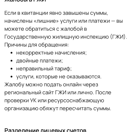
Если в квитанции явно завышены суммы,
начислены «лишние» услуги или платежи — вы
можете обратиться с жалобой в
Государственную жилищную инспекцию (ГЖИ).
Причины для обращения:
некорректные начисления;
двойные платежи;
неправильный тариф;
услуги, которые не оказываются.
Жалобу можно подать онлайн через
региональный сайт ГЖИ или лично. После
проверки УК или ресурсоснабжающую
организацию обяжут пересчитать суммы.
Разделение лицевых счетов