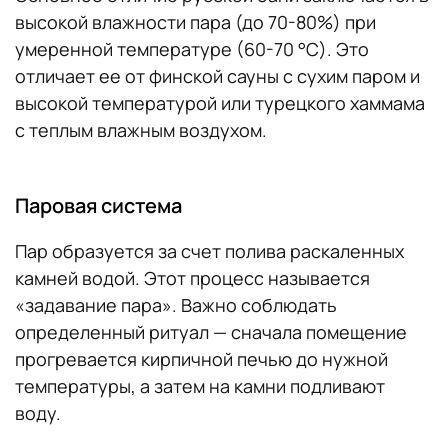
высокой влажности пара (до 70-80%) при
умеренной температуре (60-70 °C). Это
отличает ее от финской сауны с сухим паром и
высокой температурой или турецкого хаммама
с теплым влажным воздухом.
Паровая система
Пар образуется за счет полива раскаленных
камней водой. Этот процесс называется
«задавание пара». Важно соблюдать
определенный ритуал — сначала помещение
прогревается кирпичной печью до нужной
температуры, а затем на камни подливают
воду.