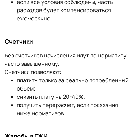
если все условия соблюдены, часть
расходов будет компенсироваться
ежемесячно.
Счетчики
Без счетчиков начисления идут по нормативу,
часто завышенному.
Счетчики позволяют:
платить только за реально потребленный
объем;
снизить плату на 20-40%;
получить перерасчет, если показания
ниже нормативов.
Жалобы в ГЖИ