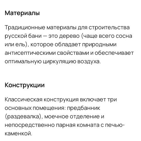
Материалы
Традиционные материалы для строительства
русской бани — это дерево (чаще всего сосна
или ель), которое обладает природными
антисептическими свойствами и обеспечивает
оптимальную циркуляцию воздуха.
Конструкции
Классическая конструкция включает три
основных помещения: предбанник
(раздевалка), моечное отделение и
непосредственно парная комната с печью-
каменкой.