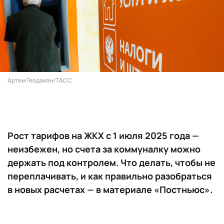
Артем Геодакян/ТАСС
Рост тарифов на ЖКХ с 1 июля 2025 года
—
неизбежен, но счета за коммуналку можно
держать под контролем. Что делать, чтобы не
переплачивать, и как правильно разобраться
в новых расчетах — в материале «Постньюс».