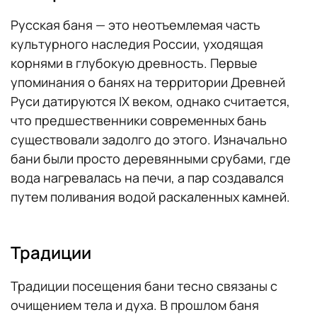
Русская баня — это неотъемлемая часть
культурного наследия России, уходящая
корнями в глубокую древность. Первые
упоминания о банях на территории Древней
Руси датируются IX веком, однако считается,
что предшественники современных бань
существовали задолго до этого. Изначально
бани были просто деревянными срубами, где
вода нагревалась на печи, а пар создавался
путем поливания водой раскаленных камней.
Традиции
Традиции посещения бани тесно связаны с
очищением тела и духа. В прошлом баня