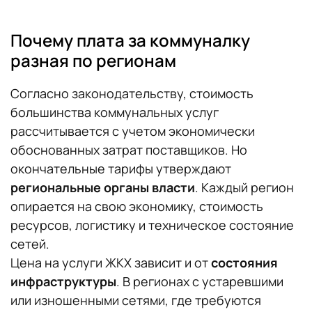
Почему плата за коммуналку
разная по регионам
Согласно законодательству, стоимость
большинства коммунальных услуг
рассчитывается с учетом экономически
обоснованных затрат поставщиков. Но
окончательные тарифы утверждают
региональные органы власти
. Каждый регион
опирается на свою экономику, стоимость
ресурсов, логистику и техническое состояние
сетей.
Цена на услуги ЖКХ зависит и от
состояния
инфраструктуры
. В регионах с устаревшими
или изношенными сетями, где требуются