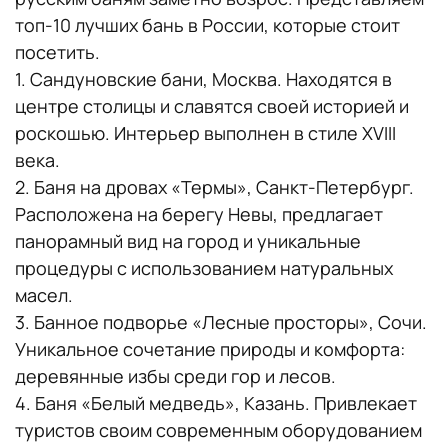
топ-10 лучших бань в России, которые стоит
посетить.
1. Сандуновские бани, Москва. Находятся в
центре столицы и славятся своей историей и
роскошью. Интерьер выполнен в стиле XVIII
века.
2. Баня на дровах «Термы», Санкт-Петербург.
Расположена на берегу Невы, предлагает
панорамный вид на город и уникальные
процедуры с использованием натуральных
масел.
3. Банное подворье «Лесные просторы», Сочи.
Уникальное сочетание природы и комфорта:
деревянные избы среди гор и лесов.
4. Баня «Белый медведь», Казань. Привлекает
туристов своим современным оборудованием