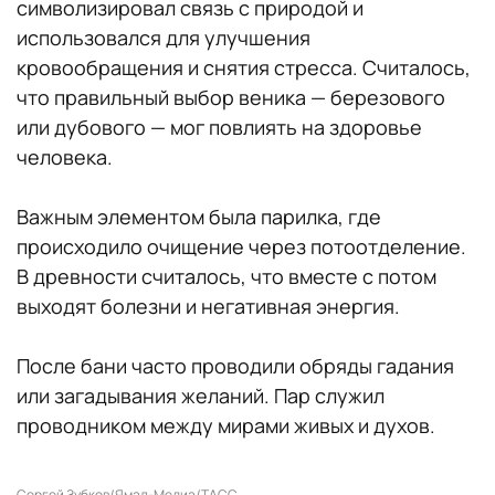
символизировал связь с природой и
использовался для улучшения
кровообращения и снятия стресса. Считалось,
что правильный выбор веника — березового
или дубового — мог повлиять на здоровье
человека.
Важным элементом была парилка, где
происходило очищение через потоотделение.
В древности считалось, что вместе с потом
выходят болезни и негативная энергия.
После бани часто проводили обряды гадания
или загадывания желаний. Пар служил
проводником между мирами живых и духов.
Сергей Зубков/Ямал-Медиа/ТАСС