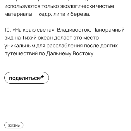
используются только экологически чистые
материалы — кедр, липа и береза.
10. «На краю света», Владивосток. Панорамный
вид на Тихий океан делает это место
уникальным для расслабления после долгих
путешествий по Дальнему Востоку.
поделиться
жизнь