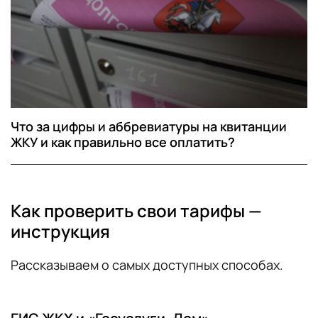
Что за цифры и аббревиатуры на квитанции
ЖКУ и как правильно все оплатить?
Как проверить свои тарифы —
инструкция
Рассказываем о самых доступных способах.