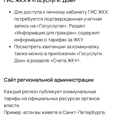
ГИС ЖКХ и «Госуслуги. Дом»
Для доступа к личному кабинету ГИС ЖКХ
потребуется подтвержденная учетная
запись на «Госуслугах». Раздел
«Информация для граждан» содержит
информацию о тарифах за ЖКУ.
Посмотреть квитанции за коммуналку
также можно в приложении «Госуслуги.
Дом» в разделе «Счета ЖКУ».
Сайт региональной администрации
Каждый регион публикует коммунальные
тарифы на официальных ресурсах органов
власти.
Пример: если вы живете в Санкт-Петербурге,