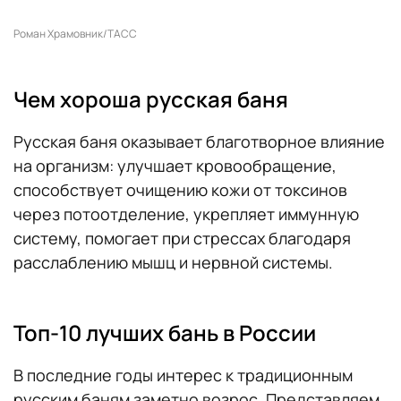
Роман Храмовник/ТАСС
Чем хороша русская баня
Русская баня оказывает благотворное влияние
на организм: улучшает кровообращение,
способствует очищению кожи от токсинов
через потоотделение, укрепляет иммунную
систему, помогает при стрессах благодаря
расслаблению мышц и нервной системы.
Топ-10 лучших бань в России
В последние годы интерес к традиционным
русским баням заметно возрос. Представляем