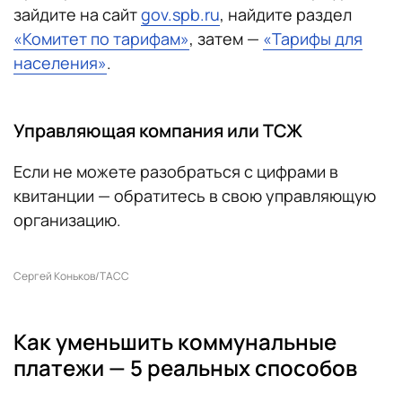
зайдите на сайт
gov.spb.ru
, найдите раздел
«Комитет по тарифам»
, затем —
«Тарифы для
населения»
.
Управляющая компания или ТСЖ
Если не можете разобраться с цифрами в
квитанции — обратитесь в свою управляющую
организацию.
Сергей Коньков/ТАСС
Как уменьшить коммунальные
платежи — 5 реальных способов