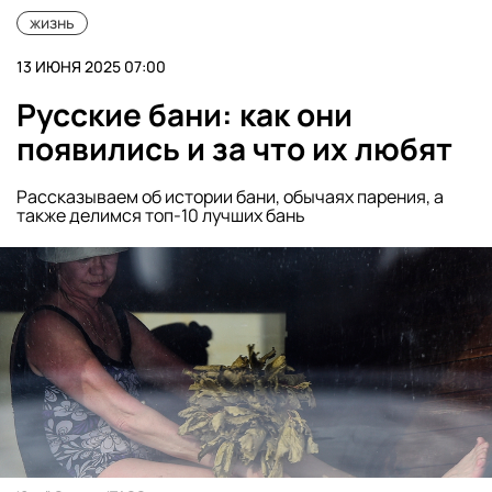
жизнь
13 ИЮНЯ 2025 07:00
Русские бани: как они
появились и за что их любят
Рассказываем об истории бани, обычаях парения, а
также делимся топ-10 лучших бань