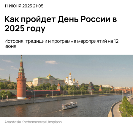
11 ИЮНЯ 2025 21:05
Как пройдет День России в
2025 году
История, традиции и программа мероприятий на 12
июня
Anastasia Kochemasova/Unsplash