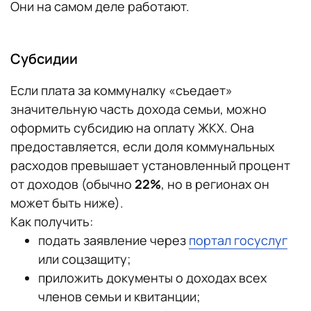
Они на самом деле работают.
Субсидии
Если плата за коммуналку «съедает»
значительную часть дохода семьи, можно
оформить субсидию на оплату ЖКХ. Она
предоставляется, если доля коммунальных
расходов превышает установленный процент
от доходов (обычно
22%
, но в регионах он
может быть ниже).
Как получить:
подать заявление через
портал госуслуг
или соцзащиту;
приложить документы о доходах всех
членов семьи и квитанции;