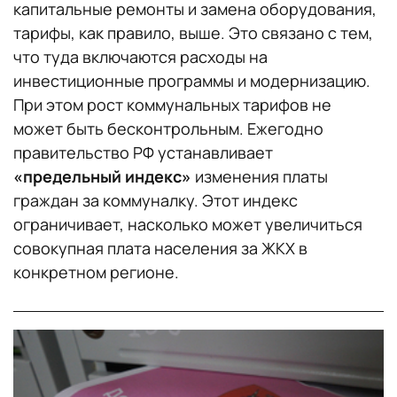
капитальные ремонты и замена оборудования,
тарифы, как правило, выше. Это связано с тем,
что туда включаются расходы на
инвестиционные программы и модернизацию.
При этом рост коммунальных тарифов не
может быть бесконтрольным. Ежегодно
правительство РФ устанавливает
«предельный индекс»
изменения платы
граждан за коммуналку. Этот индекс
ограничивает, насколько может увеличиться
совокупная плата населения за ЖКХ в
конкретном регионе.