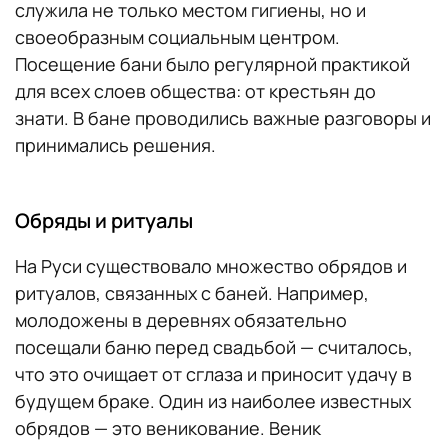
служила не только местом гигиены, но и
своеобразным социальным центром.
Посещение бани было регулярной практикой
для всех слоев общества: от крестьян до
знати. В бане проводились важные разговоры и
принимались решения.
Обряды и ритуалы
На Руси существовало множество обрядов и
ритуалов, связанных с баней. Например,
молодожены в деревнях обязательно
посещали баню перед свадьбой — считалось,
что это очищает от сглаза и приносит удачу в
будущем браке. Один из наиболее известных
обрядов — это веникование. Веник