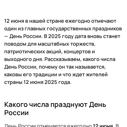
12 июня в нашей стране ежегодно отмечают
один из главных государственных праздников
— День России. В 2025 году дата вновь станет
поводом для масштабных торжеств,
патриотических акций, концертов и
выходного дня. Рассказываем, какого числа
День России, почему он так называется,
каковы его традиции и что ждет жителей
страны 12 июня 2025 года.
Какого числа празднуют День
России
День России отмечается ежегодно
12 июня
. В