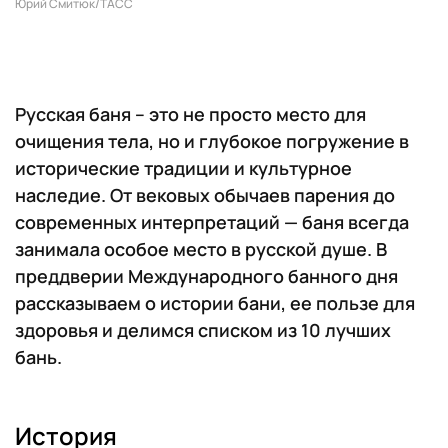
Юрий Смитюк/ТАСС
Русская баня – это не просто место для
очищения тела, но и глубокое погружение в
исторические традиции и культурное
наследие. От вековых обычаев парения до
современных интерпретаций — баня всегда
занимала особое место в русской душе. В
преддверии Международного банного дня
рассказываем о истории бани, ее пользе для
здоровья и делимся списком из 10 лучших
бань.
История