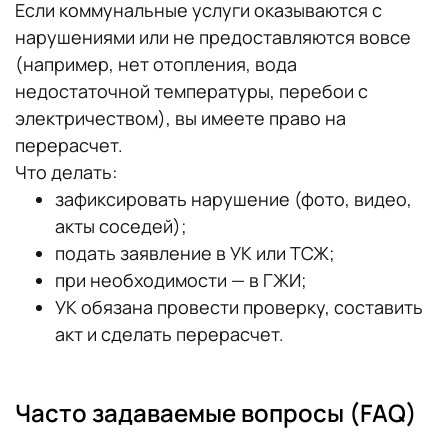
Если коммунальные услуги оказываются с
нарушениями или не предоставляются вовсе
(например, нет отопления, вода
недостаточной температуры, перебои с
электричеством), вы имеете право на
перерасчет.
Что делать:
зафиксировать нарушение (фото, видео,
акты соседей);
подать заявление в УК или ТСЖ;
при необходимости — в ГЖИ;
УК обязана провести проверку, составить
акт и сделать перерасчет.
Часто задаваемые вопросы (FAQ)