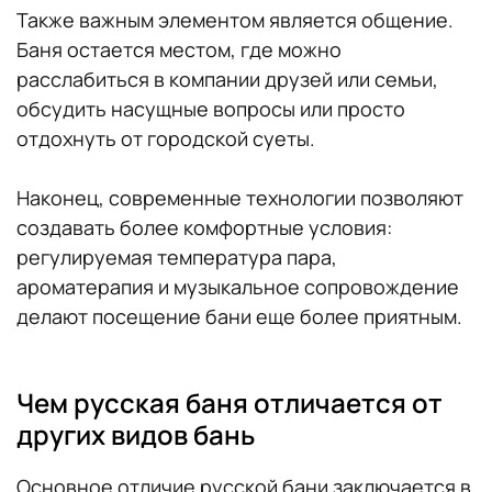
Также важным элементом является общение.
Баня остается местом, где можно
расслабиться в компании друзей или семьи,
обсудить насущные вопросы или просто
отдохнуть от городской суеты.
Наконец, современные технологии позволяют
создавать более комфортные условия:
регулируемая температура пара,
ароматерапия и музыкальное сопровождение
делают посещение бани еще более приятным.
Чем русская баня отличается от
других видов бань
Основное отличие русской бани заключается в