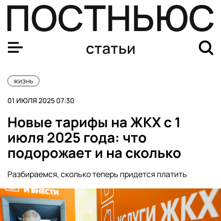
Новые тарифы на ЖКХ с 1 июля 2025 — таблица по рег
статьи
жизнь
01 ИЮЛЯ 2025 07:30
Новые тарифы на ЖКХ с 1
июля 2025 года: что
подорожает и на сколько
Разбираемся, сколько теперь придется платить