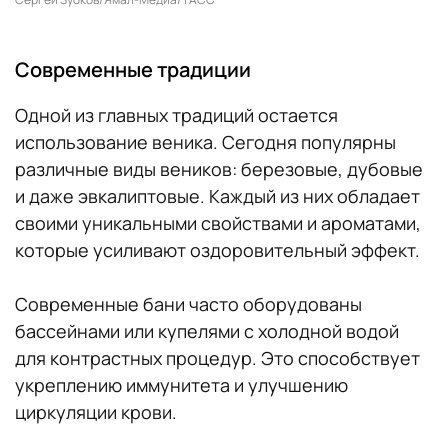
Современные традиции
Одной из главных традиций остается
использование веника. Сегодня популярны
различные виды веников: березовые, дубовые
и даже эвкалиптовые. Каждый из них обладает
своими уникальными свойствами и ароматами,
которые усиливают оздоровительный эффект.
Современные бани часто оборудованы
бассейнами или купелями с холодной водой
для контрастных процедур. Это способствует
укреплению иммунитета и улучшению
циркуляции крови.