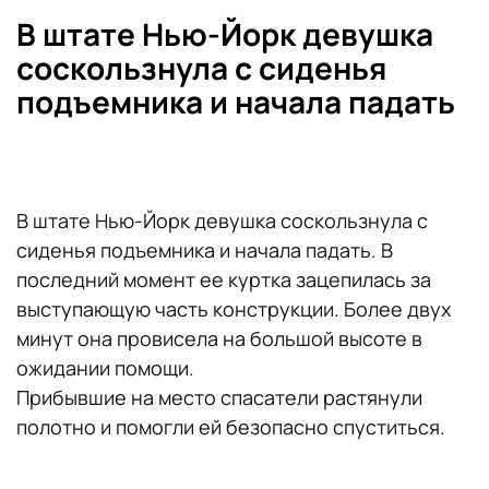
В штате Нью-Йорк девушка
соскользнула с сиденья
подъемника и начала падать
В штате Нью-Йорк девушка соскользнула с
сиденья подъемника и начала падать. В
последний момент ее куртка зацепилась за
выступающую часть конструкции. Более двух
минут она провисела на большой высоте в
ожидании помощи.
Прибывшие на место спасатели растянули
полотно и помогли ей безопасно спуститься.