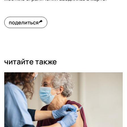
поделиться
читайте также