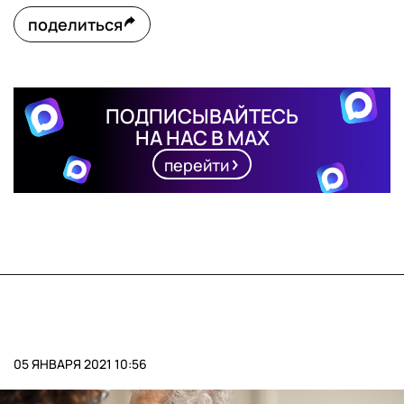
поделиться
ПОДПИСЫВАЙТЕСЬ
НА НАС В MAX
перейти
05 ЯНВАРЯ 2021 10:56