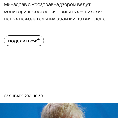
Минздрав с Росздравнадзором ведут
мониторинг состояния привитых — никаких
новых нежелательных реакций не выявлено.
поделиться
05 ЯНВАРЯ 2021 10:39