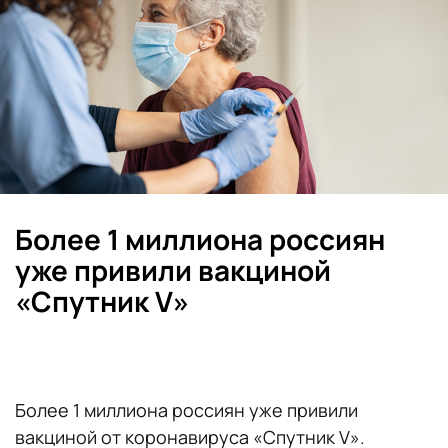
Более 1 миллиона россиян
уже привили вакциной
«Спутник V»
Более 1 миллиона россиян уже привили
вакциной от коронавируса «Спутник V».