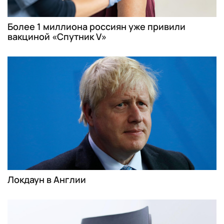
Более 1 миллиона россиян уже привили
вакциной «Спутник V»
Локдаун в Англии