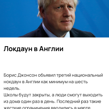
Локдаун в Англии
Борис Джонсон объявил третий национальный
нокдаун в Англии как минимум на шесть
недель.
Школы будут закрыты, а люди смогут выходить
из дома один раз в день. Последний раз такие
жесткие ограничения вводились в марте.