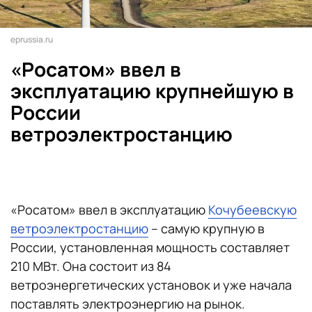
eprussia.ru
«Росатом» ввел в
эксплуатацию крупнейшую в
России
ветроэлектростанцию
«Росатом» ввел в эксплуатацию
Кочубеевскую
ветроэлектростанцию
– самую крупную в
России, установленная мощность составляет
210 МВт. Она состоит из 84
ветроэнергетических установок и уже начала
поставлять электроэнергию на рынок.