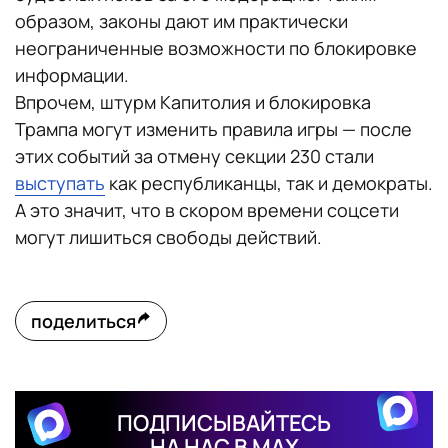
образом, законы дают им практически
неограниченные возможности по блокировке
информации.
Впрочем, штурм Капитолия и блокировка
Трампа могут изменить правила игры — после
этих событий за отмену секции 230 стали
выступать
как республиканцы, так и демократы.
А это значит, что в скором времени соцсети
могут лишиться свободы действий.
поделиться
ПОДПИСЫВАЙТЕСЬ
НА НАС В MAX