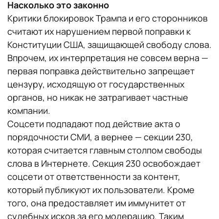
Насколько это законно
Критики блокировок Трампа и его сторонников
считают их нарушением первой поправки к
Конституции США, защищающей свободу слова.
Впрочем, их интерпретация не совсем верна —
первая поправка действительно запрещает
цензуру, исходящую от государственных
органов, но никак не затрагивает частные
компании.
Соцсети подпадают под действие акта о
порядочности СМИ, а вернее — секции 230,
которая считается главным столпом свободы
слова в Интернете. Секция 230 освобождает
соцсети от ответственности за контент,
который публикуют их пользователи. Кроме
того, она предоставляет им иммунитет от
судебных исков за его модерацию. Таким