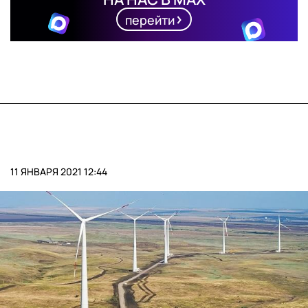
перейти
11 ЯНВАРЯ 2021 12:44