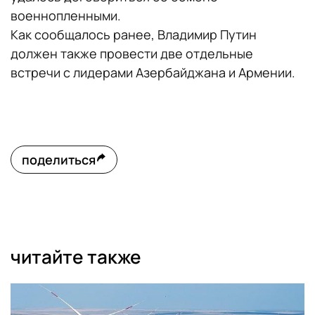
военнопленными.
Как сообщалось ранее, Владимир Путин
должен также провести две отдельные
встречи с лидерами Азербайджана и Армении.
поделиться
читайте также