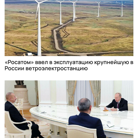
«Росатом» ввел в эксплуатацию крупнейшую в
России ветроэлектростанцию