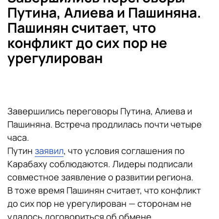
Путина, Алиева и Пашиняна.
Пашинян считает, что
конфликт до сих пор не
урегулирован
Завершились переговоры Путина, Алиева и
Пашиняна. Встреча продлилась почти четыре
часа.
Путин
заявил
, что условия соглашения по
Карабаху соблюдаются. Лидеры подписали
совместное заявление о развитии региона.
В тоже время Пашинян считает, что конфликт
до сих пор не урегулирован — сторонам не
удалось договориться об обмене