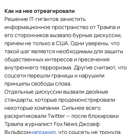
Как на нее отреагировали
Решение IT-гигантов зачистить
информационное пространство от Трампа и
его сторонников вызвало бурные дискуссии,
причем не только в США. Одни уверены, что
такой шаг является необходимым для защиты
общественных интересов и пресечения
внутреннего терроризма. Другие считают, что
соцсети перешли границы и нарушили
принципы свободы слова.
Отдельные дискуссии вызвали двойные
стандарты, которые продемонстрировали
некоторые компании. Сильнее всего
раскритиковали Twitter — после блокировки
Трампа журналист Fox News Джозеф
Вульфсон
напомнил
, что соцсеть не тронула