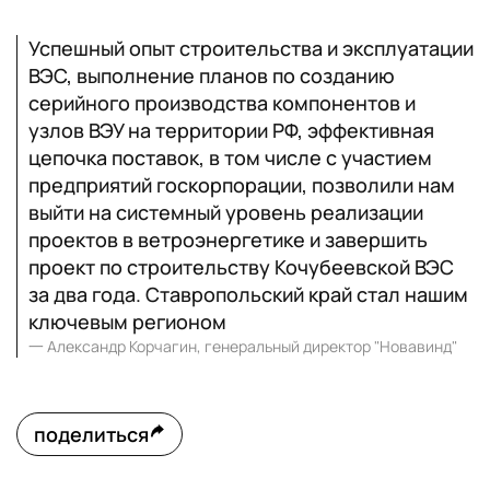
Успешный опыт строительства и эксплуатации
ВЭС, выполнение планов по созданию
серийного производства компонентов и
узлов ВЭУ на территории РФ, эффективная
цепочка поставок, в том числе с участием
предприятий госкорпорации, позволили нам
выйти на системный уровень реализации
проектов в ветроэнергетике и завершить
проект по строительству Кочубеевской ВЭС
за два года. Ставропольский край стал нашим
ключевым регионом
一
Александр Корчагин, генеральный директор "Новавинд"
поделиться