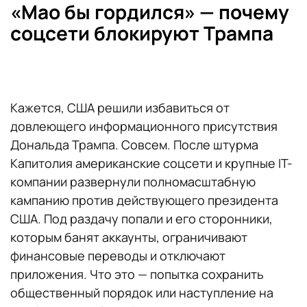
«Мао бы гордился» — почему
соцсети блокируют Трампа
Кажется, США решили избавиться от
довлеющего информационного присутствия
Дональда Трампа. Совсем. После штурма
Капитолия американские соцсети и крупные IT-
компании развернули полномасштабную
кампанию против действующего президента
США. Под раздачу попали и его сторонники,
которым банят аккаунты, ограничивают
финансовые переводы и отключают
приложения. Что это — попытка сохранить
общественный порядок или наступление на