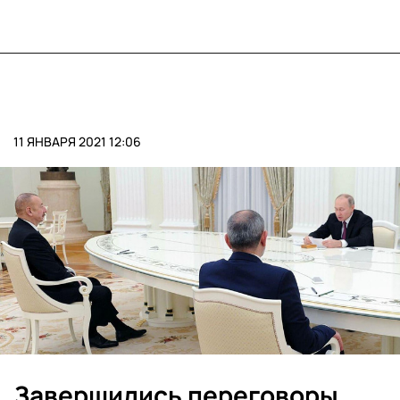
11 ЯНВАРЯ 2021 12:06
Завершились переговоры