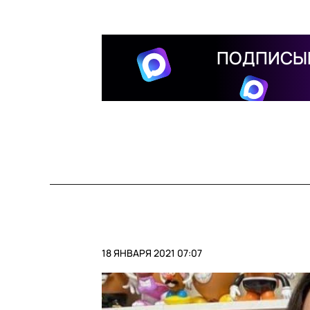
ПОДПИСЫВ
18 ЯНВАРЯ 2021 07:07