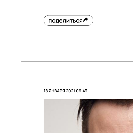
поделиться
18 ЯНВАРЯ 2021 06:43