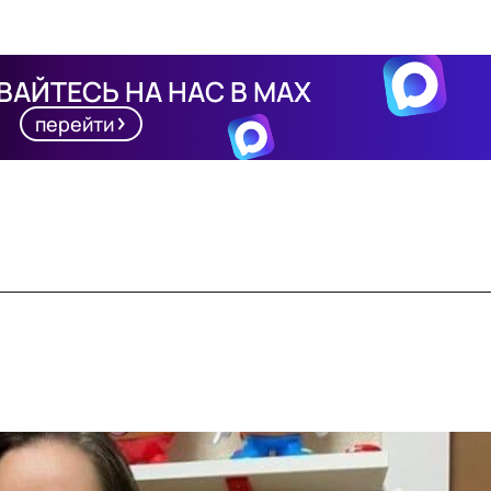
АЙТЕСЬ НА НАС В MAX
перейти