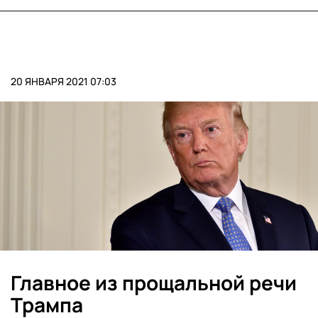
20 ЯНВАРЯ 2021 07:03
Главное из прощальной речи
Трампа