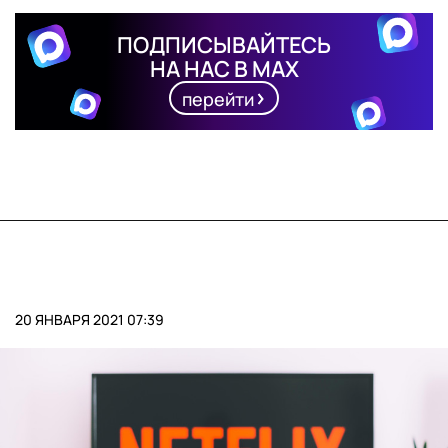
ПОДПИСЫВАЙТЕСЬ
НА НАС В MAX
перейти
20 ЯНВАРЯ 2021 07:39