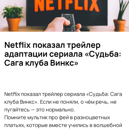
Netflix показал трейлер
адаптации сериала «Судьба:
Сага клуба Винкс»
Netflix показал трейлер сериала «Судьба: Сага
клуба Винкс». Если не поняли, о чём речь, не
пугайтесь — это нормально.
Помните мультик про фей в разноцветных
платьях, которые вместе учились в волшебной