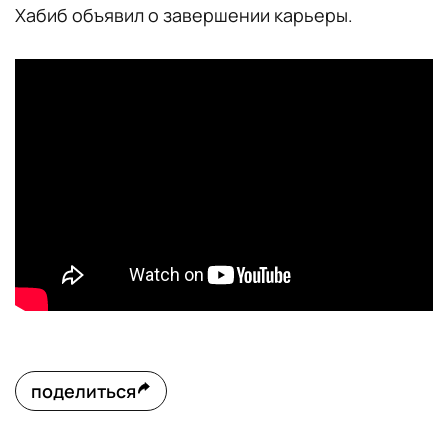
Хабиб объявил о завершении карьеры.
поделиться