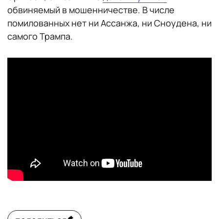
обвиняемый в мошенничестве. В числе
помилованных нет ни Ассанжа, ни Сноудена, ни
самого Трампа.