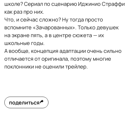
школе? Сериал по сценарию Иджинио Страффи
как раз про них.
Что, и сейчас сложно? Ну тогда просто
вспомните «Зачарованных». Только девушек
на экране пять, а в центре сюжета — их
школьные годы.
А вообще, концепция адаптации очень сильно
отличается от оригинала, поэтому многие
поклонники не оценили трейлер.
поделиться