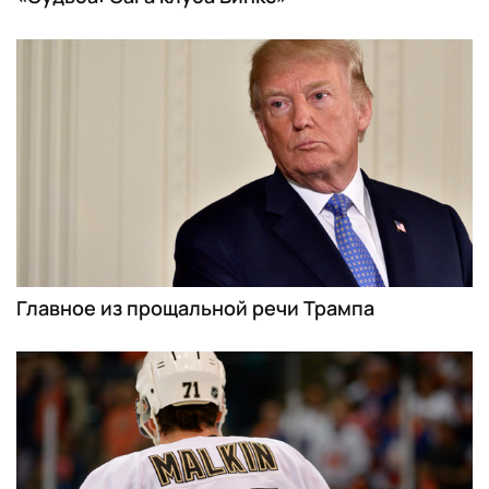
Главное из прощальной речи Трампа