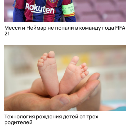
Месси и Неймар не попали в команду года FIFA
21
Технология рождения детей от трех
родителей