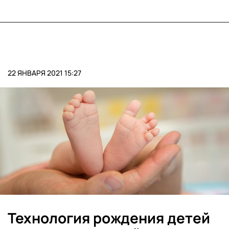
22 ЯНВАРЯ 2021 15:27
Технология рождения детей