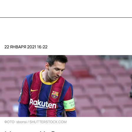
22 ЯНВАРЯ 2021 16:22
ФОТО: sbonsi / SHUTTERSTOCK.COM