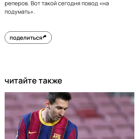
реперов. Вот такой сегодня повод «на
подумать».
поделиться
читайте также