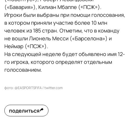
(«Бавария»), Килиан Мбаппе («ПСЖ»).
Игроки были выбраны при помощи голосования,
в котором приняли участие более 10 млн
человек из 185 стран. Отметим, что в команду
не вошли Лионель Месси («Барселона») и
Неймар («ПСЖ»).
На следующей неделе будет объявлено имя 12-
го игрока, которого определят отдельным
голосованием.
фото: @EASPORTSFIFA / twitter.com
поделиться