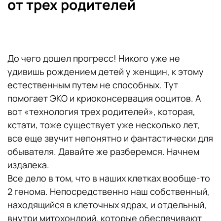
от трех родителей
До чего дошел прогресс! Никого уже не
удивишь рождением детей у женщин, к этому
естественным путем не способных. Тут
помогает ЭКО и криоконсервация ооцитов. А
вот «технология трех родителей», которая,
кстати, тоже существует уже несколько лет,
все еще звучит непонятно и фантастически для
обывателя. Давайте же разберемся. Начнем
издалека.
Все дело в том, что в наших клетках вообще-то
2 генома. Непосредственно наш собственный,
находящийся в клеточных ядрах, и отдельный,
внутри митохондрий, которые обеспечивают