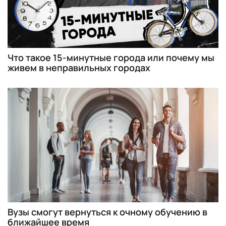
Что такое 15-минутные города или почему мы
живем в неправильных городах
Вузы смогут вернуться к очному обучению в
ближайшее время