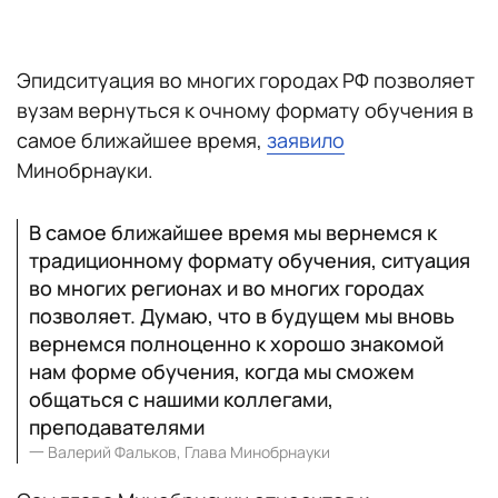
Эпидситуация во многих городах РФ позволяет
вузам вернуться к очному формату обучения в
самое ближайшее время,
заявило
Минобрнауки.
В самое ближайшее время мы вернемся к
традиционному формату обучения, ситуация
во многих регионах и во многих городах
позволяет. Думаю, что в будущем мы вновь
вернемся полноценно к хорошо знакомой
нам форме обучения, когда мы сможем
общаться с нашими коллегами,
преподавателями
一
Валерий Фальков, Глава Минобрнауки