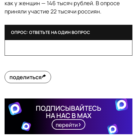
как у женщин — 146 тысяч рублей. В опросе
приняли участие 22 тысячи россиян.
ОПРОС: ОТВЕТЬТЕ НА ОДИН ВОПРОС
поделиться
ПОДПИСЫВАЙТЕСЬ
НА НАС В MAX
перейти