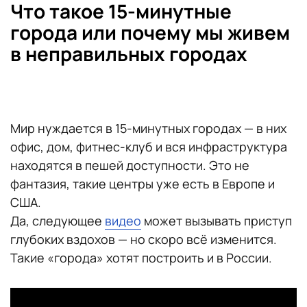
Что такое 15-минутные
города или почему мы живем
в неправильных городах
Мир нуждается в 15-минутных городах — в них
офис, дом, фитнес-клуб и вся инфраструктура
находятся в пешей доступности. Это не
фантазия, такие центры уже есть в Европе и
США.
Да, следующее
видео
может вызывать приступ
глубоких вздохов — но скоро всё изменится.
Такие «города» хотят построить и в России.