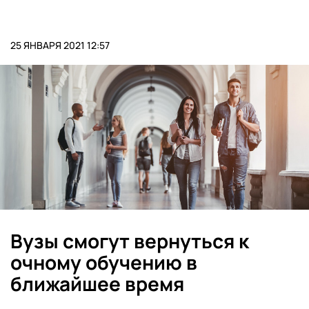
25 ЯНВАРЯ 2021 12:57
Вузы смогут вернуться к
очному обучению в
ближайшее время