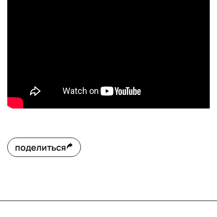
поделиться