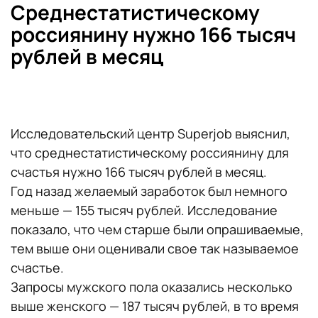
Среднестатистическому
россиянину нужно 166 тысяч
рублей в месяц
Исследовательский центр Superjob выяснил,
что среднестатистическому россиянину для
счастья нужно 166 тысяч рублей в месяц.
Год назад желаемый заработок был немного
меньше — 155 тысяч рублей. Исследование
показало, что чем старше были опрашиваемые,
тем выше они оценивали свое так называемое
счастье.
Запросы мужского пола оказались несколько
выше женского — 187 тысяч рублей, в то время