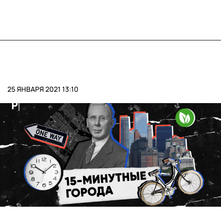
25 ЯНВАРЯ 2021 13:10