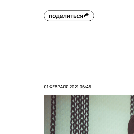
поделиться
01 ФЕВРАЛЯ 2021 06:46