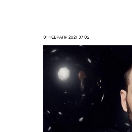
01 ФЕВРАЛЯ 2021 07:02