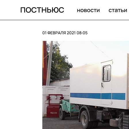
Аккаунт Слепакова в Twitter заблокировали после угроз
новости
статьи
01 ФЕВРАЛЯ 2021 08:05