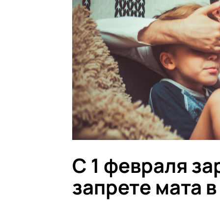
С 1 февраля за
запрете мата в