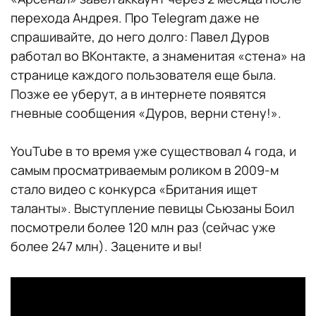
перехода Андрея. Про Telegram даже не
спрашивайте, до него долго: Павел Дуров
работал во ВКонтакте, а знаменитая «стена» на
странице каждого пользователя еще была.
Позже ее уберут, а в интернете появятся
гневные сообщения «Дуров, верни стену!».
YouTube в то время уже существовал 4 года, и
самым просматриваемым роликом в 2009-м
стало видео с конкурса «Британия ищет
таланты». Выступление певицы Сьюзаны Боил
посмотрели более 120 млн раз (сейчас уже
более 247 млн). Зацените и вы!