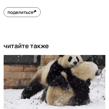
поделиться
читайте также