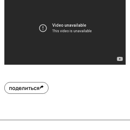
поделиться