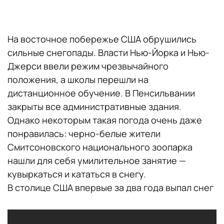
На восточное побережье США обрушились
сильные снегопады. Власти Нью-Йорка и Нью-
Джерси ввели режим чрезвычайного
положения, а школы перешли на
дистанционное обучение. В Пенсильвании
закрыты все административные здания.
Однако некоторым такая погода очень даже
понравилась: черно-белые жители
Смитсоновского национального зоопарка
нашли для себя умилительное занятие —
кувыркаться и кататься в снегу.
В столице США впервые за два года выпал снег