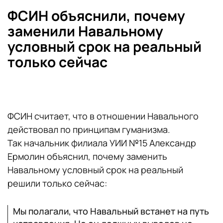
ФСИН объяснили, почему
заменили Навальному
условный срок на реальный
только сейчас
ФСИН считает, что в отношении Навального
действовал по принципам гуманизма.
Так начальник филиала УИИ №15 Александр
Ермолин объяснил, почему заменить
Навальному условный срок на реальный
решили только сейчас:
Мы полагали, что Навальный встанет на путь