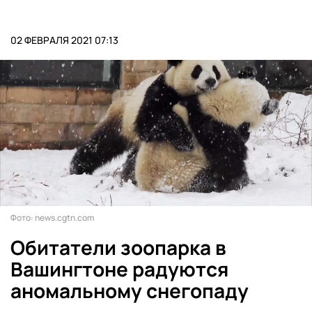
02 ФЕВРАЛЯ 2021 07:13
Фото: news.cgtn.com
Обитатели зоопарка в
Вашингтоне радуются
аномальному снегопаду