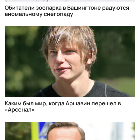
Обитатели зоопарка в Вашингтоне радуются
аномальному снегопаду
Каким был мир, когда Аршавин перешел в
«Арсенал»