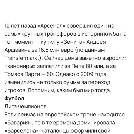
12 лет назад «Арсенал» совершил один из
самых крупных трансферов в истории клуба на
тот момент — купил у «Зенита» Андрея
Аршавина за 16,5 млн евро (по данным
Transfermarkt). Сейчас цены заметно выросли:
«канониры» заплатили за Пепе 80 млн, а за
Томаса Парти — 50. Однако с 2009 года
изменились не только суммы за переход
игроков. Вспомним, каким был мир тогда.
Футбол
Лига чемпионов
Если сейчас на европейском троне находится
«Бавария», то в те времена доминировала
«Барселона»: каталонцы оформили свой