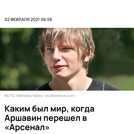
02 ФЕВРАЛЯ 2021 06:56
ФОТО: Mishakov Valery / shutterstock.com
Каким был мир, когда
Аршавин перешел в
«Арсенал»