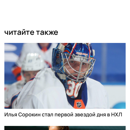
читайте также
Илья Сорокин стал первой звездой дня в НХЛ