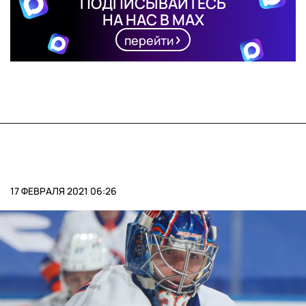
ПОДПИСЫВАЙТЕСЬ
НА НАС В MAX
перейти
17 ФЕВРАЛЯ 2021 06:26