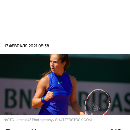
17 ФЕВРАЛЯ 2021 05:38
ФОТО: Jimmie48 Photography / SHUTTERSTOCK.COM