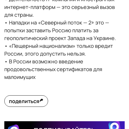
интернет-платформ — это серьезный вызов
для страны.
•‎ Нападки на «Северный поток — 2» это —
попытки заставить Россию платить за
геополитический проект Запада на Украине.
•‎ «Пещерный национализм» только вредит
России, этого допустить нельзя.
•‎ В России возможно введение
продовольственных сертификатов для
малоимущих
поделиться