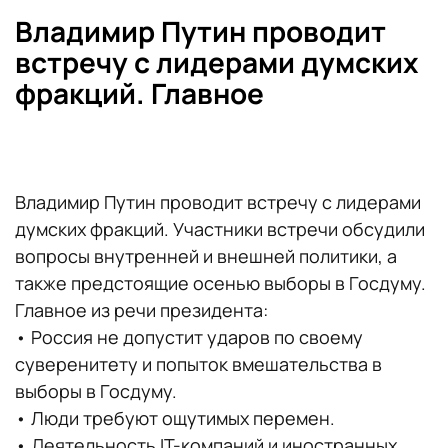
Владимир Путин проводит
встречу с лидерами думских
фракций. Главное
Владимир Путин проводит встречу с лидерами
думских фракций. Участники встречи обсудили
вопросы внутренней и внешней политики, а
также предстоящие осенью выборы в Госдуму.
Главное из речи президента:
•‎ Россия не допустит ударов по своему
суверенитету и попыток вмешательства в
выборы в Госдуму.
•‎ Люди требуют ощутимых перемен.
•‎ Деятельность IT-компаний и иностранных