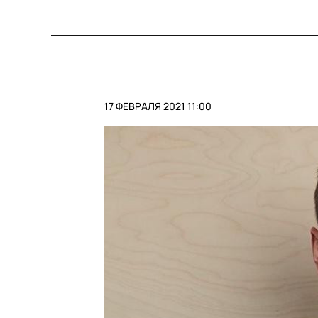
17 ФЕВРАЛЯ 2021 11:00