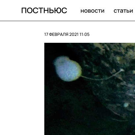
ЕСПЧ потребовал немедленно освободить Навального 
новости
статьи
17 ФЕВРАЛЯ 2021 11:05