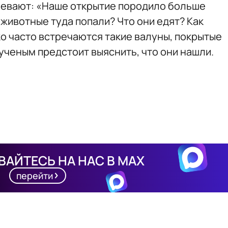
мевают:
«Наше открытие породило больше
 животные туда попали? Что они едят? Как
ко часто встречаются такие валуны, покрытые
 ученым предстоит выяснить, что они нашли.
АЙТЕСЬ НА НАС В MAX
перейти