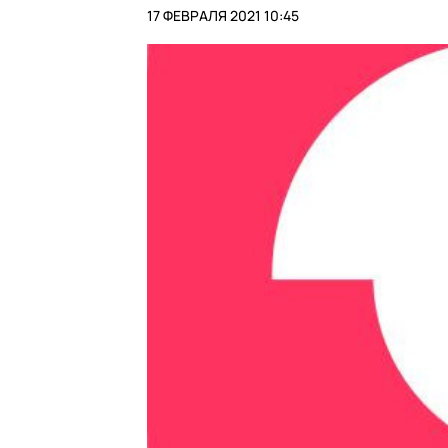
17 ФЕВРАЛЯ 2021 10:45